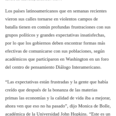
Los países latinoamericanos que en semanas recientes
vieron sus calles tornarse en violentos campos de
batalla tienen en común profundas frustraciones con sus
grupos políticos y grandes expectativas insatisfechas,
por lo que los gobiernos deben encontrar formas más
efectivas de comunicarse con sus poblaciones, según
académicos que participaron en Washington en un foro
del centro de pensamiento Diálogo Interamericano.
“Las expectativas están frustradas y la gente que había
creído que después de la bonanza de las materias
primas las economías y la calidad de vida iba a mejorar,
ahora ven que eso no ha pasado”, dijo Monica de Bolle,
académica de la Universidad John Hopkins. “Este es un