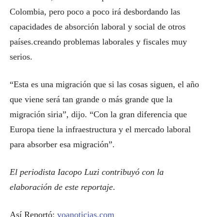
Colombia, pero poco a poco irá desbordando las
capacidades de absorción laboral y social de otros
países.creando problemas laborales y fiscales muy
serios.
“Esta es una migración que si las cosas siguen, el año
que viene será tan grande o más grande que la
migración siria”, dijo. “Con la gran diferencia que
Europa tiene la infraestructura y el mercado laboral
para absorber esa migración”.
El periodista Iacopo Luzi contribuyó con la
elaboración de este reportaje
.
Así Reportó:
voanoticias.com