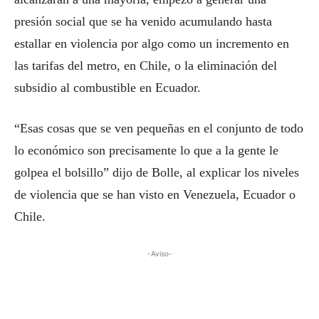
presión social que se ha venido acumulando hasta
estallar en violencia por algo como un incremento en
las tarifas del metro, en Chile, o la eliminación del
subsidio al combustible en Ecuador.
“Esas cosas que se ven pequeñas en el conjunto de todo
lo económico son precisamente lo que a la gente le
golpea el bolsillo” dijo de Bolle, al explicar los niveles
de violencia que se han visto en Venezuela, Ecuador o
Chile.
-Aviso-