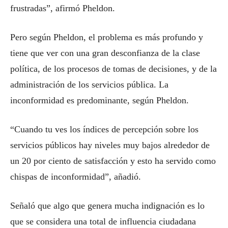
frustradas”, afirmó Pheldon.
Pero según Pheldon, el problema es más profundo y
tiene que ver con una gran desconfianza de la clase
política, de los procesos de tomas de decisiones, y de la
administración de los servicios pública. La
inconformidad es predominante, según Pheldon.
“Cuando tu ves los índices de percepción sobre los
servicios públicos hay niveles muy bajos alrededor de
un 20 por ciento de satisfacción y esto ha servido como
chispas de inconformidad”, añadió.
Señaló que algo que genera mucha indignación es lo
que se considera una total de influencia ciudadana