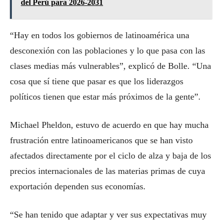
del Perú para 2026-2031
“Hay en todos los gobiernos de latinoamérica una
desconexión con las poblaciones y lo que pasa con las
clases medias más vulnerables”, explicó de Bolle. “Una
cosa que sí tiene que pasar es que los liderazgos
políticos tienen que estar más próximos de la gente”.
Michael Pheldon, estuvo de acuerdo en que hay mucha
frustración entre latinoamericanos que se han visto
afectados directamente por el ciclo de alza y baja de los
precios internacionales de las materias primas de cuya
exportación dependen sus economías.
“Se han tenido que adaptar y ver sus expectativas muy