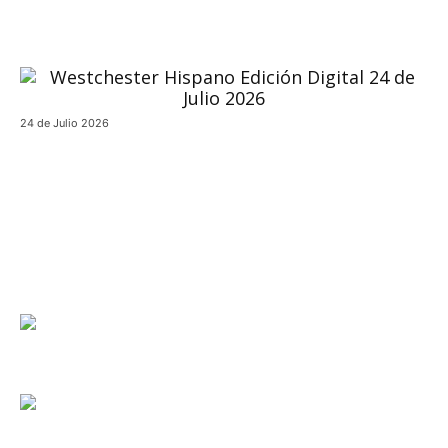
24 de Julio 2026