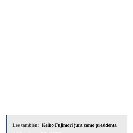
Lee también:
Keiko Fujimori jura como presidenta