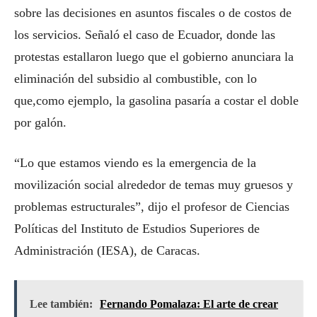
sobre las decisiones en asuntos fiscales o de costos de
los servicios. Señaló el caso de Ecuador, donde las
protestas estallaron luego que el gobierno anunciara la
eliminación del subsidio al combustible, con lo
que,como ejemplo, la gasolina pasaría a costar el doble
por galón.
“Lo que estamos viendo es la emergencia de la
movilización social alrededor de temas muy gruesos y
problemas estructurales”, dijo el profesor de Ciencias
Políticas del Instituto de Estudios Superiores de
Administración (IESA), de Caracas.
Lee también:
Fernando Pomalaza: El arte de crear