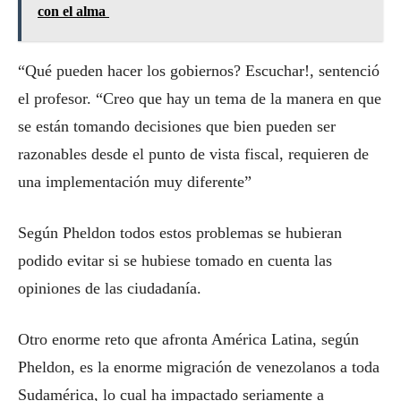
con el alma
“Qué pueden hacer los gobiernos? Escuchar!, sentenció
el profesor. “Creo que hay un tema de la manera en que
se están tomando decisiones que bien pueden ser
razonables desde el punto de vista fiscal, requieren de
una implementación muy diferente”
Según Pheldon todos estos problemas se hubieran
podido evitar si se hubiese tomado en cuenta las
opiniones de las ciudadanía.
Otro enorme reto que afronta América Latina, según
Pheldon, es la enorme migración de venezolanos a toda
Sudamérica, lo cual ha impactado seriamente a