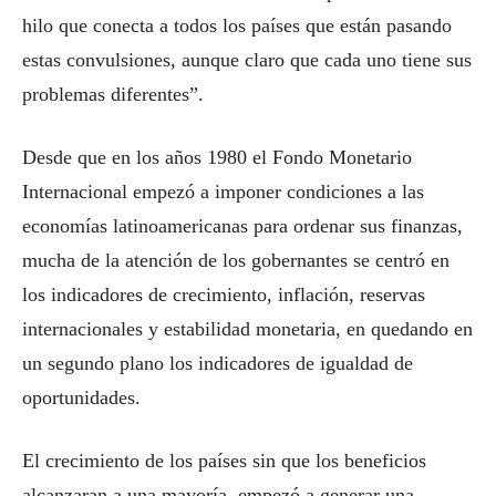
hilo que conecta a todos los países que están pasando
estas convulsiones, aunque claro que cada uno tiene sus
problemas diferentes”.
Desde que en los años 1980 el Fondo Monetario
Internacional empezó a imponer condiciones a las
economías latinoamericanas para ordenar sus finanzas,
mucha de la atención de los gobernantes se centró en
los indicadores de crecimiento, inflación, reservas
internacionales y estabilidad monetaria, en quedando en
un segundo plano los indicadores de igualdad de
oportunidades.
El crecimiento de los países sin que los beneficios
alcanzaran a una mayoría, empezó a generar una