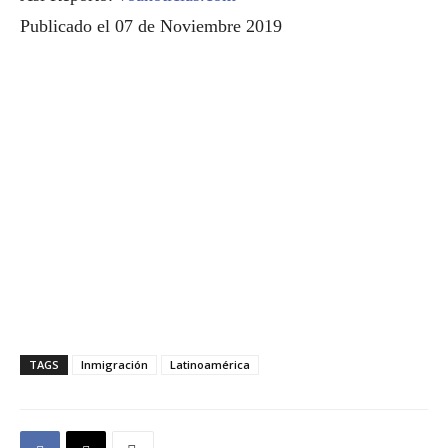
Publicado el 07 de Noviembre 2019
TAGS
Inmigración
Latinoamérica