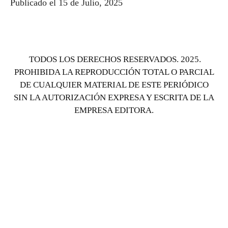
Publicado el 15 de Julio, 2025
TODOS LOS DERECHOS RESERVADOS. 2025.
PROHIBIDA LA REPRODUCCIÓN TOTAL O PARCIAL
DE CUALQUIER MATERIAL DE ESTE PERIÓDICO
SIN LA AUTORIZACIÓN EXPRESA Y ESCRITA DE LA
EMPRESA EDITORA.