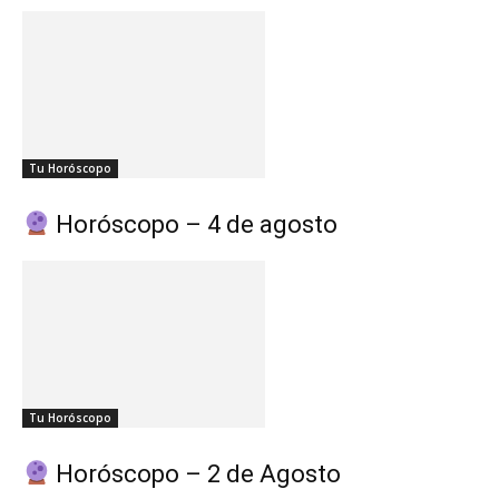
Tu Horóscopo
Horóscopo – 4 de agosto
Tu Horóscopo
Horóscopo – 2 de Agosto