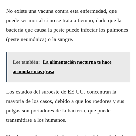
No existe una vacuna contra esta enfermedad, que
puede ser mortal si no se trata a tiempo, dado que la
bacteria que causa la peste puede infectar los pulmones
(peste neumónica) o la sangre.
Lee también:
La alimentación nocturna te hace
acumular más grasa
Los estados del suroeste de EE.UU. concentran la
mayoría de los casos, debido a que los roedores y sus
pulgas son portadores de la bacteria, que puede
transmitirse a los humanos.