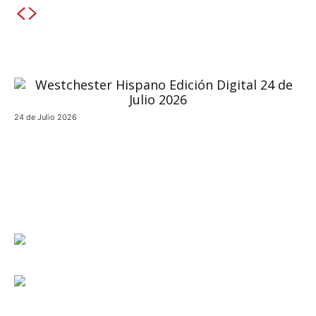
24 de Julio 2026