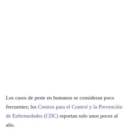
Los casos de peste en humanos se consideran poco
frecuentes; los
Centros para el Control y la Prevención
de Enfermedades (CDC)
reportan solo unos pocos al
año.