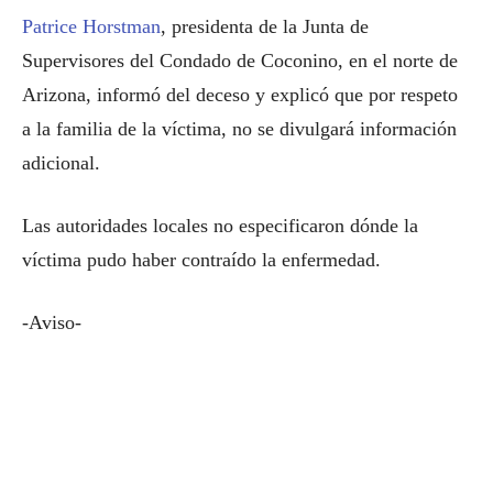
Patrice Horstman
, presidenta de la Junta de
Supervisores del Condado de Coconino, en el norte de
Arizona, informó del deceso y explicó que por respeto
a la familia de la víctima, no se divulgará información
adicional.
Las autoridades locales no especificaron dónde la
víctima pudo haber contraído la enfermedad.
-Aviso-