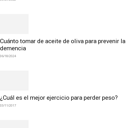
Cuánto tomar de aceite de oliva para prevenir la
demencia
06/18/2024
¿Cuál es el mejor ejercicio para perder peso?
03/11/2017