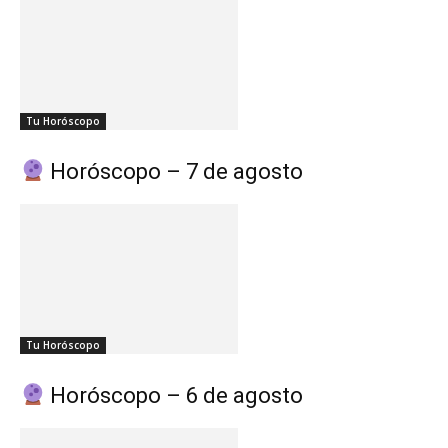
Tu Horóscopo
Horóscopo – 7 de agosto
Tu Horóscopo
Horóscopo – 6 de agosto