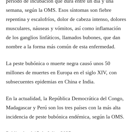
período de incubación que dura entre un día y una
semana, según la OMS. Esos síntomas son fiebre
repentina y escalofríos, dolor de cabeza intenso, dolores
musculares, náuseas y vómitos, así como inflamación
de los ganglios linfáticos, llamados bubones, que dan
nombre a la forma más común de esta enfermedad.
La peste bubónica o muerte negra causó unos 50
millones de muertes en Europa en el siglo XIV, con
subsecuentes epidemias en China e India.
En la actualidad, la República Democrática del Congo,
Madagascar y Perú son los tres países con la más alta
incidencia de peste bubónica endémica, según la OMS.