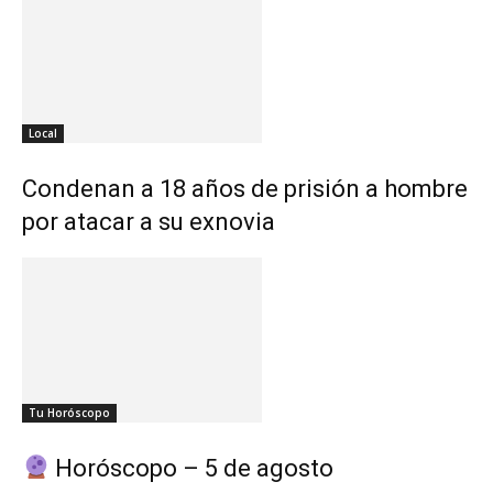
Local
Condenan a 18 años de prisión a hombre
por atacar a su exnovia
Tu Horóscopo
Horóscopo – 5 de agosto