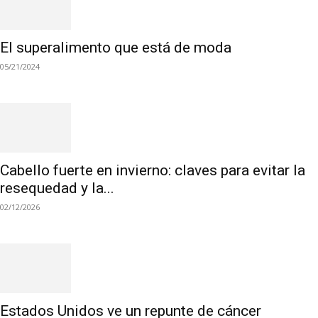
El superalimento que está de moda
05/21/2024
Cabello fuerte en invierno: claves para evitar la
resequedad y la...
02/12/2026
Estados Unidos ve un repunte de cáncer