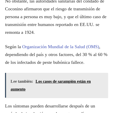
No obstante, las autoridades sanitarias del condado de
Coconino afirmaron que el riesgo de transmisión de
persona a persona es muy bajo, y que el último caso de
transmisión entre humanos reportado en EE.UU. se
remonta a 1924.
Según la
Organización Mundial de la Salud (OMS)
,
dependiendo del país y otros factores, del 30 % al 60 %
de los infectados de peste bubónica fallece.
Lee también:
Los casos de sarampión están en
aumento
Los síntomas pueden desarrollarse después de un