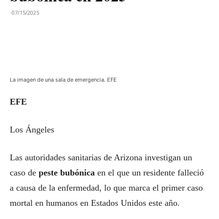
07/15/2025
La imagen de una sala de emergencia. EFE
EFE
Los Ángeles
Las autoridades sanitarias de Arizona investigan un
caso de
peste bubónica
en el que un residente falleció
a causa de la enfermedad, lo que marca el primer caso
mortal en humanos en Estados Unidos este año.