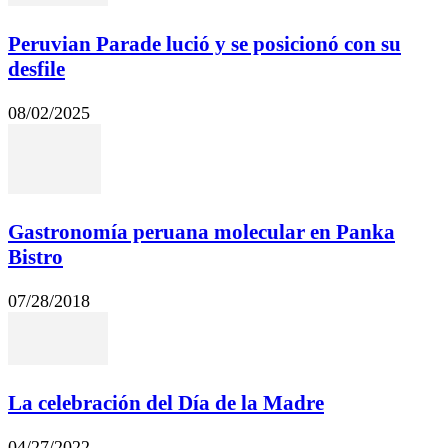
Peruvian Parade lució y se posicionó con su
desfile
08/02/2025
Gastronomía peruana molecular en Panka
Bistro
07/28/2018
La celebración del Día de la Madre
04/27/2022