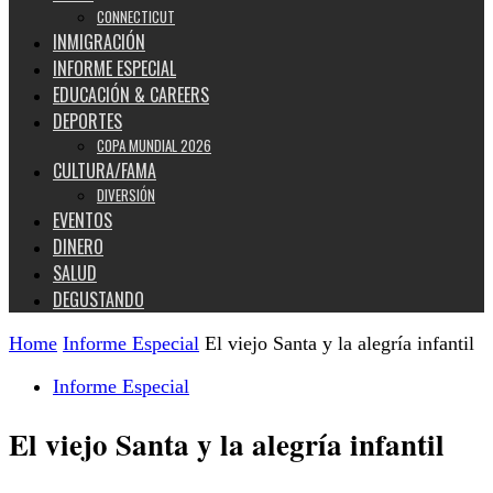
CONNECTICUT
INMIGRACIÓN
INFORME ESPECIAL
EDUCACIÓN & CAREERS
DEPORTES
COPA MUNDIAL 2026
CULTURA/FAMA
DIVERSIÓN
EVENTOS
DINERO
SALUD
DEGUSTANDO
Home
Informe Especial
El viejo Santa y la alegría infantil
Informe Especial
El viejo Santa y la alegría infantil