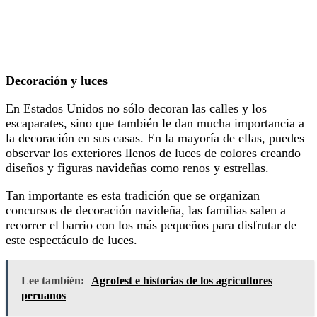
Decoración y luces
En Estados Unidos no sólo decoran las calles y los
escaparates, sino que también le dan mucha importancia a
la decoración en sus casas. En la mayoría de ellas, puedes
observar los exteriores llenos de luces de colores creando
diseños y figuras navideñas como renos y estrellas.
Tan importante es esta tradición que se organizan
concursos de decoración navideña, las familias salen a
recorrer el barrio con los más pequeños para disfrutar de
este espectáculo de luces.
Lee también:
Agrofest e historias de los agricultores
peruanos