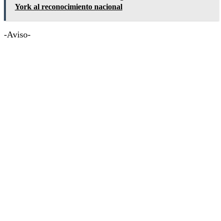
York al reconocimiento nacional
-Aviso-