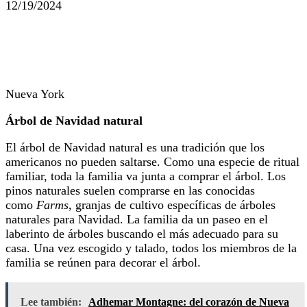
12/19/2024
Nueva York
Árbol de Navidad natural
El árbol de Navidad natural es una tradición que los
americanos no pueden saltarse. Como una especie de ritual
familiar, toda la familia va junta a comprar el árbol. Los
pinos naturales suelen comprarse en las conocidas
como
Farms
, granjas de cultivo específicas de árboles
naturales para Navidad. La familia da un paseo en el
laberinto de árboles buscando el más adecuado para su
casa. Una vez escogido y talado, todos los miembros de la
familia se reúnen para decorar el árbol.
Lee también:
Adhemar Montagne: del corazón de Nueva