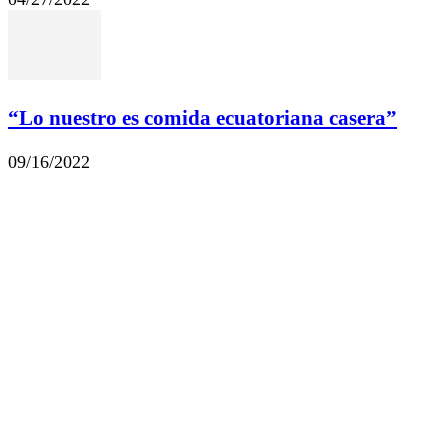
“Lo nuestro es comida ecuatoriana casera”
09/16/2022