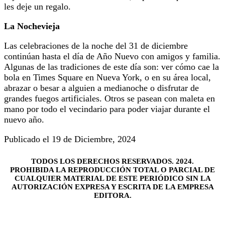
les deje un regalo.
La Nochevieja
Las celebraciones de la noche del 31 de diciembre
continúan hasta el día de Año Nuevo con amigos y familia.
Algunas de las tradiciones de este día son: ver cómo cae la
bola en Times Square en Nueva York, o en su área local,
abrazar o besar a alguien a medianoche o disfrutar de
grandes fuegos artificiales. Otros se pasean con maleta en
mano por todo el vecindario para poder viajar durante el
nuevo año.
Publicado el 19 de Diciembre, 2024
TODOS LOS DERECHOS RESERVADOS. 2024.
PROHIBIDA LA REPRODUCCIÓN TOTAL O PARCIAL DE
CUALQUIER MATERIAL DE ESTE PERIÓDICO SIN LA
AUTORIZACIÓN EXPRESA Y ESCRITA DE LA EMPRESA
EDITORA.