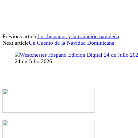
Previous article
Los hispanos y la tradición navideña
Next article
Un Cuento de la Navidad Dominicana
24 de Julio 2026