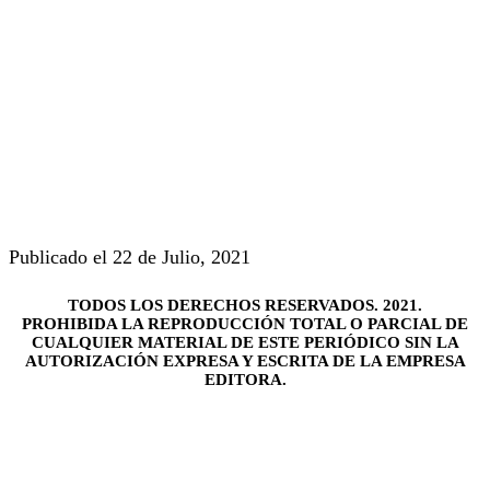
Publicado el 22 de Julio, 2021
TODOS LOS DERECHOS RESERVADOS. 2021.
PROHIBIDA LA REPRODUCCIÓN TOTAL O PARCIAL DE
CUALQUIER MATERIAL DE ESTE PERIÓDICO SIN LA
AUTORIZACIÓN EXPRESA Y ESCRITA DE LA EMPRESA
EDITORA.