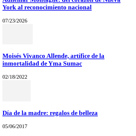
York al reconocimiento nacional
07/23/2026
Moisés Vivanco Allende, artífice de la
inmortalidad de Yma Sumac
02/18/2022
Día de la madre: regalos de belleza
05/06/2017