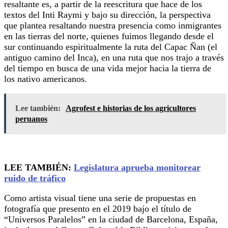
resaltante es, a partir de la reescritura que hace de los
textos del Inti Raymi y bajo su dirección, la perspectiva
que plantea resaltando nuestra presencia como inmigrantes
en las tierras del norte, quienes fuimos llegando desde el
sur continuando espiritualmente la ruta del Capac Ñan (el
antiguo camino del Inca), en una ruta que nos trajo a través
del tiempo en busca de una vida mejor hacia la tierra de
los nativo americanos.
Lee también:
Agrofest e historias de los agricultores
peruanos
LEE TAMBIÉN:
Legislatura aprueba monitorear
ruido de tráfico
Como artista visual tiene una serie de propuestas en
fotografía que presento en el 2019 bajo el título de
“Universos Paralelos” en la ciudad de Barcelona, España,