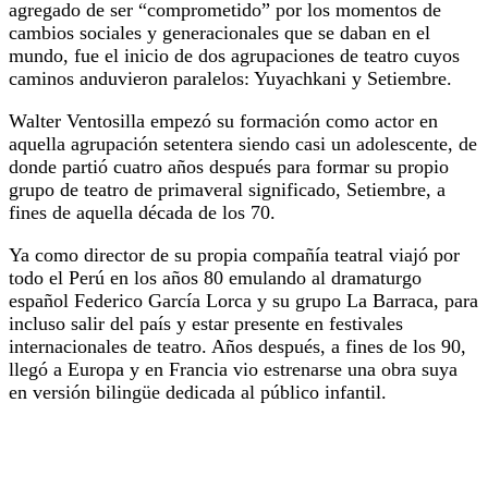
agregado de ser “comprometido” por los momentos de
cambios sociales y generacionales que se daban en el
mundo, fue el inicio de dos agrupaciones de teatro cuyos
caminos anduvieron paralelos: Yuyachkani y Setiembre.
Walter Ventosilla empezó su formación como actor en
aquella agrupación setentera siendo casi un adolescente, de
donde partió cuatro años después para formar su propio
grupo de teatro de primaveral significado, Setiembre, a
fines de aquella década de los 70.
Ya como director de su propia compañía teatral viajó por
todo el Perú en los años 80 emulando al dramaturgo
español Federico García Lorca y su grupo La Barraca, para
incluso salir del país y estar presente en festivales
internacionales de teatro. Años después, a fines de los 90,
llegó a Europa y en Francia vio estrenarse una obra suya
en versión bilingüe dedicada al público infantil.