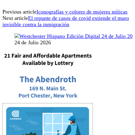
Previous article
Iconografías y colores de mujeres míticas
Next article
El repunte de casos de covid extiende el muro
invisible contra la inmigración
24 de Julio 2026