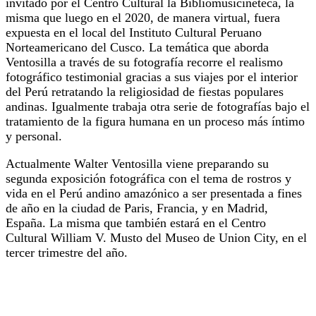
invitado por el Centro Cultural la Bibliomusicineteca, la
misma que luego en el 2020, de manera virtual, fuera
expuesta en el local del Instituto Cultural Peruano
Norteamericano del Cusco. La temática que aborda
Ventosilla a través de su fotografía recorre el realismo
fotográfico testimonial gracias a sus viajes por el interior
del Perú retratando la religiosidad de fiestas populares
andinas. Igualmente trabaja otra serie de fotografías bajo el
tratamiento de la figura humana en un proceso más íntimo
y personal.
Actualmente Walter Ventosilla viene preparando su
segunda exposición fotográfica con el tema de rostros y
vida en el Perú andino amazónico a ser presentada a fines
de año en la ciudad de Paris, Francia, y en Madrid,
España. La misma que también estará en el Centro
Cultural William V. Musto del Museo de Union City, en el
tercer trimestre del año.