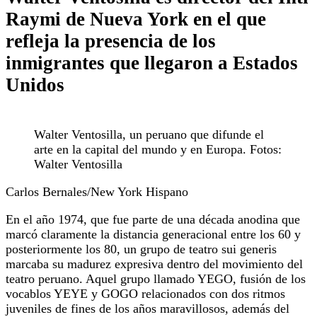
Raymi de Nueva York en el que
refleja la presencia de los
inmigrantes que llegaron a Estados
Unidos
Walter Ventosilla, un peruano que difunde el
arte en la capital del mundo y en Europa. Fotos:
Walter Ventosilla
Carlos Bernales/New York Hispano
En el año 1974, que fue parte de una década anodina que
marcó claramente la distancia generacional entre los 60 y
posteriormente los 80, un grupo de teatro sui generis
marcaba su madurez expresiva dentro del movimiento del
teatro peruano. Aquel grupo llamado YEGO, fusión de los
vocablos YEYE y GOGO relacionados con dos ritmos
juveniles de fines de los años maravillosos, además del