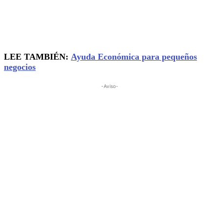
LEE TAMBIÉN:
Ayuda Económica para pequeños
negocios
-Aviso-