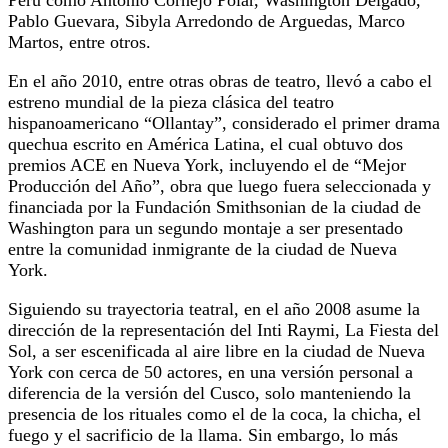
Pablo Guevara, Sibyla Arredondo de Arguedas, Marco
Martos, entre otros.
En el año 2010, entre otras obras de teatro, llevó a cabo el
estreno mundial de la pieza clásica del teatro
hispanoamericano “Ollantay”, considerado el primer drama
quechua escrito en América Latina, el cual obtuvo dos
premios ACE en Nueva York, incluyendo el de “Mejor
Producción del Año”, obra que luego fuera seleccionada y
financiada por la Fundación Smithsonian de la ciudad de
Washington para un segundo montaje a ser presentado
entre la comunidad inmigrante de la ciudad de Nueva
York.
Siguiendo su trayectoria teatral, en el año 2008 asume la
dirección de la representación del Inti Raymi, La Fiesta del
Sol, a ser escenificada al aire libre en la ciudad de Nueva
York con cerca de 50 actores, en una versión personal a
diferencia de la versión del Cusco, solo manteniendo la
presencia de los rituales como el de la coca, la chicha, el
fuego y el sacrificio de la llama. Sin embargo, lo más