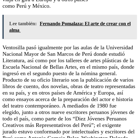
como Perú y México.
Lee también:
Fernando Pomalaza: El arte de crear con el
alma
Ventosilla pasó igualmente por las aulas de la Universidad
Nacional Mayor de San Marcos de Perú donde estudió
Literatura, así como por los talleres de artes plásticas de la
Escuela Nacional de Bellas Artes, en el mismo país, donde
ingresó en el segundo puesto de la nómina general.
Producto de su oficio literario son la publicación de varios
libros de cuento, dos novelas, obras de teatro representadas
en su país, y en otros países de América y Europa, así
como ensayos acerca de la preparación del actor e historia
del teatro contemporáneo. A mediados de 1980 fue
elegido, junto a otros nueve escritores peruanos jóvenes de
todo el país, como parte de los “Diez Jóvenes Peruanos
Creativos más Representativos del Perú”; el exigente
jurado estuvo conformado por intelectuales y escritores del
Perú como Antonio Cornejo Polar, Washington Delgado,