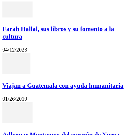
Farah Hallal, sus libros y su fomento a la
cultura
04/12/2023
Viajan a Guatemala con ayuda humanitaria
01/26/2019
Adhemar Montagne: del corazón de Nueva