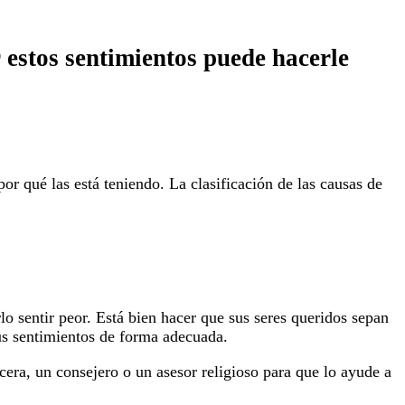
r estos sentimientos puede hacerle
 qué las está teniendo. La clasificación de las causas de
lo sentir peor. Está bien hacer que sus seres queridos sepan
us sentimientos de forma adecuada.
era, un consejero o un asesor religioso para que lo ayude a