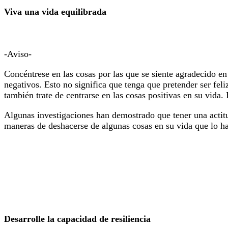
Viva una vida equilibrada
-Aviso-
Concéntrese en las cosas por las que se siente agradecido en
negativos. Esto no significa que tenga que pretender ser fel
también trate de centrarse en las cosas positivas en su vida. 
Algunas investigaciones han demostrado que tener una actit
maneras de deshacerse de algunas cosas en su vida que lo ha
Desarrolle la capacidad de resiliencia