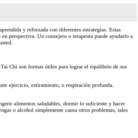
aprendida y reforzada con diferentes estrategias. Estas
s en perspectiva. Un consejero o terapeuta puede ayudarlo a
usted.
i Chi son formas útiles para lograr el equilibrio de sus
e ejercicio, estiramiento, o respiración profunda.
gerir alimentos saludables, dormir lo suficiente y hacer
drogas o alcohol simplemente causa otros problemas, tales