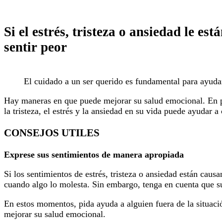
Si el estrés, tristeza o ansiedad le e
sentir peor
El cuidado a un ser querido es fundamental para ayuda
Hay maneras en que puede mejorar su salud emocional. En pri
la tristeza, el estrés y la ansiedad en su vida puede ayudar a
CONSEJOS UTILES
Exprese sus sentimientos de manera apropiada
Si los sentimientos de estrés, tristeza o ansiedad están caus
cuando algo lo molesta. Sin embargo, tenga en cuenta que s
En estos momentos, pida ayuda a alguien fuera de la situaci
mejorar su salud emocional.