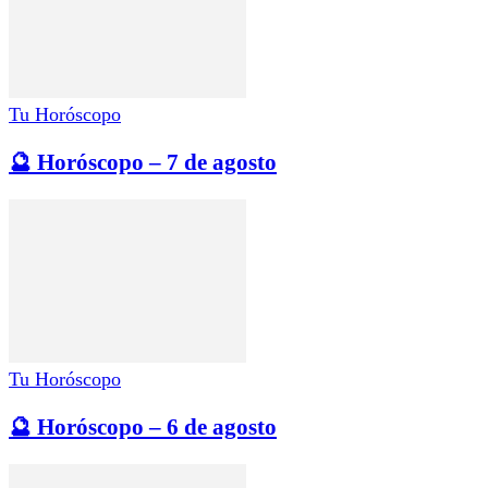
Tu Horóscopo
🔮 Horóscopo – 7 de agosto
Tu Horóscopo
🔮 Horóscopo – 6 de agosto