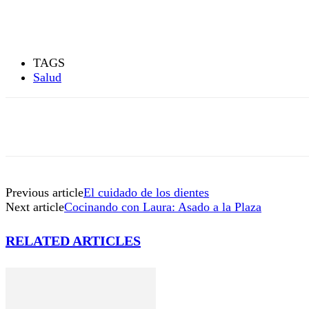
TAGS
Salud
Previous article
El cuidado de los dientes
Next article
Cocinando con Laura: Asado a la Plaza
RELATED ARTICLES