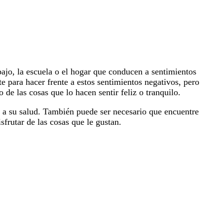
bajo, la escuela o el hogar que conducen a sentimientos
e para hacer frente a estos sentimientos negativos, pero
 de las cosas que lo hacen sentir feliz o tranquilo.
o a su salud. También puede ser necesario que encuentre
frutar de las cosas que le gustan.