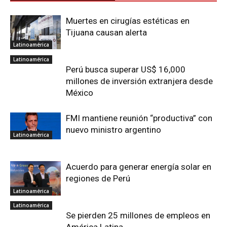
Muertes en cirugías estéticas en
Tijuana causan alerta
Latinoamérica
Latinoamérica
Perú busca superar US$ 16,000
millones de inversión extranjera desde
México
FMI mantiene reunión “productiva” con
nuevo ministro argentino
Latinoamérica
Acuerdo para generar energía solar en
regiones de Perú
Latinoamérica
Latinoamérica
Se pierden 25 millones de empleos en