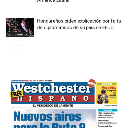
América Latina
Hondureños piden explicación por falta
de diplomáticos de su país en EEUU
Latinoamérica