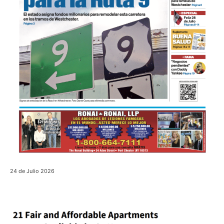
24 de Julio 2026