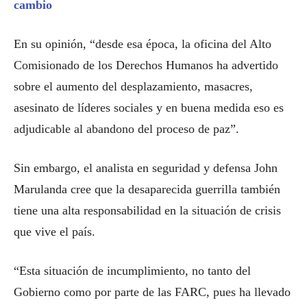
cambio
En su opinión, “desde esa época, la oficina del Alto
Comisionado de los Derechos Humanos ha advertido
sobre el aumento del desplazamiento, masacres,
asesinato de líderes sociales y en buena medida eso es
adjudicable al abandono del proceso de paz”.
Sin embargo, el analista en seguridad y defensa John
Marulanda cree que la desaparecida guerrilla también
tiene una alta responsabilidad en la situación de crisis
que vive el país.
“Esta situación de incumplimiento, no tanto del
Gobierno como por parte de las FARC, pues ha llevado