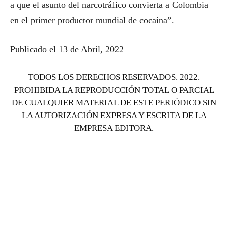
a que el asunto del narcotráfico convierta a Colombia
en el primer productor mundial de cocaína”.
Publicado el 13 de Abril, 2022
TODOS LOS DERECHOS RESERVADOS. 2022.
PROHIBIDA LA REPRODUCCIÓN TOTAL O PARCIAL
DE CUALQUIER MATERIAL DE ESTE PERIÓDICO SIN
LA AUTORIZACIÓN EXPRESA Y ESCRITA DE LA
EMPRESA EDITORA.