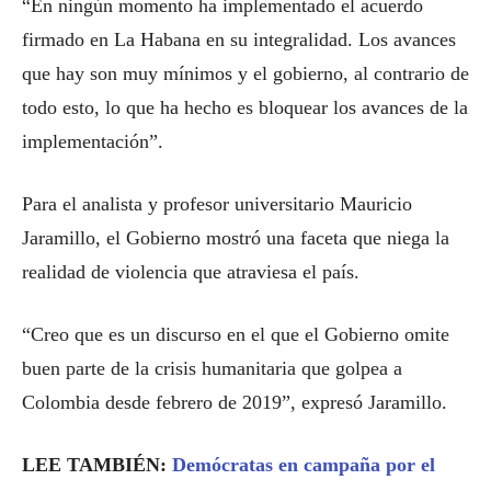
“En ningún momento ha implementado el acuerdo
firmado en La Habana en su integralidad. Los avances
que hay son muy mínimos y el gobierno, al contrario de
todo esto, lo que ha hecho es bloquear los avances de la
implementación”.
Para el analista y profesor universitario Mauricio
Jaramillo, el Gobierno mostró una faceta que niega la
realidad de violencia que atraviesa el país.
“Creo que es un discurso en el que el Gobierno omite
buen parte de la crisis humanitaria que golpea a
Colombia desde febrero de 2019”, expresó Jaramillo.
LEE TAMBIÉN:
Demócratas en campaña por el