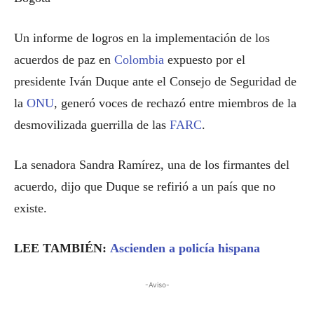
Un informe de logros en la implementación de los
acuerdos de paz en
Colombia
expuesto por el
presidente Iván Duque ante el Consejo de Seguridad de
la
ONU
, generó voces de rechazó entre miembros de la
desmovilizada guerrilla de las
FARC
.
La senadora Sandra Ramírez, una de los firmantes del
acuerdo, dijo que Duque se refirió a un país que no
existe.
LEE TAMBIÉN:
Ascienden a policía hispana
-Aviso-