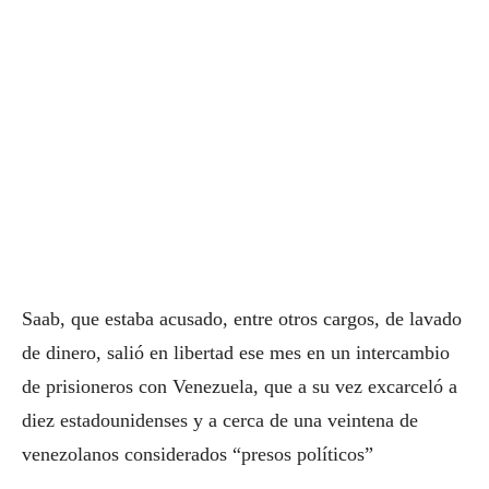
Saab, que estaba acusado, entre otros cargos, de lavado
de dinero, salió en libertad ese mes en un intercambio
de prisioneros con Venezuela, que a su vez excarceló a
diez estadounidenses y a cerca de una veintena de
venezolanos considerados “presos políticos”