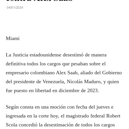
04/01/2024
Miami
La Justicia estadounidense desestimó de manera
definitiva todos los cargos que pesaban sobre el
empresario colombiano Alex Saab, aliado del Gobierno
del presidente de Venezuela, Nicolás Maduro, y quien
fue puesto en libertad en diciembre de 2023.
Según consta en una moción con fecha del jueves e
ingresada en la corte hoy, el magistrado federal Robert
Scola concedió la desestimación de todos los cargos