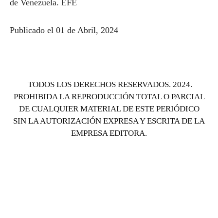
de Venezuela. EFE
Publicado el 01 de Abril, 2024
TODOS LOS DERECHOS RESERVADOS. 2024.
PROHIBIDA LA REPRODUCCIÓN TOTAL O PARCIAL
DE CUALQUIER MATERIAL DE ESTE PERIÓDICO
SIN LA AUTORIZACIÓN EXPRESA Y ESCRITA DE LA
EMPRESA EDITORA.