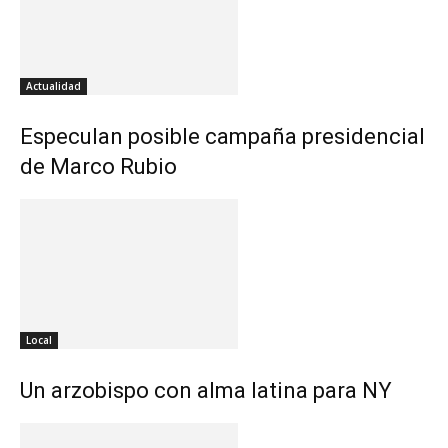
Actualidad
Especulan posible campaña presidencial
de Marco Rubio
Local
Un arzobispo con alma latina para NY