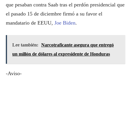
que pesaban contra Saab tras el perdón presidencial que
el pasado 15 de diciembre firmó a su favor el
mandatario de EEUU,
Joe Biden
.
Lee también:
Narcotraficante asegura que entregó
un millón de dólares al expresidente de Honduras
-Aviso-