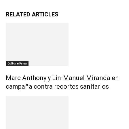
RELATED ARTICLES
Cultura/Fama
Marc Anthony y Lin-Manuel Miranda en
campaña contra recortes sanitarios