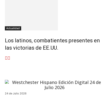
Actualidad
Los latinos, combatientes presentes en
las victorias de EE.UU.
24 de Julio 2026