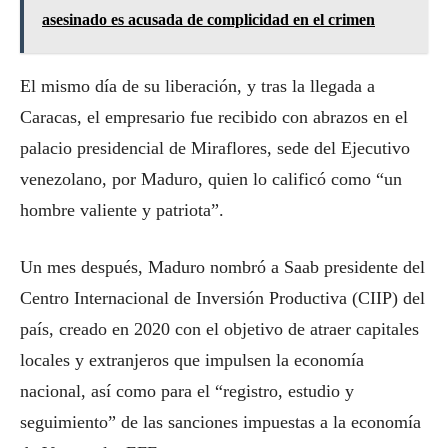
asesinado es acusada de complicidad en el crimen
El mismo día de su liberación, y tras la llegada a
Caracas, el empresario fue recibido con abrazos en el
palacio presidencial de Miraflores, sede del Ejecutivo
venezolano, por Maduro, quien lo calificó como “un
hombre valiente y patriota”.
Un mes después, Maduro nombró a Saab presidente del
Centro Internacional de Inversión Productiva (CIIP) del
país, creado en 2020 con el objetivo de atraer capitales
locales y extranjeros que impulsen la economía
nacional, así como para el “registro, estudio y
seguimiento” de las sanciones impuestas a la economía