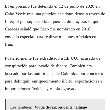
El empresario fue detenido el 12 de junio de 2020 en
Cabo Verde tras una petición estadounidense a través de
Interpol por supuesto blanqueo de dinero, tras lo que
Caracas señaló que Saab fue nombrado en 2018
enviado especial para realizar misiones oficiales en
Irán.
Posteriormente fue extraditado a EE.UU., acusado de
conspiración para lavado de dinero. También era
buscado por las autoridades de Colombia por concierto
para delinquir, enriquecimiento ilícito, exportaciones e
importaciones ficticias y estafa agravada.
Lee también:
Viuda del expresidente haitiano