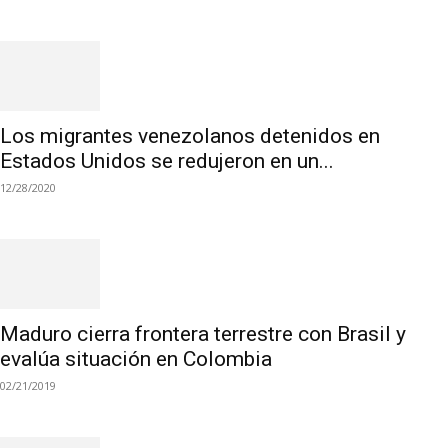
Los migrantes venezolanos detenidos en
Estados Unidos se redujeron en un...
12/28/2020
Maduro cierra frontera terrestre con Brasil y
evalúa situación en Colombia
02/21/2019