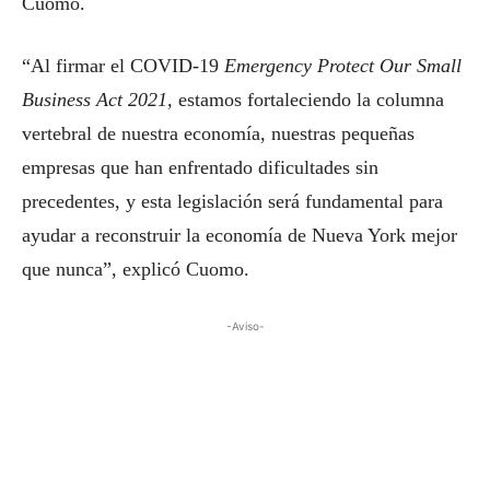
Cuomo.
“Al firmar el COVID-19
Emergency Protect Our Small
Business Act 2021,
estamos fortaleciendo la columna
vertebral de nuestra economía, nuestras pequeñas
empresas que han enfrentado dificultades sin
precedentes, y esta legislación será fundamental para
ayudar a reconstruir la economía de Nueva York mejor
que nunca”, explicó Cuomo.
-Aviso-