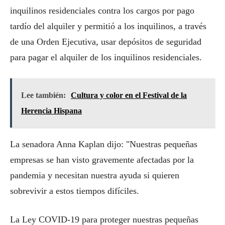
inquilinos residenciales contra los cargos por pago
tardío del alquiler y permitió a los inquilinos, a través
de una Orden Ejecutiva, usar depósitos de seguridad
para pagar el alquiler de los inquilinos residenciales.
Lee también:
Cultura y color en el Festival de la
Herencia Hispana
La senadora Anna Kaplan dijo: "Nuestras pequeñas
empresas se han visto gravemente afectadas por la
pandemia y necesitan nuestra ayuda si quieren
sobrevivir a estos tiempos difíciles.
La Ley COVID-19 para proteger nuestras pequeñas