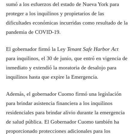
sumó a los esfuerzos del estado de Nueva York para
proteger a los inquilinos y propietarios de las
dificultades económicas incurridas como resultado de la
pandemia de COVID-19.
El gobernador firmó la Ley
Tenant Safe Harbor Act
para inquilinos, el 30 de junio, que entró en vigencia de
inmediato y extendió la moratoria de desalojo para
inquilinos hasta que expire la Emergencia.
Además, el gobernador Cuomo firmó una legislación
para brindar asistencia financiera a los inquilinos
residenciales para brindar alivio durante la emergencia
de salud pública. El Gobernador Cuomo también ha
proporcionado protecciones adicionales para los