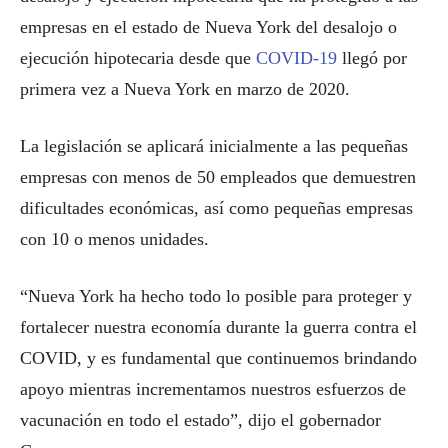
empresas en el estado de Nueva York del desalojo o
ejecución hipotecaria desde que
COVID-19
llegó por
primera vez a Nueva York en marzo de 2020.
La legislación se aplicará inicialmente a las pequeñas
empresas con menos de 50 empleados que demuestren
dificultades económicas, así como pequeñas empresas
con 10 o menos unidades.
“Nueva York ha hecho todo lo posible para proteger y
fortalecer nuestra economía durante la guerra contra el
COVID, y es fundamental que continuemos brindando
apoyo mientras incrementamos nuestros esfuerzos de
vacunación en todo el estado”, dijo el gobernador