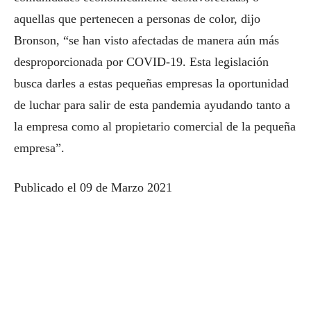
aquellas que pertenecen a personas de color, dijo
Bronson, “se han visto afectadas de manera aún más
desproporcionada por COVID-19. Esta legislación
busca darles a estas pequeñas empresas la oportunidad
de luchar para salir de esta pandemia ayudando tanto a
la empresa como al propietario comercial de la pequeña
empresa”.
Publicado el 09 de Marzo 2021