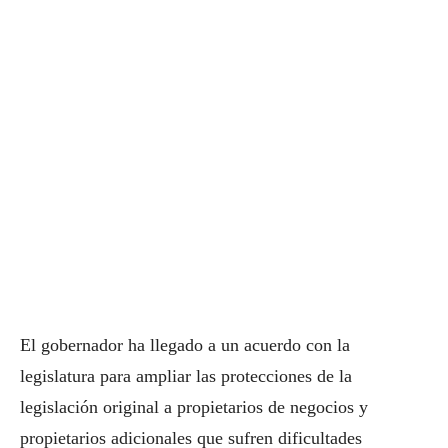
El gobernador ha llegado a un acuerdo con la
legislatura para ampliar las protecciones de la
legislación original a propietarios de negocios y
propietarios adicionales que sufren dificultades