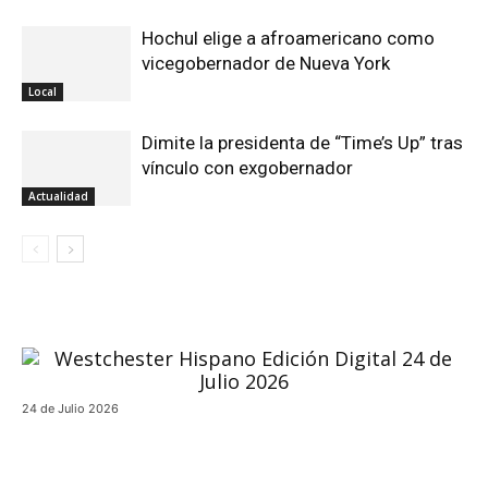
Hochul elige a afroamericano como
vicegobernador de Nueva York
Local
Dimite la presidenta de “Time’s Up” tras
vínculo con exgobernador
Actualidad
24 de Julio 2026