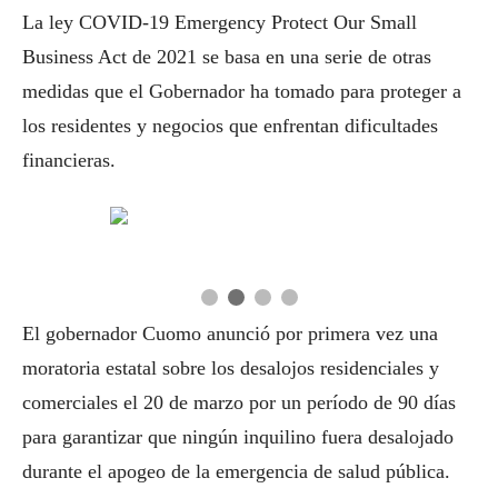
La ley COVID-19 Emergency Protect Our Small
Business Act de 2021 se basa en una serie de otras
medidas que el Gobernador ha tomado para proteger a
los residentes y negocios que enfrentan dificultades
financieras.
El gobernador Cuomo anunció por primera vez una
moratoria estatal sobre los desalojos residenciales y
comerciales el 20 de marzo por un período de 90 días
para garantizar que ningún inquilino fuera desalojado
durante el apogeo de la emergencia de salud pública.