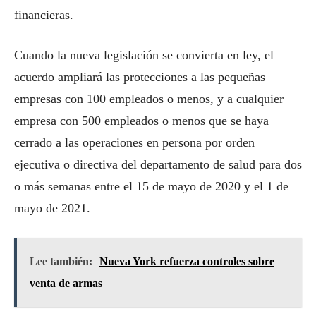
financieras.
Cuando la nueva legislación se convierta en ley, el
acuerdo ampliará las protecciones a las pequeñas
empresas con 100 empleados o menos, y a cualquier
empresa con 500 empleados o menos que se haya
cerrado a las operaciones en persona por orden
ejecutiva o directiva del departamento de salud para dos
o más semanas entre el 15 de mayo de 2020 y el 1 de
mayo de 2021.
Lee también:
Nueva York refuerza controles sobre
venta de armas