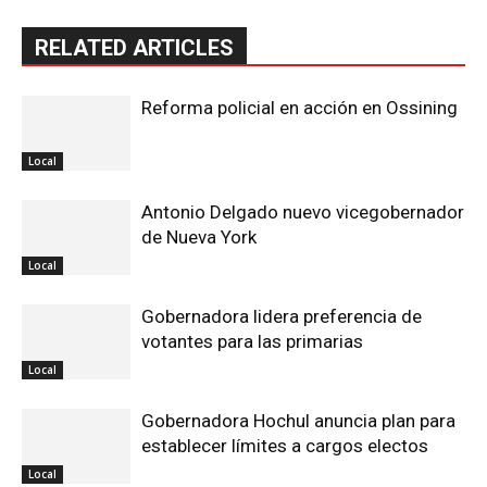
RELATED ARTICLES
Reforma policial en acción en Ossining
Local
Antonio Delgado nuevo vicegobernador
de Nueva York
Local
Gobernadora lidera preferencia de
votantes para las primarias
Local
Gobernadora Hochul anuncia plan para
establecer límites a cargos electos
Local