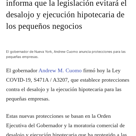
informa que la legislación evitará el
desalojo y ejecución hipotecaria de
los pequeños negocios
El gobernador de Nueva York, Andrew Cuomo anuncia protecciones para las
pequeñas empresas.
El gobernador
Andrew M. Cuomo
firmó hoy la Ley
COVID-19, S471A / A3207, que establece protecciones
contra el desalojo y la ejecución hipotecaria para las
pequeñas empresas.
Estas nuevas protecciones se basan en la Orden
Ejecutiva del Gobernador y la moratoria comercial de
desalojo y ejecución hipotecaria que ha protegido a las