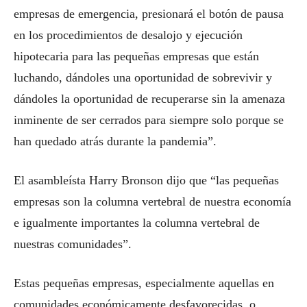
empresas de emergencia, presionará el botón de pausa
en los procedimientos de desalojo y ejecución
hipotecaria para las pequeñas empresas que están
luchando, dándoles una oportunidad de sobrevivir y
dándoles la oportunidad de recuperarse sin la amenaza
inminente de ser cerrados para siempre solo porque se
han quedado atrás durante la pandemia”.
El asambleísta Harry Bronson dijo que “las pequeñas
empresas son la columna vertebral de nuestra economía
e igualmente importantes la columna vertebral de
nuestras comunidades”.
Estas pequeñas empresas, especialmente aquellas en
comunidades económicamente desfavorecidas, o