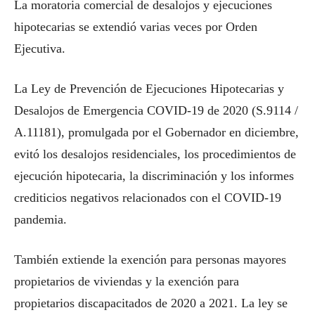
La moratoria comercial de desalojos y ejecuciones
hipotecarias se extendió varias veces por Orden
Ejecutiva.
La Ley de Prevención de Ejecuciones Hipotecarias y
Desalojos de Emergencia COVID-19 de 2020 (S.9114 /
A.11181), promulgada por el Gobernador en diciembre,
evitó los desalojos residenciales, los procedimientos de
ejecución hipotecaria, la discriminación y los informes
crediticios negativos relacionados con el COVID-19
pandemia.
También extiende la exención para personas mayores
propietarios de viviendas y la exención para
propietarios discapacitados de 2020 a 2021. La ley se