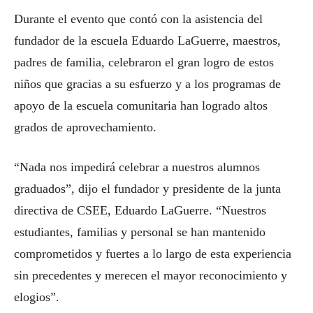
Durante el evento que contó con la asistencia del
fundador de la escuela Eduardo LaGuerre, maestros,
padres de familia, celebraron el gran logro de estos
niños que gracias a su esfuerzo y a los programas de
apoyo de la escuela comunitaria han logrado altos
grados de aprovechamiento.
“Nada nos impedirá celebrar a nuestros alumnos
graduados”, dijo el fundador y presidente de la junta
directiva de CSEE, Eduardo LaGuerre. “Nuestros
estudiantes, familias y personal se han mantenido
comprometidos y fuertes a lo largo de esta experiencia
sin precedentes y merecen el mayor reconocimiento y
elogios”.