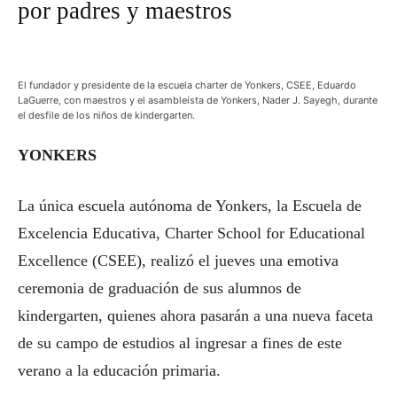
por padres y maestros
El fundador y presidente de la escuela charter de Yonkers, CSEE, Eduardo
LaGuerre, con maestros y el asambleísta de Yonkers, Nader J. Sayegh, durante
el desfile de los niños de kindergarten.
YONKERS
La única escuela autónoma de Yonkers, la Escuela de
Excelencia Educativa, Charter School for Educational
Excellence (CSEE), realizó el jueves una emotiva
ceremonia de graduación de sus alumnos de
kindergarten, quienes ahora pasarán a una nueva faceta
de su campo de estudios al ingresar a fines de este
verano a la educación primaria.