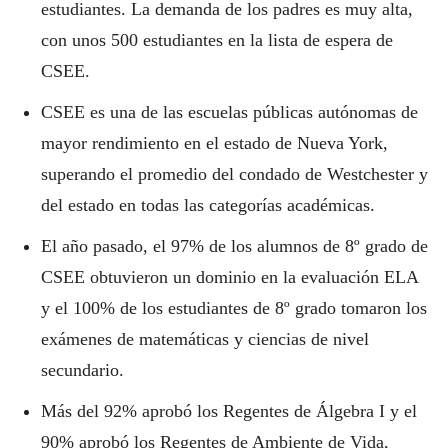
estudiantes. La demanda de los padres es muy alta,
con unos 500 estudiantes en la lista de espera de
CSEE.
CSEE es una de las escuelas públicas autónomas de
mayor rendimiento en el estado de Nueva York,
superando el promedio del condado de Westchester y
del estado en todas las categorías académicas.
El año pasado, el 97% de los alumnos de 8º grado de
CSEE obtuvieron un dominio en la evaluación ELA
y el 100% de los estudiantes de 8º grado tomaron los
exámenes de matemáticas y ciencias de nivel
secundario.
Más del 92% aprobó los Regentes de Álgebra I y el
90% aprobó los Regentes de Ambiente de Vida,