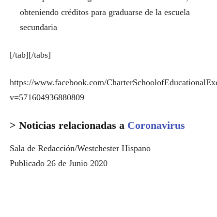
obteniendo créditos para graduarse de la escuela
secundaria
[/tab][/tabs]
https://www.facebook.com/CharterSchoolofEducationalEx
v=571604936880809
> Noticias relacionadas a
Coronavirus
Sala de Redacción/Westchester Hispano
Publicado 26 de Junio 2020