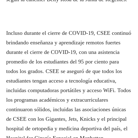
Incluso durante el cierre de COVID-19, CSEE continuó
brindando enseñanza y aprendizaje remotos fuertes
durante el cierre de COVID-19, con una asistencia
promedio de los estudiantes del 95 por ciento para
todos los grados. CSEE se aseguró de que todos los
estudiantes tengan acceso a tecnología educativa,
incluidas computadoras portátiles y acceso WiFi. Todos
los programas académicos y extracurriculares
continuaron sólidos, incluidas las asociaciones únicas
de CSEE con los Gigantes, Jets, Knicks y el principal
hospital de ortopedia y medicina deportiva del país, el