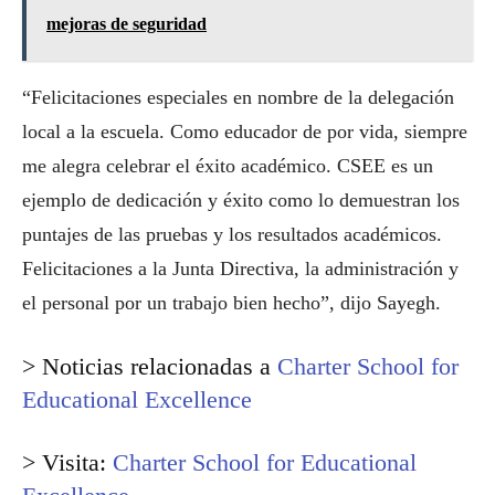
mejoras de seguridad
“Felicitaciones especiales en nombre de la delegación
local a la escuela. Como educador de por vida, siempre
me alegra celebrar el éxito académico. CSEE es un
ejemplo de dedicación y éxito como lo demuestran los
puntajes de las pruebas y los resultados académicos.
Felicitaciones a la Junta Directiva, la administración y
el personal por un trabajo bien hecho”, dijo Sayegh.
> Noticias relacionadas a
Charter School for
Educational Excellence
> Visita:
Charter School for Educational