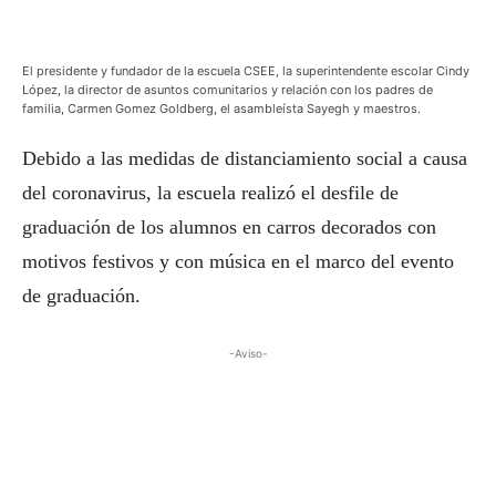
El presidente y fundador de la escuela CSEE, la superintendente escolar Cindy
López, la director de asuntos comunitarios y relación con los padres de
familia, Carmen Gomez Goldberg, el asambleísta Sayegh y maestros.
Debido a las medidas de distanciamiento social a causa
del coronavirus, la escuela realizó el desfile de
graduación de los alumnos en carros decorados con
motivos festivos y con música en el marco del evento
de graduación.
-Aviso-