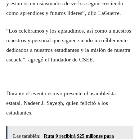
y estamos entusiasmados de verlos seguir creciendo
como aprendices y futuros líderes”, dijo LaGuerre.
“Los celebramos y los aplaudimos, así como a nuestros
maestros y personal que siguen siendo increíblemente
dedicados a nuestros estudiantes y la misión de nuestra
escuela”, agregó el fundador de CSEE.
Durante el evento estuvo presente el asambleísta
estatal, Nadeer J. Sayegh, quien felicitó a los
estudiantes.
Lee también:
Ruta 9 recibirá $25 millones para