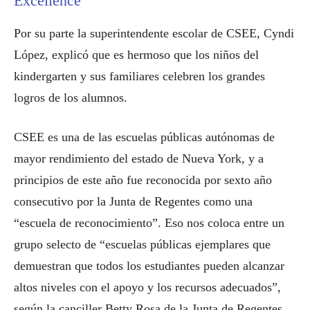
Excellence
Por su parte la superintendente escolar de CSEE, Cyndi
López, explicó que es hermoso que los niños del
kindergarten y sus familiares celebren los grandes
logros de los alumnos.
CSEE es una de las escuelas públicas autónomas de
mayor rendimiento del estado de Nueva York, y a
principios de este año fue reconocida por sexto año
consecutivo por la Junta de Regentes como una
“escuela de reconocimiento”. Eso nos coloca entre un
grupo selecto de “escuelas públicas ejemplares que
demuestran que todos los estudiantes pueden alcanzar
altos niveles con el apoyo y los recursos adecuados”,
según la canciller Betty Rosa de la Junta de Regentes.