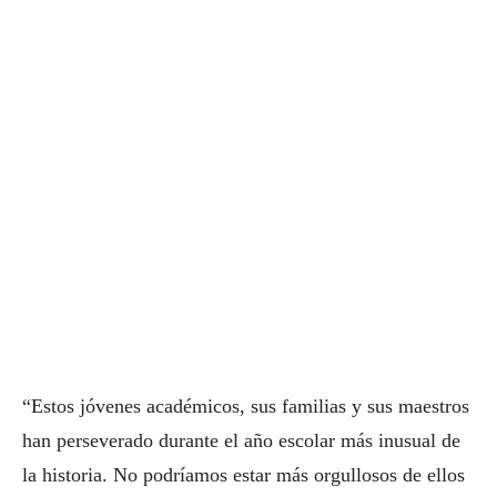
“Estos jóvenes académicos, sus familias y sus maestros
han perseverado durante el año escolar más inusual de
la historia. No podríamos estar más orgullosos de ellos