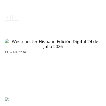
24 de Julio 2026