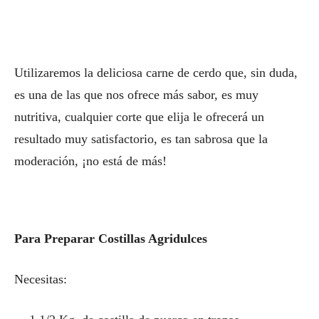
Utilizaremos la deliciosa carne de cerdo que, sin duda,
es una de las que nos ofrece más sabor, es muy
nutritiva, cualquier corte que elija le ofrecerá un
resultado muy satisfactorio, es tan sabrosa que la
moderación, ¡no está de más!
Para Preparar Costillas Agridulces
Necesitas: