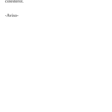
colesterol.
-Aviso-