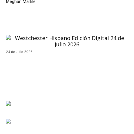
Meghan Markle
24 de Julio 2026