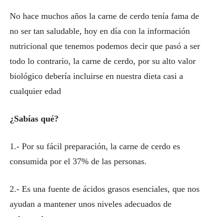
No hace muchos años la carne de cerdo tenía fama de
no ser tan saludable, hoy en día con la información
nutricional que tenemos podemos decir que pasó a ser
todo lo contrario, la carne de cerdo, por su alto valor
biológico debería incluirse en nuestra dieta casi a
cualquier edad
¿Sabías qué?
1.- Por su fácil preparación, la carne de cerdo es
consumida por el 37% de las personas.
2.- Es una fuente de ácidos grasos esenciales, que nos
ayudan a mantener unos niveles adecuados de