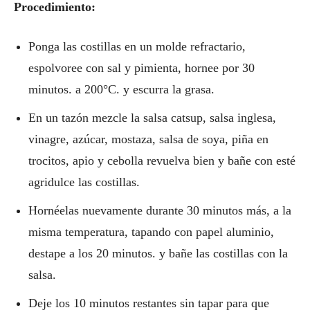
Procedimiento:
Ponga las costillas en un molde refractario,
espolvoree con sal y pimienta, hornee por 30
minutos. a 200°C. y escurra la grasa.
En un tazón mezcle la salsa catsup, salsa inglesa,
vinagre, azúcar, mostaza, salsa de soya, piña en
trocitos, apio y cebolla revuelva bien y bañe con esté
agridulce las costillas.
Hornéelas nuevamente durante 30 minutos más, a la
misma temperatura, tapando con papel aluminio,
destape a los 20 minutos. y bañe las costillas con la
salsa.
Deje los 10 minutos restantes sin tapar para que