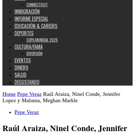
CONNECTICUT
INMIGRACIÓN
INFORME ESPECIAL
EDUCACIÓN & CAREERS
DEPORTES
COPA MUNDIAL 2026
CULTURA/FAMA
DIVERSIÓN
EVENTOS
DINERO
SALUD
DEGUSTANDO
Home
Pepe Veraz
Raúl Araiza, Ninel Conde, Jennifer
Lopez y Maluma, Meghan Markle
Pepe Veraz
Raúl Araiza, Ninel Conde, Jennifer