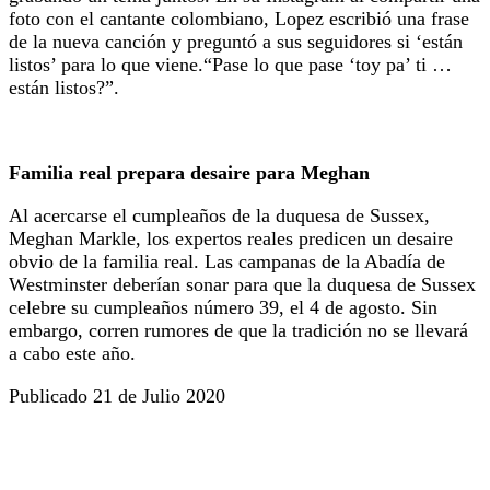
foto con el cantante colombiano, Lopez escribió una frase
de la nueva canción y preguntó a sus seguidores si ‘están
listos’ para lo que viene.“Pase lo que pase ‘toy pa’ ti …
están listos?”.
Familia real prepara desaire para Meghan
Al acercarse el cumpleaños de la duquesa de Sussex,
Meghan Markle, los expertos reales predicen un desaire
obvio de la familia real. Las campanas de la Abadía de
Westminster deberían sonar para que la duquesa de Sussex
celebre su cumpleaños número 39, el 4 de agosto. Sin
embargo, corren rumores de que la tradición no se llevará
a cabo este año.
Publicado 21 de Julio 2020