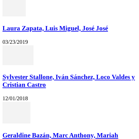
Laura Zapata, Luis Miguel, José José
03/23/2019
Sylvester Stallone, Iván Sánchez, Loco Valdes y
Cristian Castro
12/01/2018
Geraldine Bazán, Marc Anthony, Mariah