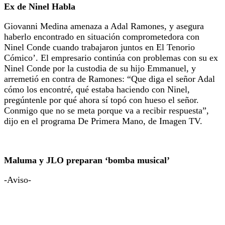
Ex de Ninel Habla
Giovanni Medina amenaza a Adal Ramones, y asegura
haberlo encontrado en situación comprometedora con
Ninel Conde cuando trabajaron juntos en El Tenorio
Cómico’. El empresario continúa con problemas con su ex
Ninel Conde por la custodia de su hijo Emmanuel, y
arremetió en contra de Ramones: “Que diga el señor Adal
cómo los encontré, qué estaba haciendo con Ninel,
pregúntenle por qué ahora sí topó con hueso el señor.
Conmigo que no se meta porque va a recibir respuesta”,
dijo en el programa De Primera Mano, de Imagen TV.
Maluma y JLO preparan ‘bomba musical’
-Aviso-