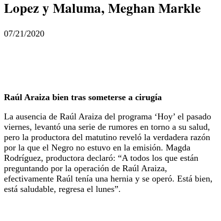
Lopez y Maluma, Meghan Markle
07/21/2020
Raúl Araiza bien tras someterse a cirugía
La ausencia de Raúl Araiza del programa ‘Hoy’ el pasado
viernes, levantó una serie de rumores en torno a su salud,
pero la productora del matutino reveló la verdadera razón
por la que el Negro no estuvo en la emisión. Magda
Rodríguez, productora declaró: “A todos los que están
preguntando por la operación de Raúl Araiza,
efectivamente Raúl tenía una hernia y se operó. Está bien,
está saludable, regresa el lunes”.