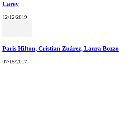
Carey
12/12/2019
Paris Hilton, Cristian Zuárez, Laura Bozzo
07/15/2017