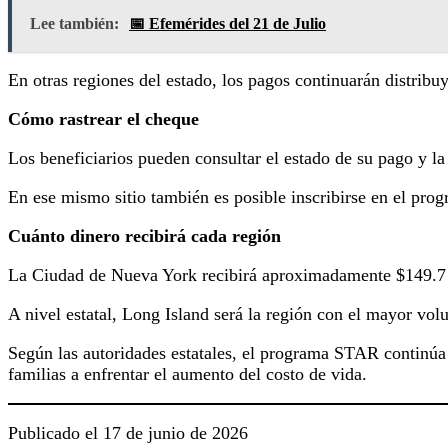
Lee también:
📅 Efemérides del 21 de Julio
En otras regiones del estado, los pagos continuarán distrib
Cómo rastrear el cheque
Los beneficiarios pueden consultar el estado de su pago y la
En ese mismo sitio también es posible inscribirse en el prog
Cuánto dinero recibirá cada región
La Ciudad de Nueva York recibirá aproximadamente $149.7 mi
A nivel estatal, Long Island será la región con el mayor vo
Según las autoridades estatales, el programa STAR continúa s
familias a enfrentar el aumento del costo de vida.
Publicado el 17 de junio de 2026