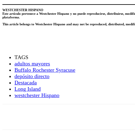
WESTCHESTER HISPANO
Este artículo pertenece a Westchester Hispano y no puede reproducirse, distribuirse, modifi
plataforma.
This article belongs to
Westchester
Hispano and may not be reproduced, distributed, modified
TAGS
adultos mayores
Buffalo Rochester Syracuse
depósito directo
Destacada
Long Island
westchester Hispano