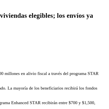
viviendas elegibles; los envíos ya
00 millones en alivio fiscal a través del programa STAR
do. La mayoría de los beneficiarios recibirá los fondos
programa Enhanced STAR recibirán entre $700 y $1,500,