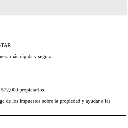
v/STAR
anera más rápida y segura.
 572,000 propietarios.
ga de los impuestos sobre la propiedad y ayudar a las