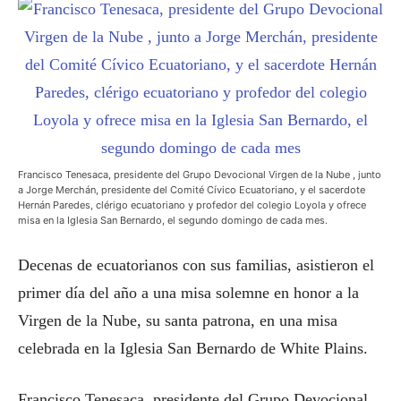
Francisco Tenesaca, presidente del Grupo Devocional Virgen de la Nube , junto
a Jorge Merchán, presidente del Comité Cívico Ecuatoriano, y el sacerdote
Hernán Paredes, clérigo ecuatoriano y profedor del colegio Loyola y ofrece
misa en la Iglesia San Bernardo, el segundo domingo de cada mes.
Decenas de ecuatorianos con sus familias, asistieron el
primer día del año a una misa solemne en honor a la
Virgen de la Nube, su santa patrona, en una misa
celebrada en la Iglesia San Bernardo de White Plains.
Francisco Tenesaca, presidente del Grupo Devocional