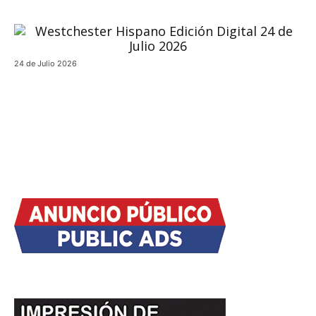
24 de Julio 2026