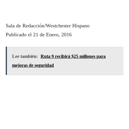
Sala de Redacción/Westchester Hispano
Publicado el 21 de Enero, 2016
Lee también:
Ruta 9 recibirá $25 millones para
mejoras de seguridad