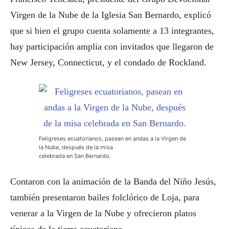
Virgen de la Nube de la Iglesia San Bernardo, explicó
que si bien el grupo cuenta solamente a 13 integrantes,
hay participación amplia con invitados que llegaron de
New Jersey, Connecticut, y el condado de Rockland.
Feligreses ecuatorianos, pasean en andas a la Virgen de
la Nube, después de la misa
celebrada en San Bernardo.
Contaron con la animación de la Banda del Niño Jesús,
también presentaron bailes folclórico de Loja, para
venerar a la Virgen de la Nube y ofrecieron platos