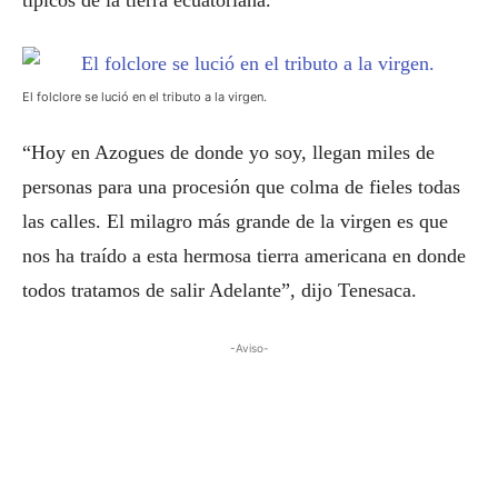
típicos de la tierra ecuatoriana.
El folclore se lució en el tributo a la virgen.
“Hoy en Azogues de donde yo soy, llegan miles de
personas para una procesión que colma de fieles todas
las calles. El milagro más grande de la virgen es que
nos ha traído a esta hermosa tierra americana en donde
todos tratamos de salir Adelante”, dijo Tenesaca.
-Aviso-