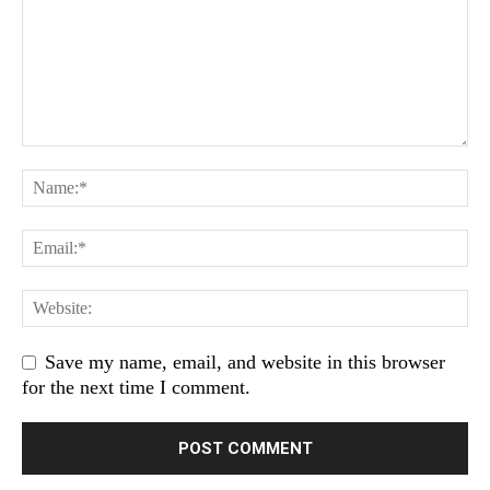
Save my name, email, and website in this browser
for the next time I comment.