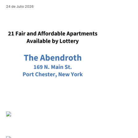
24 de Julio 2026