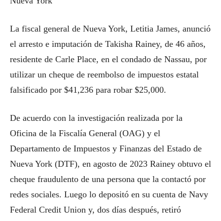
Nueva York
La fiscal general de Nueva York, Letitia James, anunció
el arresto e imputación de Takisha Rainey, de 46 años,
residente de Carle Place, en el condado de Nassau, por
utilizar un cheque de reembolso de impuestos estatal
falsificado por $41,236 para robar $25,000.
De acuerdo con la investigación realizada por la
Oficina de la Fiscalía General (OAG) y el
Departamento de Impuestos y Finanzas del Estado de
Nueva York (DTF), en agosto de 2023 Rainey obtuvo el
cheque fraudulento de una persona que la contactó por
redes sociales. Luego lo depositó en su cuenta de Navy
Federal Credit Union y, dos días después, retiró