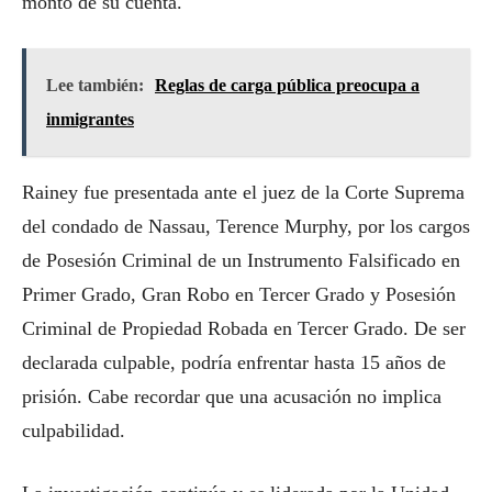
monto de su cuenta.
Lee también:
Reglas de carga pública preocupa a
inmigrantes
Rainey fue presentada ante el juez de la Corte Suprema
del condado de Nassau, Terence Murphy, por los cargos
de Posesión Criminal de un Instrumento Falsificado en
Primer Grado, Gran Robo en Tercer Grado y Posesión
Criminal de Propiedad Robada en Tercer Grado. De ser
declarada culpable, podría enfrentar hasta 15 años de
prisión. Cabe recordar que una acusación no implica
culpabilidad.