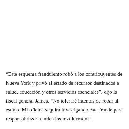
“Este esquema fraudulento robó a los contribuyentes de
Nueva York y privó al estado de recursos destinados a
salud, educación y otros servicios esenciales”, dijo la
fiscal general James. “No toleraré intentos de robar al
estado. Mi oficina seguirá investigando este fraude para
responsabilizar a todos los involucrados”.