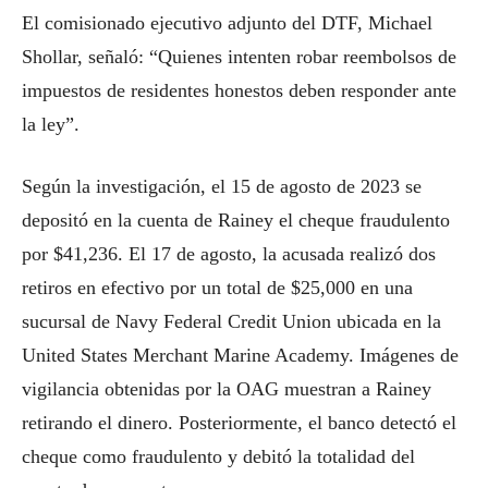
El comisionado ejecutivo adjunto del DTF, Michael
Shollar, señaló: “Quienes intenten robar reembolsos de
impuestos de residentes honestos deben responder ante
la ley”.
Según la investigación, el 15 de agosto de 2023 se
depositó en la cuenta de Rainey el cheque fraudulento
por $41,236. El 17 de agosto, la acusada realizó dos
retiros en efectivo por un total de $25,000 en una
sucursal de Navy Federal Credit Union ubicada en la
United States Merchant Marine Academy. Imágenes de
vigilancia obtenidas por la OAG muestran a Rainey
retirando el dinero. Posteriormente, el banco detectó el
cheque como fraudulento y debitó la totalidad del