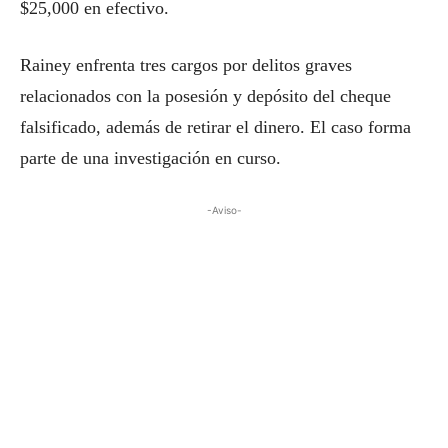
$25,000 en efectivo.
Rainey enfrenta tres cargos por delitos graves
relacionados con la posesión y depósito del cheque
falsificado, además de retirar el dinero. El caso forma
parte de una investigación en curso.
-Aviso-