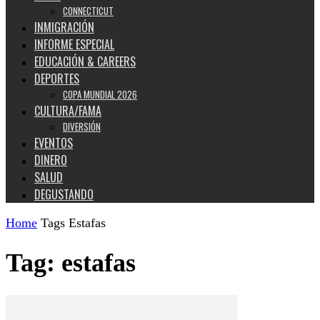
CONNECTICUT
INMIGRACIÓN
INFORME ESPECIAL
EDUCACIÓN & CAREERS
DEPORTES
COPA MUNDIAL 2026
CULTURA/FAMA
DIVERSIÓN
EVENTOS
DINERO
SALUD
DEGUSTANDO
Home
Tags
Estafas
Tag: estafas