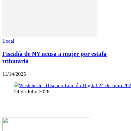
Local
Fiscalía de NY acusa a mujer por estafa
tributaria
11/14/2025
24 de Julio 2026