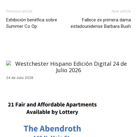
Previous article
Next article
Exhibición benéfica sobre
Fallece ex primera dama
Summer Co Op
estadounidense Barbara Bush
24 de Julio 2026