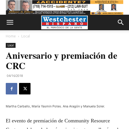
Home
Local
Local
Aniversario y premiación de
CRC
04/16/2018
Martha Carballo, María Yasmin Potes. Ana Aragón y Manuela Soler.
El evento de premiación de Community Resource