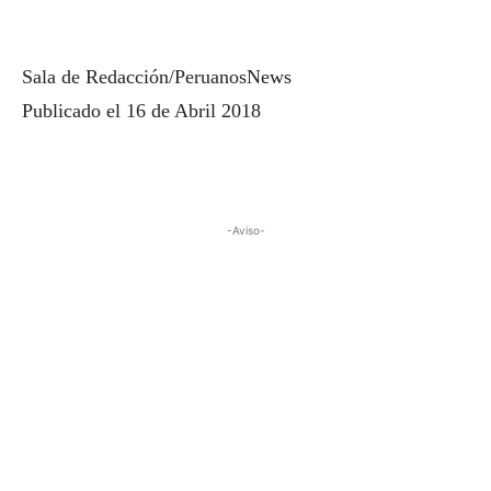
Sala de Redacción/PeruanosNews
Publicado el 16 de Abril 2018
-Aviso-