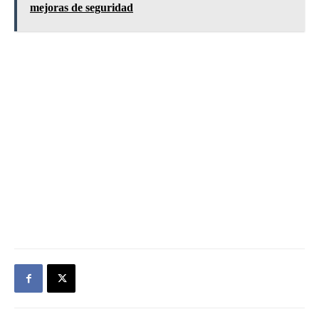
mejoras de seguridad