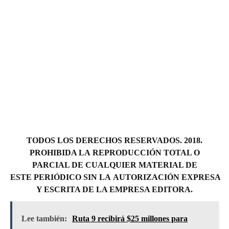
TODOS LOS DERECHOS RESERVADOS. 2018.
PROHIBIDA LA REPRODUCCIÓN TOTAL O
PARCIAL DE CUALQUIER MATERIAL DE
ESTE PERIÓDICO SIN LA AUTORIZACIÓN EXPRESA
Y ESCRITA DE LA EMPRESA EDITORA.
Lee también:
Ruta 9 recibirá $25 millones para