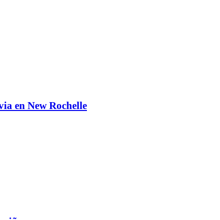
via en New Rochelle