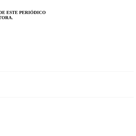
DE ESTE PERIÓDICO
TORA.