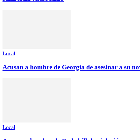
Local
Acusan a hombre de Georgia de asesinar a su no
Local