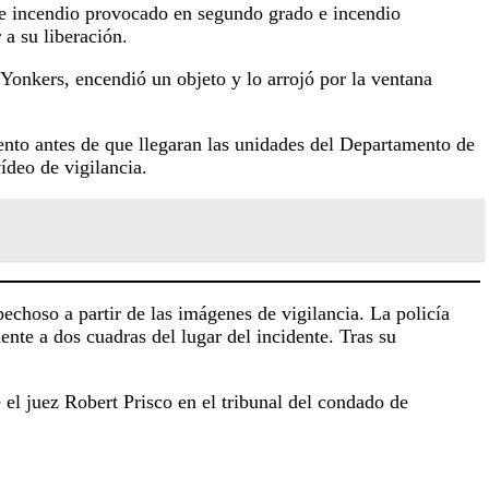
 de incendio provocado en segundo grado e incendio
a su liberación.
Yonkers, encendió un objeto y lo arrojó por la ventana
ento antes de que llegaran las unidades del Departamento de
ídeo de vigilancia.
choso a partir de las imágenes de vigilancia. La policía
nte a dos cuadras del lugar del incidente. Tras su
 el juez Robert Prisco en el tribunal del condado de