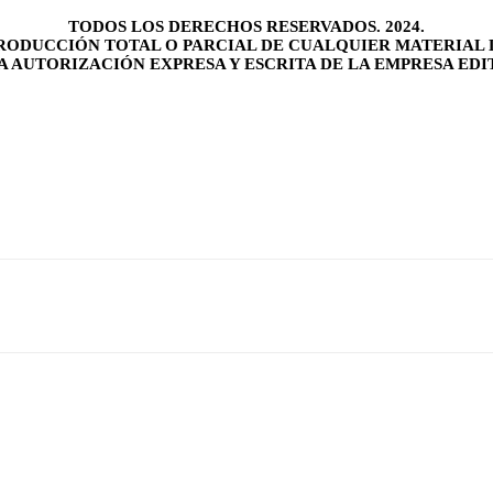
TODOS LOS DERECHOS RESERVADOS. 2024.
RODUCCIÓN TOTAL O PARCIAL DE CUALQUIER MATERIAL 
LA AUTORIZACIÓN EXPRESA Y ESCRITA DE LA EMPRESA EDI