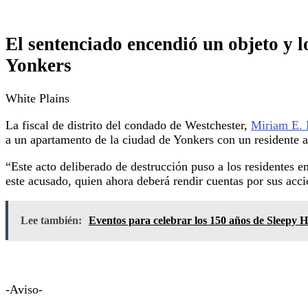
El sentenciado encendió un objeto y l
Yonkers
White Plains
La fiscal de distrito del condado de Westchester,
Miriam E.
a un apartamento de la ciudad de Yonkers con un residente a
“Este acto deliberado de destrucción puso a los residentes e
este acusado, quien ahora deberá rendir cuentas por sus accio
Lee también:
Eventos para celebrar los 150 años de Sleepy 
-Aviso-