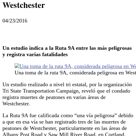
Westchester
04/23/2016
Un estudio indica a la Ruta 9A entre las más peligrosas
y registra varias fatalidades
Una toma de la ruta 9A, considerada peligrosa en West
Un estudio realizado a nivel tri estatal, por la organización
Tri State Transportation Campaign, reveló que el condado
registra muertes de peatones en varias áreas de
Westchester.
La Ruta 9A fue calificada como “una vía peligrosa” debido
a que en esa vía se han registrado tres de las muertes de
peatones de Westchester, particularmente en las áreas de
Albany Post Road y Saw Mill River Road, en Cortland,