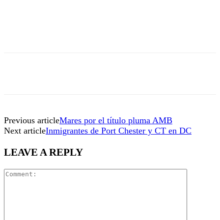
Previous article
Mares por el título pluma AMB
Next article
Inmigrantes de Port Chester y CT en DC
LEAVE A REPLY