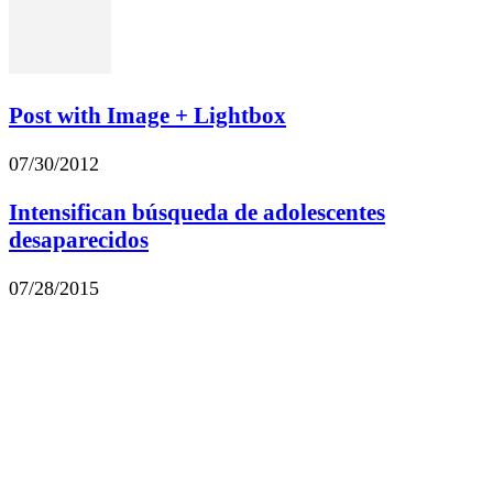
Post with Image + Lightbox
07/30/2012
Intensifican búsqueda de adolescentes
desaparecidos
07/28/2015