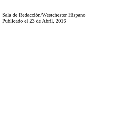
Sala de Redacción/Westchester Hispano
Publicado el 23 de Abril, 2016