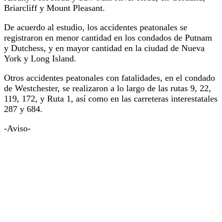
Briarcliff y Mount Pleasant.
De acuerdo al estudio, los accidentes peatonales se
registraron en menor cantidad en los condados de Putnam
y Dutchess, y en mayor cantidad en la ciudad de Nueva
York y Long Island.
Otros accidentes peatonales con fatalidades, en el condado
de Westchester, se realizaron a lo largo de las rutas 9, 22,
119, 172, y Ruta 1, así como en las carreteras interestatales
287 y 684.
-Aviso-