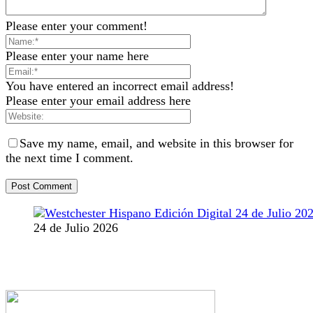
Please enter your comment!
Please enter your name here
You have entered an incorrect email address!
Please enter your email address here
Save my name, email, and website in this browser for
the next time I comment.
24 de Julio 2026