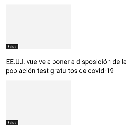
Salud
EE.UU. vuelve a poner a disposición de la
población test gratuitos de covid-19
Salud