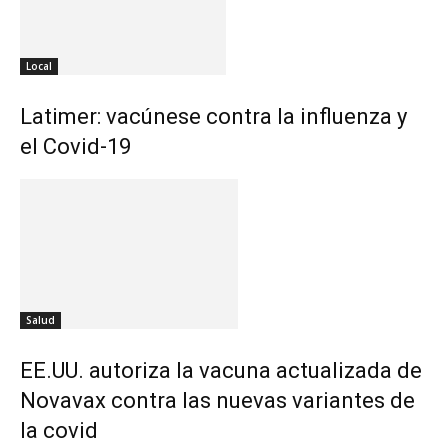
Local
Latimer: vacúnese contra la influenza y
el Covid-19
Salud
EE.UU. autoriza la vacuna actualizada de
Novavax contra las nuevas variantes de
la covid