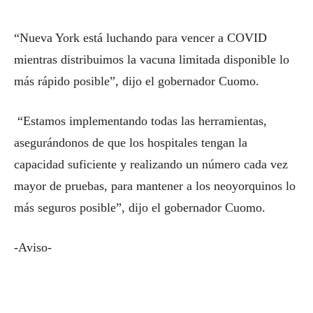
“Nueva York está luchando para vencer a COVID
mientras distribuimos la vacuna limitada disponible lo
más rápido posible”, dijo el gobernador Cuomo.
“Estamos implementando todas las herramientas,
asegurándonos de que los hospitales tengan la
capacidad suficiente y realizando un número cada vez
mayor de pruebas, para mantener a los neoyorquinos lo
más seguros posible”, dijo el gobernador Cuomo.
-Aviso-