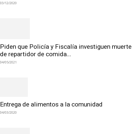
03/12/2020
Piden que Policía y Fiscalía investiguen muerte
de repartidor de comida...
04/05/2021
Entrega de alimentos a la comunidad
04/03/2020