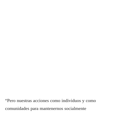
“Pero nuestras acciones como individuos y como
comunidades para mantenernos socialmente