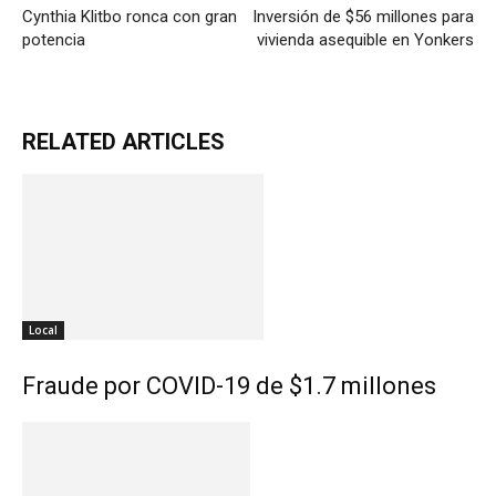
Cynthia Klitbo ronca con gran
Inversión de $56 millones para
potencia
vivienda asequible en Yonkers
RELATED ARTICLES
Local
Fraude por COVID-19 de $1.7 millones