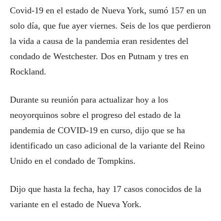
Covid-19 en el estado de Nueva York, sumó 157 en un
solo día, que fue ayer viernes. Seis de los que perdieron
la vida a causa de la pandemia eran residentes del
condado de Westchester. Dos en Putnam y tres en
Rockland.
Durante su reunión para actualizar hoy a los
neoyorquinos sobre el progreso del estado de la
pandemia de COVID-19 en curso, dijo que se ha
identificado un caso adicional de la variante del Reino
Unido en el condado de Tompkins.
Dijo que hasta la fecha, hay 17 casos conocidos de la
variante en el estado de Nueva York.