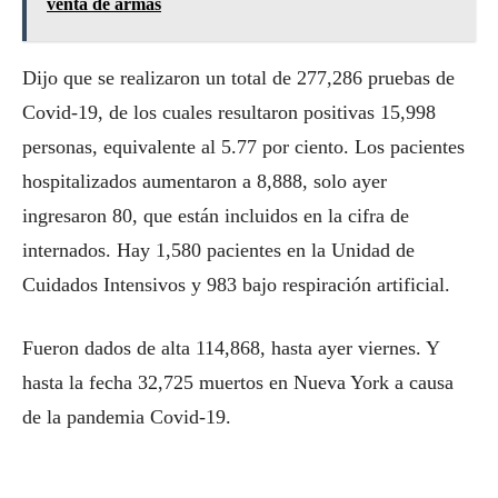
venta de armas
Dijo que se realizaron un total de 277,286 pruebas de
Covid-19, de los cuales resultaron positivas 15,998
personas, equivalente al 5.77 por ciento. Los pacientes
hospitalizados aumentaron a 8,888, solo ayer
ingresaron 80, que están incluidos en la cifra de
internados. Hay 1,580 pacientes en la Unidad de
Cuidados Intensivos y 983 bajo respiración artificial.
Fueron dados de alta 114,868, hasta ayer viernes. Y
hasta la fecha 32,725 muertos en Nueva York a causa
de la pandemia Covid-19.