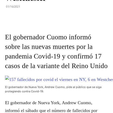
01/16/2021
El gobernador Cuomo informó
sobre las nuevas muertes por la
pandemia Covid-19 y confirmó 17
casos de la variante del Reino Unido
El gobernador de Nueva York, Andrew Cuomo, pide al público que se siga
protegiendo contra Covid-19.
El gobernador de Nueva York, Andrew Cuomo,
informó el sábado que el número de fallecidos por