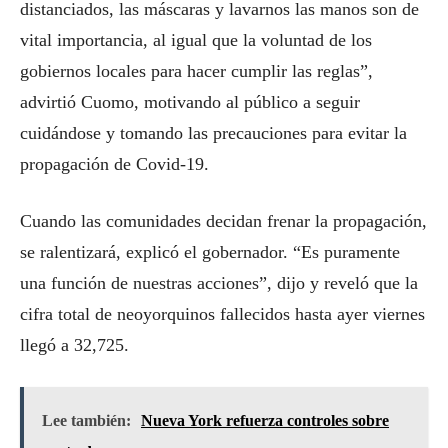
distanciados, las máscaras y lavarnos las manos son de
vital importancia, al igual que la voluntad de los
gobiernos locales para hacer cumplir las reglas”,
advirtió Cuomo, motivando al público a seguir
cuidándose y tomando las precauciones para evitar la
propagación de Covid-19.
Cuando las comunidades decidan frenar la propagación,
se ralentizará, explicó el gobernador. “Es puramente
una función de nuestras acciones”, dijo y reveló que la
cifra total de neoyorquinos fallecidos hasta ayer viernes
llegó a 32,725.
Lee también:
Nueva York refuerza controles sobre