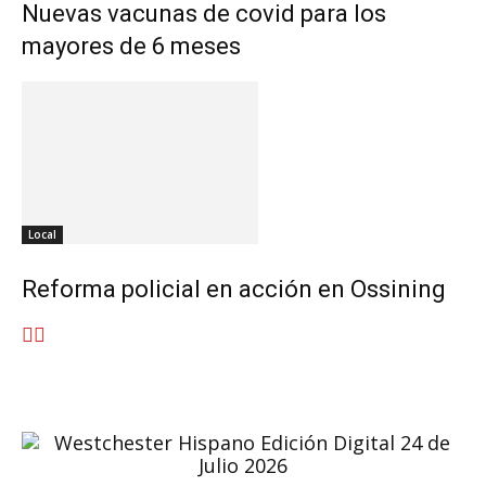
Nuevas vacunas de covid para los
mayores de 6 meses
Local
Reforma policial en acción en Ossining