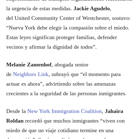
la urgencia de estas medidas.
Jackie Agudelo
,
del United Community Center of Westchester, sostuvo:
“Nueva York debe elegir la compasión sobre el miedo.
Estas leyes significan proteger familias, defender
vecinos y afirmar la dignidad de todos”.
Melanie Zamenhof
, abogada senior
de
Neighbors Link
, subrayó que “el momento para
actuar es ahora”, advirtiendo sobre las amenazas
crecientes a la seguridad de las personas inmigrantes.
Desde la
New York Immigration Coalition
,
Jahaira
Roldan
recordó que muchos inmigrantes “viven con
miedo de que un viaje cotidiano termine en una