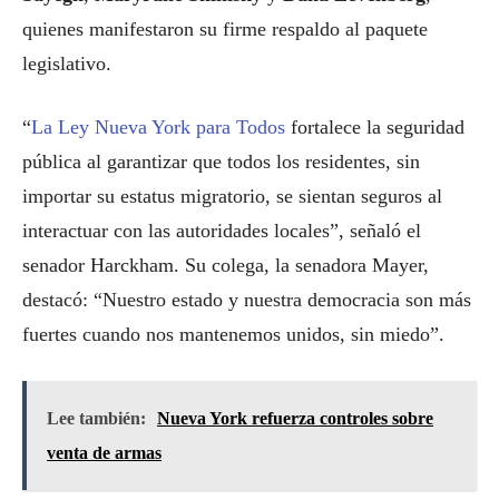
quienes manifestaron su firme respaldo al paquete
legislativo.
“
La Ley Nueva York para Todos
fortalece la seguridad
pública al garantizar que todos los residentes, sin
importar su estatus migratorio, se sientan seguros al
interactuar con las autoridades locales”, señaló el
senador Harckham. Su colega, la senadora Mayer,
destacó: “Nuestro estado y nuestra democracia son más
fuertes cuando nos mantenemos unidos, sin miedo”.
Lee también:
Nueva York refuerza controles sobre
venta de armas