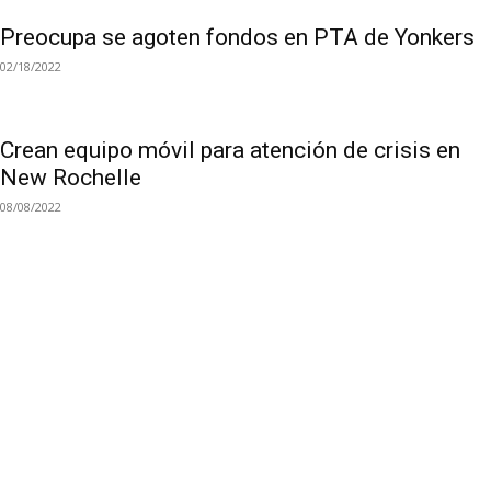
Preocupa se agoten fondos en PTA de Yonkers
02/18/2022
Crean equipo móvil para atención de crisis en
New Rochelle
08/08/2022