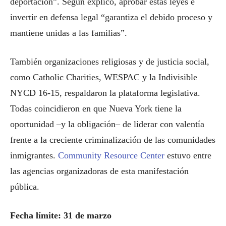
deportación”. Según explicó, aprobar estas leyes e
invertir en defensa legal “garantiza el debido proceso y
mantiene unidas a las familias”.
También organizaciones religiosas y de justicia social,
como Catholic Charities, WESPAC y la Indivisible
NYCD 16-15, respaldaron la plataforma legislativa.
Todas coincidieron en que Nueva York tiene la
oportunidad –y la obligación– de liderar con valentía
frente a la creciente criminalización de las comunidades
inmigrantes.
Community Resource Center
estuvo entre
las agencias organizadoras de esta manifestación
pública.
Fecha límite: 31 de marzo