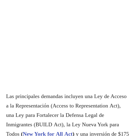
Las principales demandas incluyen una Ley de Acceso
a la Representación (Access to Representation Act),
una Ley para Fortalecer la Defensa Legal de
Inmigrantes (BUILD Act), la Ley Nueva York para
Todos
(
New York for All Act
)
y una inversión de $175