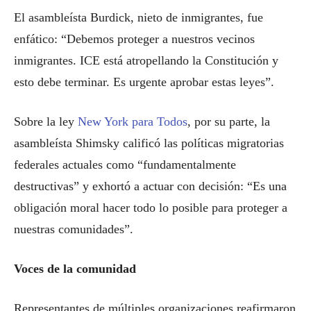
El asambleísta Burdick, nieto de inmigrantes, fue
enfático: “Debemos proteger a nuestros vecinos
inmigrantes. ICE está atropellando la Constitución y
esto debe terminar. Es urgente aprobar estas leyes”.
Sobre la ley
New York para Todos
, por su parte, la
asambleísta Shimsky calificó las políticas migratorias
federales actuales como “fundamentalmente
destructivas” y exhortó a actuar con decisión: “Es una
obligación moral hacer todo lo posible para proteger a
nuestras comunidades”.
Voces de la comunidad
Representantes de múltiples organizaciones reafirmaron