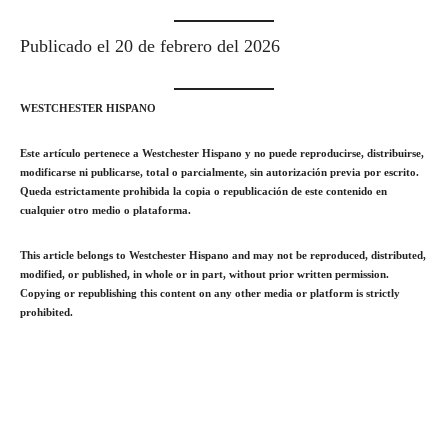
Publicado el 20 de febrero del 2026
WESTCHESTER HISPANO
Este artículo pertenece a Westchester Hispano y no puede reproducirse, distribuirse,
modificarse ni publicarse, total o parcialmente, sin autorización previa por escrito.
Queda estrictamente prohibida la copia o republicación de este contenido en
cualquier otro medio o plataforma.
This article belongs to Westchester Hispano and may not be reproduced, distributed,
modified, or published, in whole or in part, without prior written permission.
Copying or republishing this content on any other media or platform is strictly
prohibited.