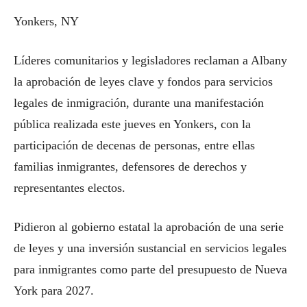
Yonkers, NY
Líderes comunitarios y legisladores reclaman a Albany
la aprobación de leyes clave y fondos para servicios
legales de inmigración, durante una manifestación
pública realizada este jueves en Yonkers, con la
participación de decenas de personas, entre ellas
familias inmigrantes, defensores de derechos y
representantes electos.
Pidieron al gobierno estatal la aprobación de una serie
de leyes y una inversión sustancial en servicios legales
para inmigrantes como parte del presupuesto de Nueva
York para 2027.