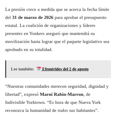
La presión crece a medida que se acerca la fecha límite
del
31 de marzo de 2026
para aprobar el presupuesto
estatal. La coalición de organizaciones y líderes
presentes en Yonkers aseguró que mantendrá su
movilización hasta lograr que el paquete legislativo sea
aprobado en su totalidad.
Lee también:
Efemérides del 2 de agosto
“Nuestras comunidades merecen seguridad, dignidad y
libertad”, expresó
Marni Rabin-Marron
, de
Indivisible Yorktown. “Es hora de que Nueva York
reconozca la humanidad de
todos
sus habitantes”.