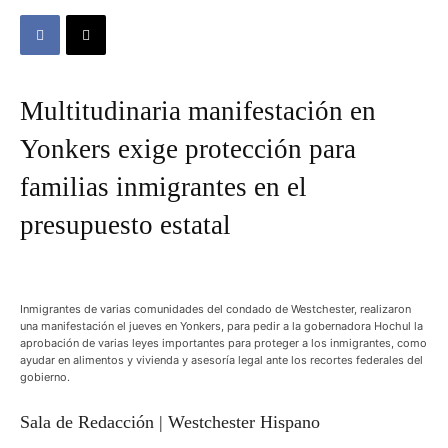
Multitudinaria manifestación en
Yonkers exige protección para
familias inmigrantes en el
presupuesto estatal
Inmigrantes de varias comunidades del condado de Westchester, realizaron
una manifestación el jueves en Yonkers, para pedir a la gobernadora Hochul la
aprobación de varias leyes importantes para proteger a los inmigrantes, como
ayudar en alimentos y vivienda y asesoría legal ante los recortes federales del
gobierno.
Sala de Redacción | Westchester Hispano