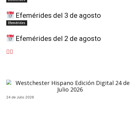
Efemérides del 3 de agosto
Efemérides
Efemérides del 2 de agosto
24 de Julio 2026