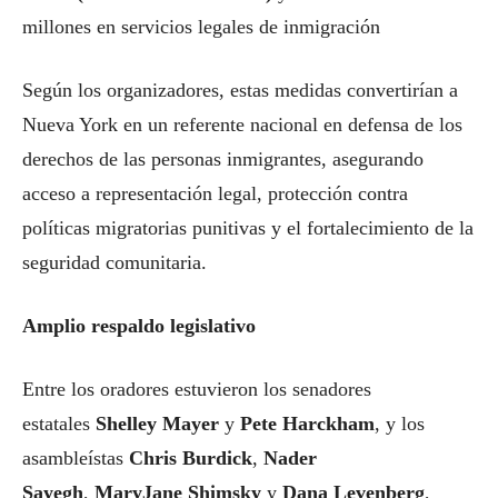
millones en servicios legales de inmigración
Según los organizadores, estas medidas convertirían a
Nueva York en un referente nacional en defensa de los
derechos de las personas inmigrantes, asegurando
acceso a representación legal, protección contra
políticas migratorias punitivas y el fortalecimiento de la
seguridad comunitaria.
Amplio respaldo legislativo
Entre los oradores estuvieron los senadores
estatales
Shelley Mayer
y
Pete Harckham
, y los
asambleístas
Chris Burdick
,
Nader
Sayegh
,
MaryJane Shimsky
y
Dana Levenberg
,