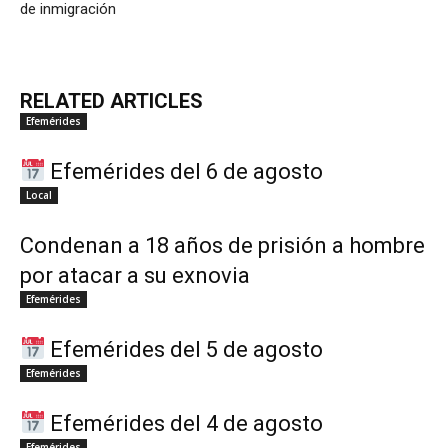
de inmigración
RELATED ARTICLES
Efemérides
Efemérides del 6 de agosto
Local
Condenan a 18 años de prisión a hombre
por atacar a su exnovia
Efemérides
Efemérides del 5 de agosto
Efemérides
Efemérides del 4 de agosto
Efemérides