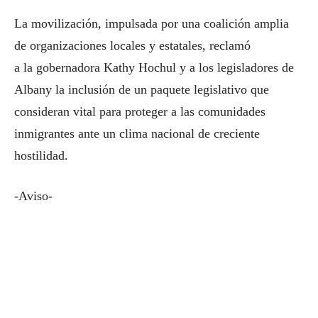
La movilización, impulsada por una coalición amplia
de organizaciones locales y estatales, reclamó
a la gobernadora Kathy Hochul y a los legisladores de
Albany la inclusión de un paquete legislativo que
consideran vital para proteger a las comunidades
inmigrantes ante un clima nacional de creciente
hostilidad.
-Aviso-