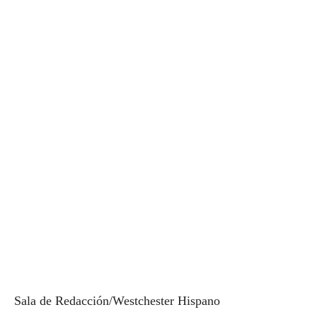
Sala de Redacción/Westchester Hispano