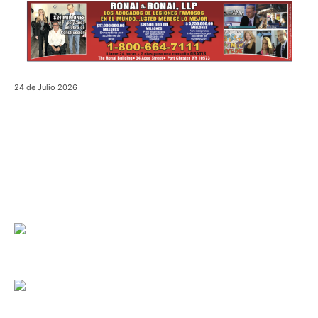
24 de Julio 2026