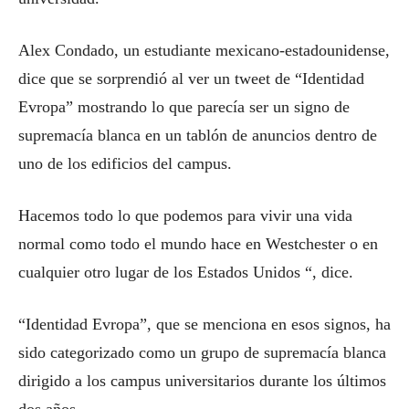
Alex Condado, un estudiante mexicano-estadounidense,
dice que se sorprendió al ver un tweet de “Identidad
Evropa” mostrando lo que parecía ser un signo de
supremacía blanca en un tablón de anuncios dentro de
uno de los edificios del campus.
Hacemos todo lo que podemos para vivir una vida
normal como todo el mundo hace en Westchester o en
cualquier otro lugar de los Estados Unidos “, dice.
“Identidad Evropa”, que se menciona en esos signos, ha
sido categorizado como un grupo de supremacía blanca
dirigido a los campus universitarios durante los últimos