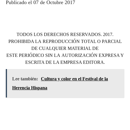
Publicado el 07 de Octubre 2017
TODOS LOS DERECHOS RESERVADOS. 2017.
PROHIBIDA LA REPRODUCCIÓN TOTAL O PARCIAL
DE CUALQUIER MATERIAL DE
ESTE PERIÓDICO SIN LA AUTORIZACIÓN EXPRESA Y
ESCRITA DE LA EMPRESA EDITORA.
Lee también:
Cultura y color en el Festival de la
Herencia Hispana