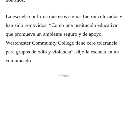
dos años.
La escuela confirma que esos signos fueron colocados y
han sido removidos. “Como una institución educativa
que promueve un ambiente seguro y de apoyo,
Westchester Community College tiene cero tolerancia
para grupos de odio y violencia”, dijo la escuela en un
comunicado.
-Aviso-