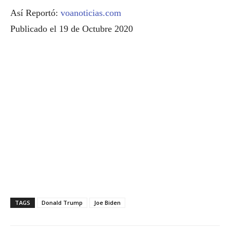
Así Reportó:
voanoticias.com
Publicado el 19 de Octubre 2020
TAGS
Donald Trump
Joe Biden