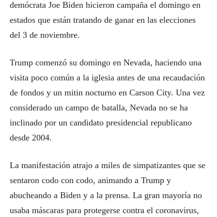
demócrata Joe Biden hicieron campaña el domingo en
estados que están tratando de ganar en las elecciones
del 3 de noviembre.
Trump comenzó su domingo en Nevada, haciendo una
visita poco común a la iglesia antes de una recaudación
de fondos y un mitin nocturno en Carson City. Una vez
considerado un campo de batalla, Nevada no se ha
inclinado por un candidato presidencial republicano
desde 2004.
La manifestación atrajo a miles de simpatizantes que se
sentaron codo con codo, animando a Trump y
abucheando a Biden y a la prensa. La gran mayoría no
usaba máscaras para protegerse contra el coronavirus,