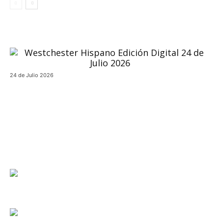
24 de Julio 2026