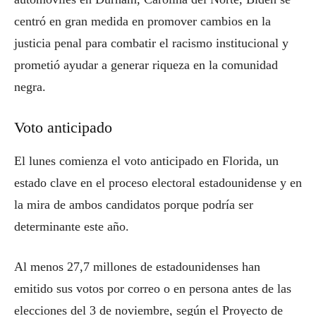
centró en gran medida en promover cambios en la
justicia penal para combatir el racismo institucional y
prometió ayudar a generar riqueza en la comunidad
negra.
Voto anticipado
El lunes comienza el voto anticipado en Florida, un
estado clave en el proceso electoral estadounidense y en
la mira de ambos candidatos porque podría ser
determinante este año.
Al menos 27,7 millones de estadounidenses han
emitido sus votos por correo o en persona antes de las
elecciones del 3 de noviembre, según el Proyecto de