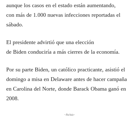
aunque los casos en el estado están aumentando,
con más de 1.000 nuevas infecciones reportadas el
sábado.
El presidente advirtió que una elección
de Biden conduciría a más cierres de la economía.
Por su parte Biden, un católico practicante, asistió el
domingo a misa en Delaware antes de hacer campaña
en Carolina del Norte, donde Barack Obama ganó en
2008.
-Aviso-