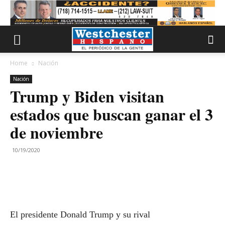
Home
Nación
Nación
Trump y Biden visitan
estados que buscan ganar el 3
de noviembre
10/19/2020
El presidente Donald Trump y su rival