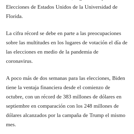
Elecciones de Estados Unidos de la Universidad de
Florida.
La cifra récord se debe en parte a las preocupaciones
sobre las multitudes en los lugares de votación el día de
las elecciones en medio de la pandemia de
coronavirus.
A poco más de dos semanas para las elecciones, Biden
tiene la ventaja financiera desde el comienzo de
octubre, con un récord de 383 millones de dólares en
septiembre en comparación con los 248 millones de
dólares alcanzados por la campaña de Trump el mismo
mes.