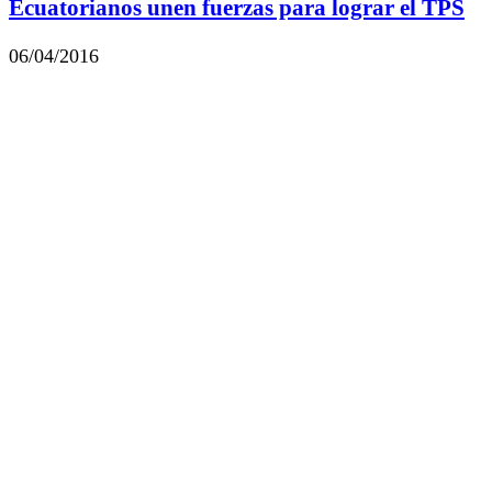
Ecuatorianos unen fuerzas para lograr el TPS
06/04/2016