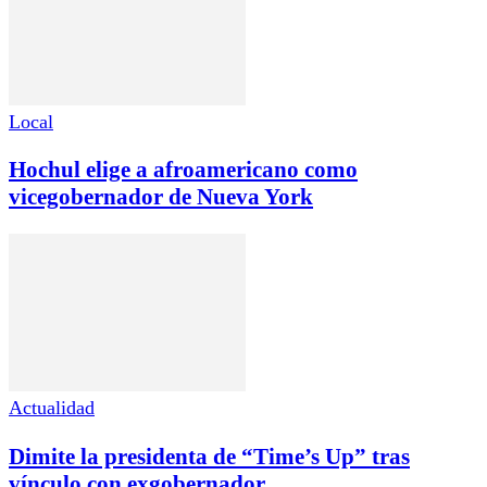
Local
Hochul elige a afroamericano como
vicegobernador de Nueva York
Actualidad
Dimite la presidenta de “Time’s Up” tras
vínculo con exgobernador