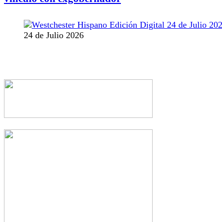
24 de Julio 2026