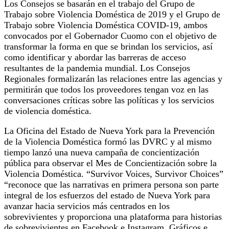
Los Consejos se basarán en el trabajo del Grupo de
Trabajo sobre Violencia Doméstica de 2019 y el Grupo de
Trabajo sobre Violencia Doméstica COVID-19, ambos
convocados por el Gobernador Cuomo con el objetivo de
transformar la forma en que se brindan los servicios, así
como identificar y abordar las barreras de acceso
resultantes de la pandemia mundial. Los Consejos
Regionales formalizarán las relaciones entre las agencias y
permitirán que todos los proveedores tengan voz en las
conversaciones críticas sobre las políticas y los servicios
de violencia doméstica.
La Oficina del Estado de Nueva York para la Prevención
de la Violencia Doméstica formó las DVRC y al mismo
tiempo lanzó una nueva campaña de concientización
pública para observar el Mes de Concientización sobre la
Violencia Doméstica. “Survivor Voices, Survivor Choices”
“reconoce que las narrativas en primera persona son parte
integral de los esfuerzos del estado de Nueva York para
avanzar hacia servicios más centrados en los
sobrevivientes y proporciona una plataforma para historias
de sobrevivientes en Facebook e Instagram. Gráficos e