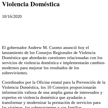
Violencia Doméstica
10/16/2020
El gobernador Andrew M. Cuomo anunció hoy el
lanzamiento de los Consejos Regionales de Violencia
Doméstica que abordarán cuestiones relacionadas con los
servicios de violencia doméstica e implementarán cambios
modernos para mejorar los resultados de los
sobrevivientes.
Coordinados por la Oficina estatal para la Prevención de la
Violencia Doméstica, los 10 Consejos proporcionarán
información valiosa de una amplia gama de interesados ​​y
expertos en violencia doméstica que ayudarán a
transformar y modernizar la prestación de servicios para
las víctimas, los sobrevivientes y sus familias.