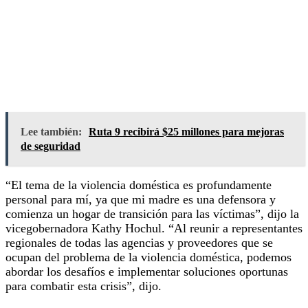
Lee también:
Ruta 9 recibirá $25 millones para mejoras
de seguridad
“El tema de la violencia doméstica es profundamente
personal para mí, ya que mi madre es una defensora y
comienza un hogar de transición para las víctimas”, dijo la
vicegobernadora Kathy Hochul. “Al reunir a representantes
regionales de todas las agencias y proveedores que se
ocupan del problema de la violencia doméstica, podemos
abordar los desafíos e implementar soluciones oportunas
para combatir esta crisis”, dijo.