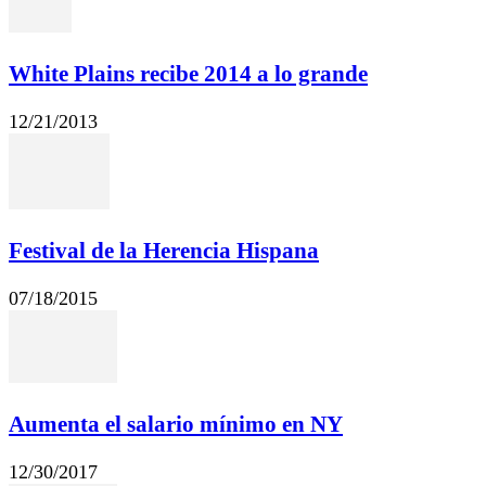
White Plains recibe 2014 a lo grande
12/21/2013
Festival de la Herencia Hispana
07/18/2015
Aumenta el salario mínimo en NY
12/30/2017