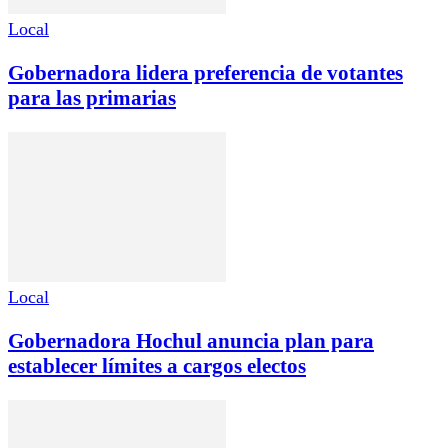
Local
Gobernadora lidera preferencia de votantes
para las primarias
Local
Gobernadora Hochul anuncia plan para
establecer límites a cargos electos