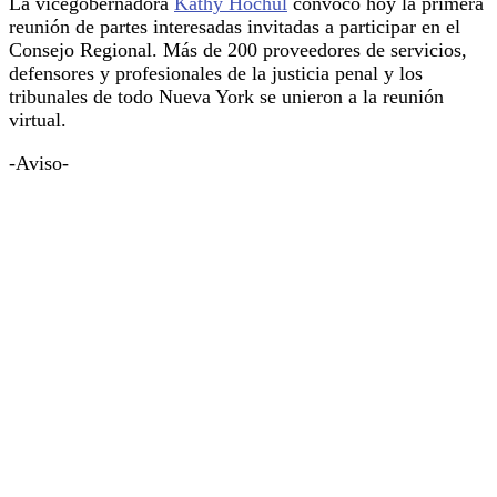
La vicegobernadora
Kathy Hochul
convocó hoy la primera
reunión de partes interesadas invitadas a participar en el
Consejo Regional. Más de 200 proveedores de servicios,
defensores y profesionales de la justicia penal y los
tribunales de todo Nueva York se unieron a la reunión
virtual.
-Aviso-