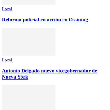
Local
Reforma policial en acción en Ossining
Local
Antonio Delgado nuevo vicegobernador de
Nueva York