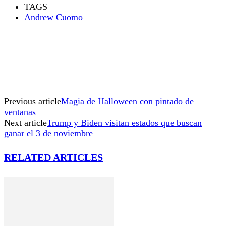
TAGS
Andrew Cuomo
Previous article
Magia de Halloween con pintado de
ventanas
Next article
Trump y Biden visitan estados que buscan
ganar el 3 de noviembre
RELATED ARTICLES