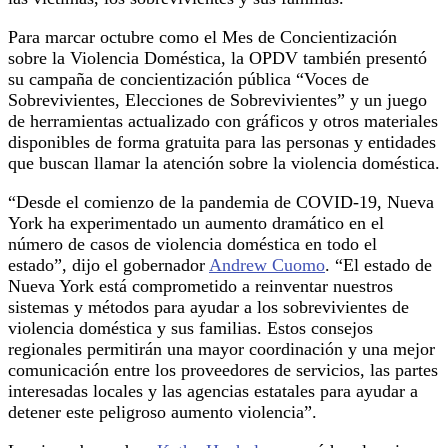
Para marcar octubre como el Mes de Concientización
sobre la Violencia Doméstica, la OPDV también presentó
su campaña de concientización pública “Voces de
Sobrevivientes, Elecciones de Sobrevivientes” y un juego
de herramientas actualizado con gráficos y otros materiales
disponibles de forma gratuita para las personas y entidades
que buscan llamar la atención sobre la violencia doméstica.
“Desde el comienzo de la pandemia de COVID-19, Nueva
York ha experimentado un aumento dramático en el
número de casos de violencia doméstica en todo el
estado”, dijo el gobernador
Andrew Cuomo
. “El estado de
Nueva York está comprometido a reinventar nuestros
sistemas y métodos para ayudar a los sobrevivientes de
violencia doméstica y sus familias. Estos consejos
regionales permitirán una mayor coordinación y una mejor
comunicación entre los proveedores de servicios, las partes
interesadas locales y las agencias estatales para ayudar a
detener este peligroso aumento violencia”.