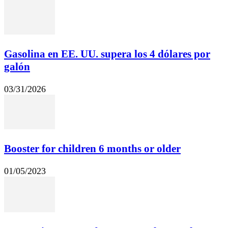
Gasolina en EE. UU. supera los 4 dólares por
galón
03/31/2026
Booster for children 6 months or older
01/05/2023