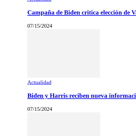
Campaña de Biden critica elección de Va
07/15/2024
Actualidad
Biden y Harris reciben nueva informac
07/15/2024