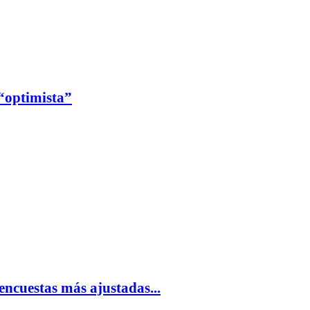
 “optimista”
encuestas más ajustadas...