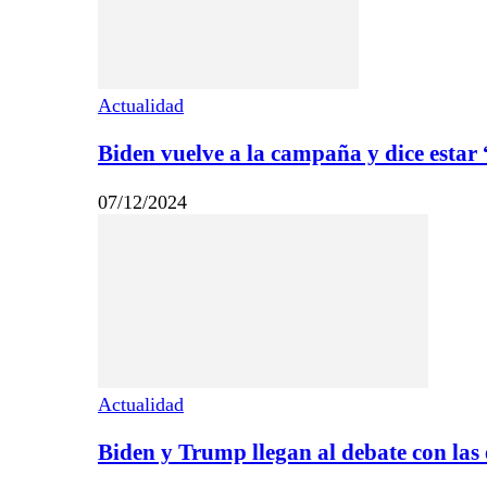
Actualidad
Biden vuelve a la campaña y dice estar
07/12/2024
Actualidad
Biden y Trump llegan al debate con las 