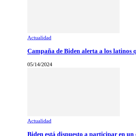
Actualidad
Campaña de Biden alerta a los latinos q
05/14/2024
Actualidad
Biden está dispuesto a participar en u