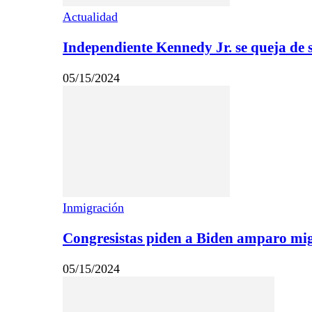
Actualidad
Independiente Kennedy Jr. se queja de se
05/15/2024
Inmigración
Congresistas piden a Biden amparo migr
05/15/2024