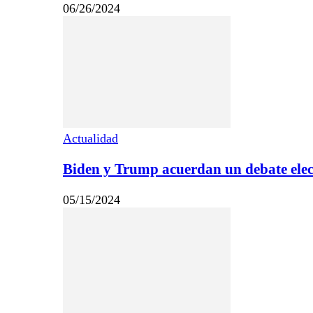
06/26/2024
Actualidad
Biden y Trump acuerdan un debate elect
05/15/2024