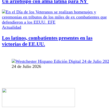
Un arzobispo con alma latina para NY
Actualidad
Los latinos, combatientes presentes en las
victorias de EE.UU.
24 de Julio 2026