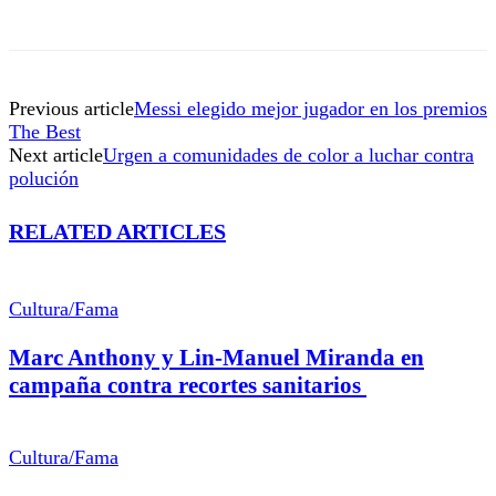
Previous article
Messi elegido mejor jugador en los premios
The Best
Next article
Urgen a comunidades de color a luchar contra
polución
RELATED ARTICLES
Cultura/Fama
Marc Anthony y Lin-Manuel Miranda en
campaña contra recortes sanitarios
Cultura/Fama