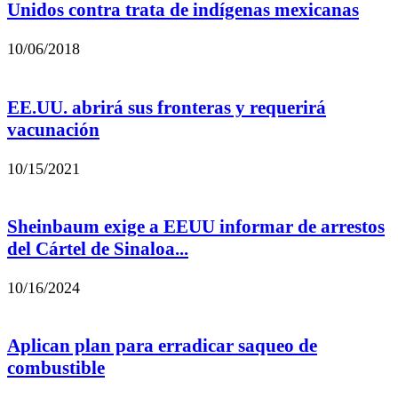
Unidos contra trata de indígenas mexicanas
10/06/2018
EE.UU. abrirá sus fronteras y requerirá
vacunación
10/15/2021
Sheinbaum exige a EEUU informar de arrestos
del Cártel de Sinaloa...
10/16/2024
Aplican plan para erradicar saqueo de
combustible