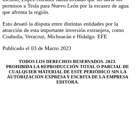
permisos a Tesla para Nuevo León por la escasez de agua
que afronta la región.
Esto desató la disputa entre distintas entidades por la
atracción de esta importante inversión extranjera, como
Coahuila, Veracruz, Michoacán e Hidalgo. EFE
Publicado el 03 de Marzo 2023
TODOS LOS DERECHOS RESERVADOS. 2023.
PROHIBIDA LA REPRODUCCIÓN TOTAL O PARCIAL DE
CUALQUIER MATERIAL DE ESTE PERIÓDICO SIN LA
AUTORIZACIÓN EXPRESA Y ESCRITA DE LA EMPRESA
EDITORA.