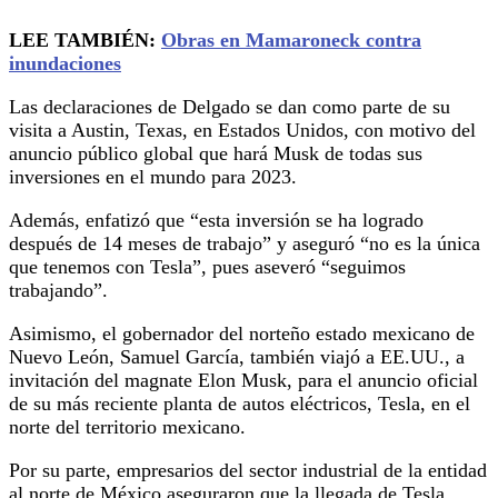
LEE TAMBIÉN:
Obras en Mamaroneck contra
inundaciones
Las declaraciones de Delgado se dan como parte de su
visita a Austin, Texas, en Estados Unidos, con motivo del
anuncio público global que hará Musk de todas sus
inversiones en el mundo para 2023.
Además, enfatizó que “esta inversión se ha logrado
después de 14 meses de trabajo” y aseguró “no es la única
que tenemos con Tesla”, pues aseveró “seguimos
trabajando”.
Asimismo, el gobernador del norteño estado mexicano de
Nuevo León, Samuel García, también viajó a EE.UU., a
invitación del magnate Elon Musk, para el anuncio oficial
de su más reciente planta de autos eléctricos, Tesla, en el
norte del territorio mexicano.
Por su parte, empresarios del sector industrial de la entidad
al norte de México aseguraron que la llegada de Tesla,