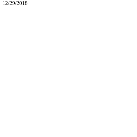
12/29/2018