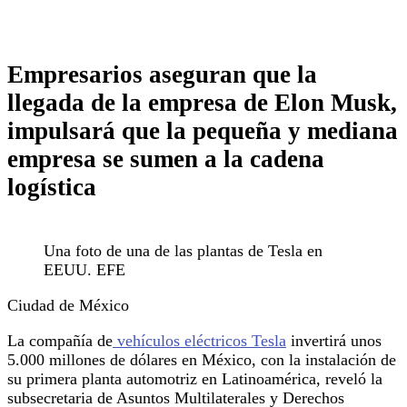
Empresarios aseguran que la
llegada de la empresa de Elon Musk,
impulsará que la pequeña y mediana
empresa se sumen a la cadena
logística
Una foto de una de las plantas de Tesla en
EEUU. EFE
Ciudad de México
La compañía de
vehículos eléctricos Tesla
invertirá unos
5.000 millones de dólares en México, con la instalación de
su primera planta automotriz en Latinoamérica, reveló la
subsecretaria de Asuntos Multilaterales y Derechos