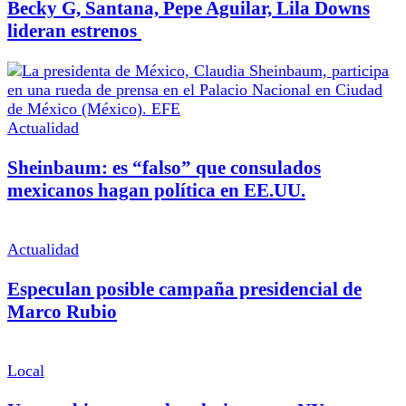
Becky G, Santana, Pepe Aguilar, Lila Downs
lideran estrenos
Actualidad
Sheinbaum: es “falso” que consulados
mexicanos hagan política en EE.UU.
Actualidad
Especulan posible campaña presidencial de
Marco Rubio
Local