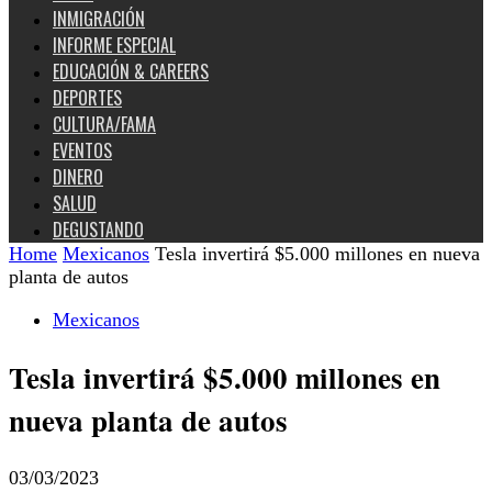
INMIGRACIÓN
INFORME ESPECIAL
EDUCACIÓN & CAREERS
DEPORTES
CULTURA/FAMA
EVENTOS
DINERO
SALUD
DEGUSTANDO
Home
Mexicanos
Tesla invertirá $5.000 millones en nueva
planta de autos
Mexicanos
Tesla invertirá $5.000 millones en
nueva planta de autos
03/03/2023