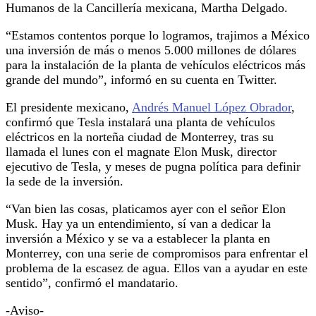
Humanos de la Cancillería mexicana, Martha Delgado.
“Estamos contentos porque lo logramos, trajimos a México
una inversión de más o menos 5.000 millones de dólares
para la instalación de la planta de vehículos eléctricos más
grande del mundo”, informó en su cuenta en Twitter.
El presidente mexicano,
Andrés Manuel López Obrador
,
confirmó que Tesla instalará una planta de vehículos
eléctricos en la norteña ciudad de Monterrey, tras su
llamada el lunes con el magnate Elon Musk, director
ejecutivo de Tesla, y meses de pugna política para definir
la sede de la inversión.
“Van bien las cosas, platicamos ayer con el señor Elon
Musk. Hay ya un entendimiento, sí van a dedicar la
inversión a México y se va a establecer la planta en
Monterrey, con una serie de compromisos para enfrentar el
problema de la escasez de agua. Ellos van a ayudar en este
sentido”, confirmó el mandatario.
-Aviso-