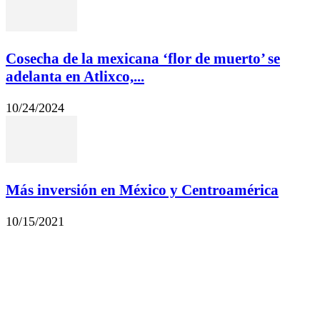
Cosecha de la mexicana ‘flor de muerto’ se
adelanta en Atlixco,...
10/24/2024
Más inversión en México y Centroamérica
10/15/2021