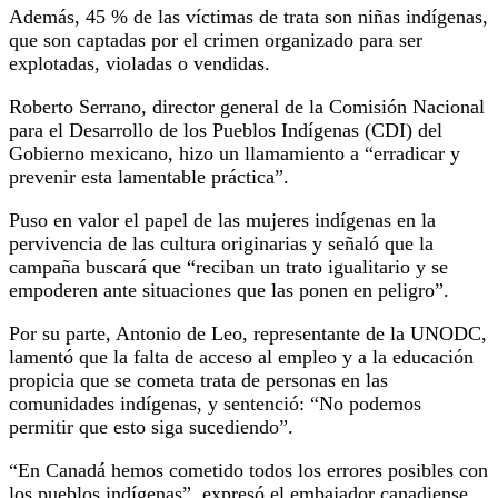
Además, 45 % de las víctimas de trata son niñas indígenas,
que son captadas por el crimen organizado para ser
explotadas, violadas o vendidas.
Roberto Serrano, director general de la Comisión Nacional
para el Desarrollo de los Pueblos Indígenas (CDI) del
Gobierno mexicano, hizo un llamamiento a “erradicar y
prevenir esta lamentable práctica”.
Puso en valor el papel de las mujeres indígenas en la
pervivencia de las cultura originarias y señaló que la
campaña buscará que “reciban un trato igualitario y se
empoderen ante situaciones que las ponen en peligro”.
Por su parte, Antonio de Leo, representante de la UNODC,
lamentó que la falta de acceso al empleo y a la educación
propicia que se cometa trata de personas en las
comunidades indígenas, y sentenció: “No podemos
permitir que esto siga sucediendo”.
“En Canadá hemos cometido todos los errores posibles con
los pueblos indígenas”, expresó el embajador canadiense