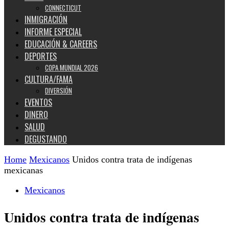
CONNECTICUT
INMIGRACIÓN
INFORME ESPECIAL
EDUCACIÓN & CAREERS
DEPORTES
COPA MUNDIAL 2026
CULTURA/FAMA
DIVERSIÓN
EVENTOS
DINERO
SALUD
DEGUSTANDO
Home
Mexicanos
Unidos contra trata de indígenas
mexicanas
Mexicanos
Unidos contra trata de indígenas