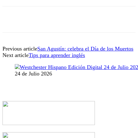
Previous article
San Agustín: celebra el Día de los Muertos
Next article
Tips para aprender inglés
24 de Julio 2026