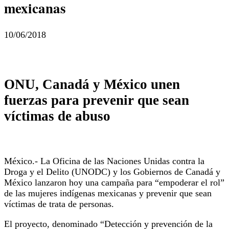
mexicanas
10/06/2018
ONU, Canadá y México unen
fuerzas para prevenir que sean
víctimas de abuso
México.- La Oficina de las Naciones Unidas contra la
Droga y el Delito (UNODC) y los Gobiernos de Canadá y
México lanzaron hoy una campaña para “empoderar el rol”
de las mujeres indígenas mexicanas y prevenir que sean
víctimas de trata de personas.
El proyecto, denominado “Detección y prevención de la