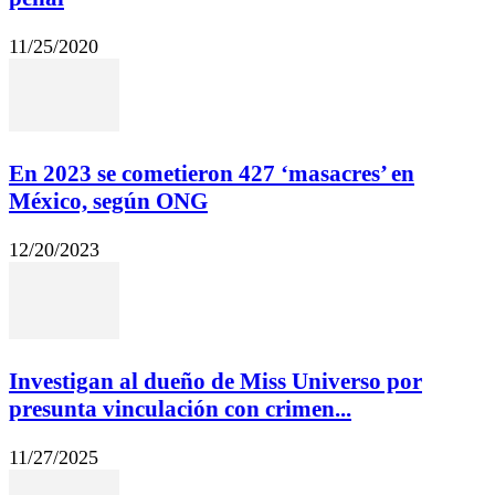
11/25/2020
En 2023 se cometieron 427 ‘masacres’ en
México, según ONG
12/20/2023
Investigan al dueño de Miss Universo por
presunta vinculación con crimen...
11/27/2025