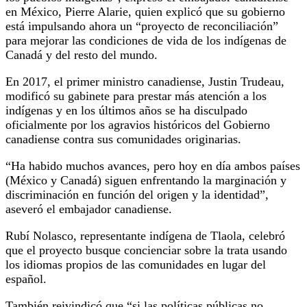
en México, Pierre Alarie, quien explicó que su gobierno
está impulsando ahora un “proyecto de reconciliación”
para mejorar las condiciones de vida de los indígenas de
Canadá y del resto del mundo.
En 2017, el primer ministro canadiense, Justin Trudeau,
modificó su gabinete para prestar más atención a los
indígenas y en los últimos años se ha disculpado
oficialmente por los agravios históricos del Gobierno
canadiense contra sus comunidades originarias.
“Ha habido muchos avances, pero hoy en día ambos países
(México y Canadá) siguen enfrentando la marginación y
discriminación en función del origen y la identidad”,
aseveró el embajador canadiense.
Rubí Nolasco, representante indígena de Tlaola, celebró
que el proyecto busque concienciar sobre la trata usando
los idiomas propios de las comunidades en lugar del
español.
También reivindicó que “si las políticas públicas no