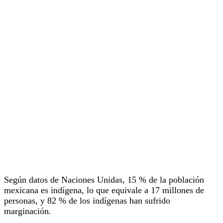
Según datos de Naciones Unidas, 15 % de la población
mexicana es indígena, lo que equivale a 17 millones de
personas, y 82 % de los indígenas han sufrido
marginación.