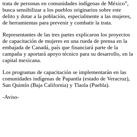
trata de personas en comunidades indígenas de México”,
busca sensibilizar a los pueblos originarios sobre este
delito y dotar a la población, especialmente a las mujeres,
de herramientas para prevenir y combatir la trata.
Representantes de las tres partes explicaron los proyectos
de capacitación de mujeres en una rueda de prensa en la
embajada de Canadá, país que financiará parte de la
campaña y aportará apoyo técnico para su desarrollo, en la
capital mexicana.
Los programas de capacitación se implementarán en las
comunidades indígenas de Papantla (estado de Veracruz),
San Quintín (Baja California) y Tlaola (Puebla).
-Aviso-