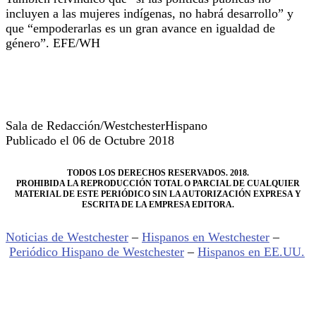
incluyen a las mujeres indígenas, no habrá desarrollo” y
que “empoderarlas es un gran avance en igualdad de
género”. EFE/WH
Sala de Redacción/WestchesterHispano
Publicado el 06 de Octubre 2018
TODOS LOS DERECHOS RESERVADOS. 2018.
PROHIBIDA LA REPRODUCCIÓN TOTAL O PARCIAL DE CUALQUIER
MATERIAL DE ESTE PERIÓDICO SIN LA AUTORIZACIÓN EXPRESA Y
ESCRITA DE LA EMPRESA EDITORA.
Noticias de Westchester
–
Hispanos en Westchester
–
Periódico Hispano de Westchester
–
Hispanos en EE.UU.