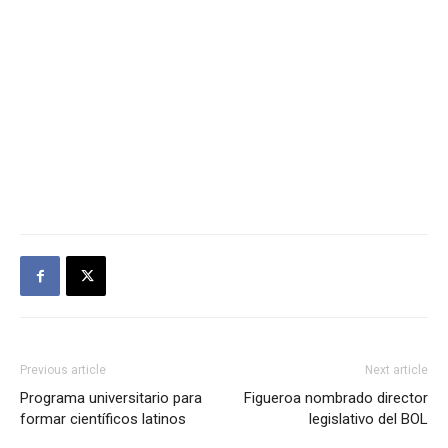
Previous article
Next article
Programa universitario para
Figueroa nombrado director
formar científicos latinos
legislativo del BOL