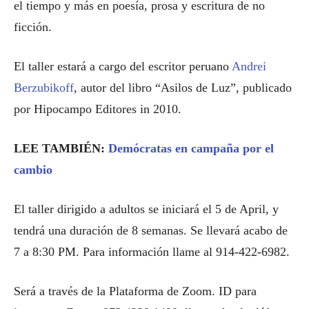
el tiempo y más en poesía, prosa y escritura de no
ficción.
El taller estará a cargo del escritor peruano
Andrei
Berzubikoff
, autor del libro “Asilos de Luz”, publicado
por Hipocampo Editores in 2010.
LEE TAMBIÉN:
Demócratas en campaña por el
cambio
El taller dirigido a adultos se iniciará el 5 de April, y
tendrá una duración de 8 semanas. Se llevará acabo de
7 a 8:30 PM. Para información llame al 914-422-6982.
Será a través de la Plataforma de Zoom. ID para