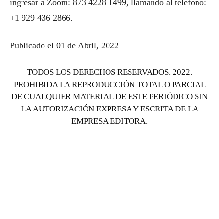
ingresar a Zoom: 873 4228 1499, llamando al teléfono:
+1 929 436 2866.
Publicado el 01 de Abril, 2022
TODOS LOS DERECHOS RESERVADOS. 2022.
PROHIBIDA LA REPRODUCCIÓN TOTAL O PARCIAL
DE CUALQUIER MATERIAL DE ESTE PERIÓDICO SIN
LA AUTORIZACIÓN EXPRESA Y ESCRITA DE LA
EMPRESA EDITORA.