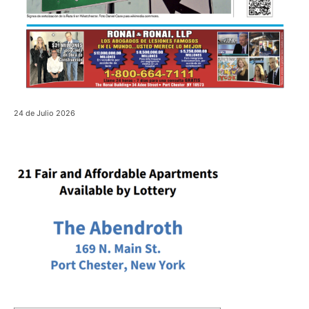
24 de Julio 2026