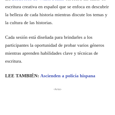
escritura creativa en español que se enfoca en descubrir
la belleza de cada historia mientras discute los temas y
la cultura de las historias.
Cada sesión está diseñada para brindarles a los
participantes la oportunidad de probar varios géneros
mientras aprenden habilidades clave y técnicas de
escritura.
LEE TAMBIÉN:
Ascienden a policía hispana
-Aviso-