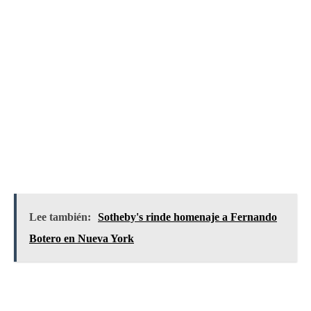
Lee también:
Sotheby's rinde homenaje a Fernando
Botero en Nueva York