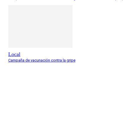
Local
Campaña de vacunación contra la gripe