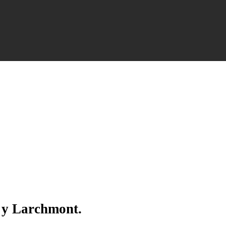
k y Larchmont.