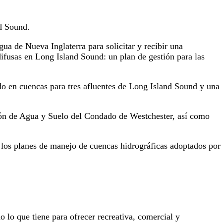
nd Sound.
ua de Nueva Inglaterra para solicitar y recibir una
ifusas en Long Island Sound: un plan de gestión para las
do en cuencas para tres afluentes de Long Island Sound y una
ión de Agua y Suelo del Condado de Westchester, así como
ra los planes de manejo de cuencas hidrográficas adoptados por
o lo que tiene para ofrecer recreativa, comercial y