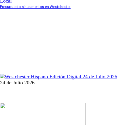
Local
Presupuesto sin aumentos en Westchester
24 de Julio 2026