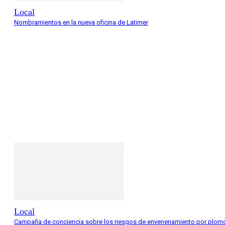
Local
Nombramientos en la nueva oficina de Latimer
Local
Campaña de conciencia sobre los riesgos de envenenamiento por plom