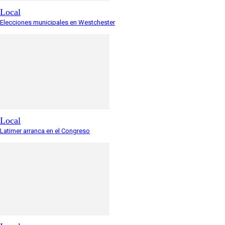
Local
Elecciones municipales en Westchester
Local
Latimer arranca en el Congreso