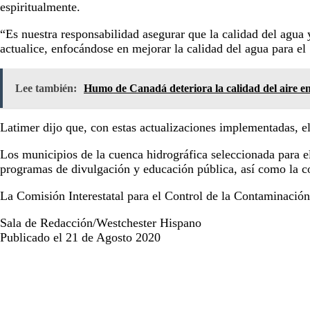
espiritualmente.
“Es nuestra responsabilidad asegurar que la calidad del agua 
actualice, enfocándose en mejorar la calidad del agua para el
Lee también:
Humo de Canadá deteriora la calidad del aire 
Latimer dijo que, con estas actualizaciones implementadas, e
Los municipios de la cuenca hidrográfica seleccionada para 
programas de divulgación y educación pública, así como la co
La Comisión Interestatal para el Control de la Contaminación
Sala de Redacción/Westchester Hispano
Publicado el 21 de Agosto 2020