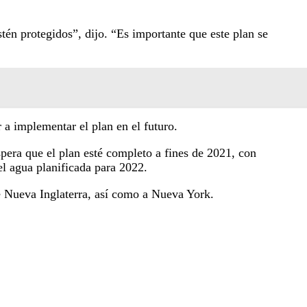
stén protegidos”, dijo. “Es importante que este plan se
a implementar el plan en el futuro.
era que el plan esté completo a fines de 2021, con
el agua planificada para 2022.
de Nueva Inglaterra, así como a Nueva York.