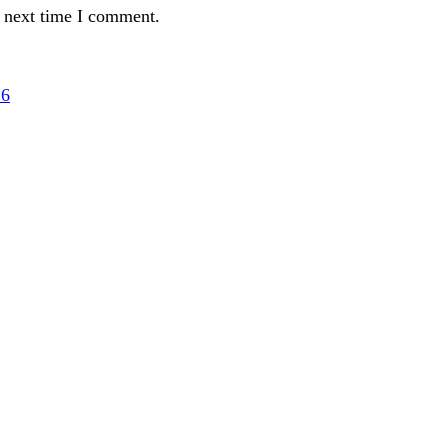
e next time I comment.