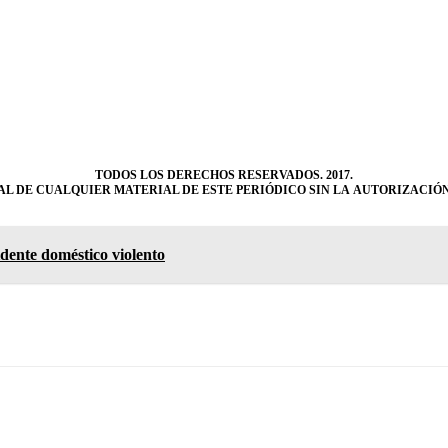
TODOS LOS DERECHOS RESERVADOS. 2017.
L DE CUALQUIER MATERIAL DE ESTE PERIÓDICO SIN LA AUTORIZACIÓN
idente doméstico violento