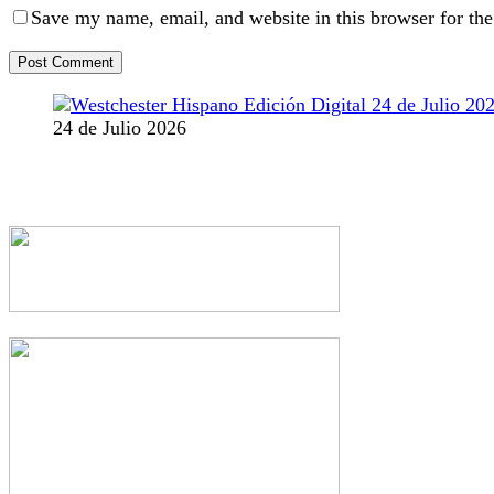
Save my name, email, and website in this browser for th
24 de Julio 2026