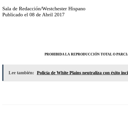
Sala de Redacción/Westchester Hispano
Publicado el 08 de Abril 2017
PROHIBIDA LA REPRODUCCIÓN TOTAL O PARCIA
Lee también:
Policía de White Plains neutraliza con éxito inc