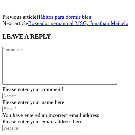
Previous article
Hábitos para dormir bien
Next article
Boxeador peruano al MSG, Jonathan Maicelo
LEAVE A REPLY
Please enter your comment!
Please enter your name here
You have entered an incorrect email address!
Please enter your email address here