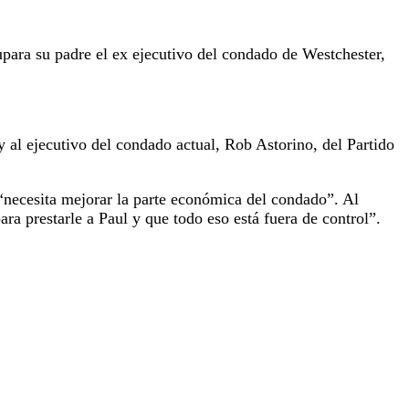
upara su padre el ex ejecutivo del condado de Westchester,
y al ejecutivo del condado actual, Rob Astorino, del Partido
 “necesita mejorar la parte económica del condado”. Al
ara prestarle a Paul y que todo eso está fuera de control”.