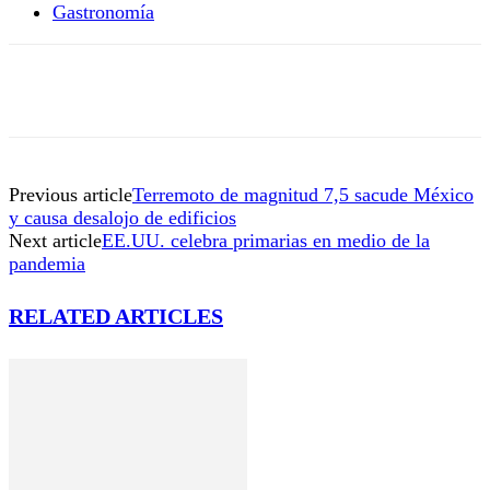
Gastronomía
Previous article
Terremoto de magnitud 7,5 sacude México
y causa desalojo de edificios
Next article
EE.UU. celebra primarias en medio de la
pandemia
RELATED ARTICLES