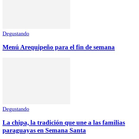
Degustando
Menú Arequipeño para el fin de semana
Degustando
La chipa, la tradición que une a las familias
paraguayas en Semana Santa