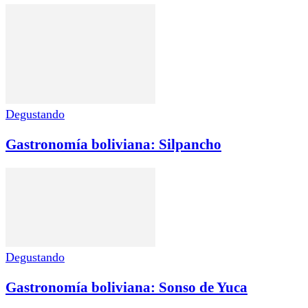
Degustando
Gastronomía boliviana: Silpancho
Degustando
Gastronomía boliviana: Sonso de Yuca