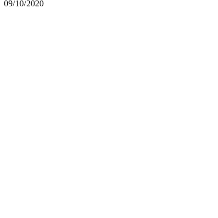
09/10/2020