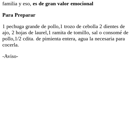
familia y eso,
es de gran valor emocional
Para Preparar
1 pechuga grande de pollo,1 trozo de cebolla 2 dientes de
ajo, 2 hojas de laurel,1 ramita de tomillo, sal o consomé de
pollo,1/2 cdita. de pimienta entera, agua la necesaria para
cocerla.
-Aviso-