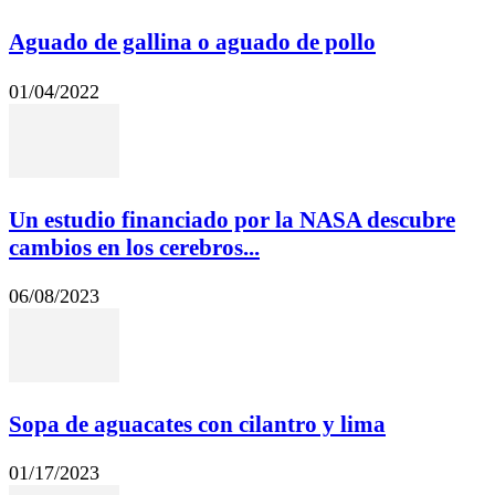
Aguado de gallina o aguado de pollo
01/04/2022
Un estudio financiado por la NASA descubre
cambios en los cerebros...
06/08/2023
Sopa de aguacates con cilantro y lima
01/17/2023