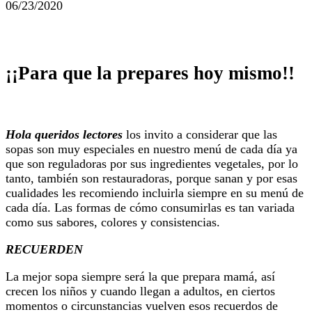
06/23/2020
¡¡Para que la prepares hoy mismo!!
Hola queridos lectores
los invito a considerar que las
sopas son muy especiales en nuestro menú de cada día ya
que son reguladoras por sus ingredientes vegetales, por lo
tanto, también son restauradoras, porque sanan y por esas
cualidades les recomiendo incluirla siempre en su menú de
cada día. Las formas de cómo consumirlas es tan variada
como sus sabores, colores y consistencias.
RECUERDEN
La mejor sopa siempre será la que prepara mamá, así
crecen los niños y cuando llegan a adultos, en ciertos
momentos o circunstancias vuelven esos recuerdos de