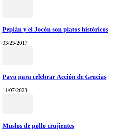
Pepián y el Jocón son platos históricos
03/25/2017
Pavo para celebrar Acción de Gracias
11/07/2023
Muslos de pollo crujientes