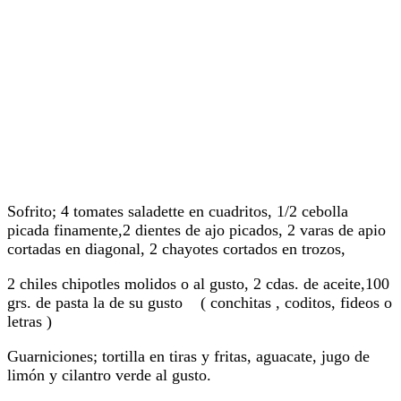
Sofrito; 4 tomates saladette en cuadritos, 1/2 cebolla
picada finamente,2 dientes de ajo picados, 2 varas de apio
cortadas en diagonal, 2 chayotes cortados en trozos,
2 chiles chipotles molidos o al gusto, 2 cdas. de aceite,100
grs. de pasta la de su gusto ( conchitas , coditos, fideos o
letras )
Guarniciones; tortilla en tiras y fritas, aguacate, jugo de
limón y cilantro verde al gusto.