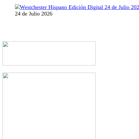
24 de Julio 2026