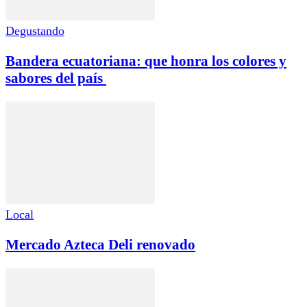
Degustando
Bandera ecuatoriana: que honra los colores y
sabores del país
Local
Mercado Azteca Deli renovado