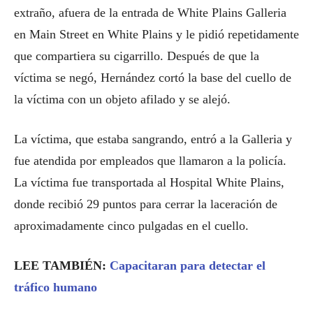
extraño, afuera de la entrada de White Plains Galleria
en Main Street en White Plains y le pidió repetidamente
que compartiera su cigarrillo. Después de que la
víctima se negó, Hernández cortó la base del cuello de
la víctima con un objeto afilado y se alejó.
La víctima, que estaba sangrando, entró a la Galleria y
fue atendida por empleados que llamaron a la policía.
La víctima fue transportada al Hospital White Plains,
donde recibió 29 puntos para cerrar la laceración de
aproximadamente cinco pulgadas en el cuello.
LEE TAMBIÉN:
Capacitaran para detectar el
tráfico humano