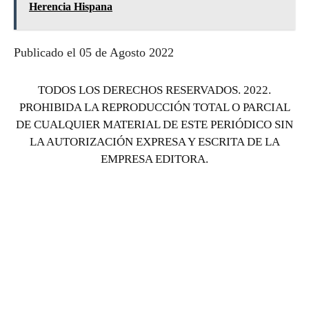
Herencia Hispana
Publicado el 05 de Agosto 2022
TODOS LOS DERECHOS RESERVADOS. 2022.
PROHIBIDA LA REPRODUCCIÓN TOTAL O PARCIAL
DE CUALQUIER MATERIAL DE ESTE PERIÓDICO SIN
LA AUTORIZACIÓN EXPRESA Y ESCRITA DE LA
EMPRESA EDITORA.