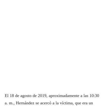
El 18 de agosto de 2019, aproximadamente a las 10:30
a. m., Hernández se acercó a la víctima, que era un