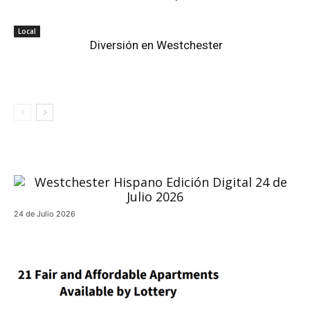
Local
Diversión en Westchester
24 de Julio 2026