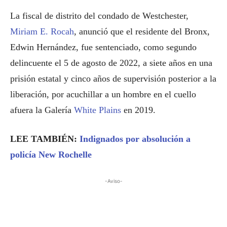
La fiscal de distrito del condado de Westchester,
Miriam E. Rocah
, anunció que el residente del Bronx,
Edwin Hernández, fue sentenciado, como segundo
delincuente el 5 de agosto de 2022, a siete años en una
prisión estatal y cinco años de supervisión posterior a la
liberación, por acuchillar a un hombre en el cuello
afuera la Galería
White Plains
en 2019.
LEE TAMBIÉN:
Indignados por absolución a
policía New Rochelle
-Aviso-