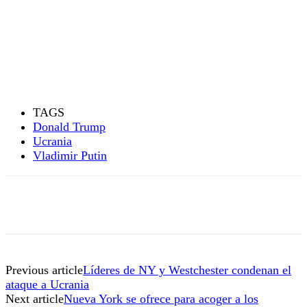
TAGS
Donald Trump
Ucrania
Vladimir Putin
Previous article
Líderes de NY y Westchester condenan el
ataque a Ucrania
Next article
Nueva York se ofrece para acoger a los