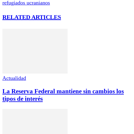
refugiados ucranianos
RELATED ARTICLES
Actualidad
La Reserva Federal mantiene sin cambios los
tipos de interés