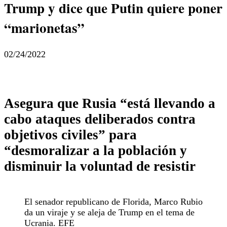
Trump y dice que Putin quiere poner
“marionetas”
02/24/2022
Asegura que Rusia “está llevando a
cabo ataques deliberados contra
objetivos civiles” para
“desmoralizar a la población y
disminuir la voluntad de resistir
El senador republicano de Florida, Marco Rubio
da un viraje y se aleja de Trump en el tema de
Ucrania. EFE