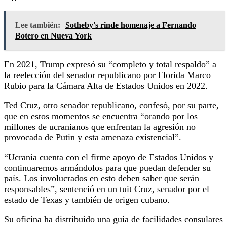
Lee también:
Sotheby's rinde homenaje a Fernando
Botero en Nueva York
En 2021, Trump expresó su “completo y total respaldo” a
la reelección del senador republicano por Florida Marco
Rubio para la Cámara Alta de Estados Unidos en 2022.
Ted Cruz, otro senador republicano, confesó, por su parte,
que en estos momentos se encuentra “orando por los
millones de ucranianos que enfrentan la agresión no
provocada de Putin y esta amenaza existencial”.
“Ucrania cuenta con el firme apoyo de Estados Unidos y
continuaremos armándolos para que puedan defender su
país. Los involucrados en esto deben saber que serán
responsables”, sentenció en un tuit Cruz, senador por el
estado de Texas y también de origen cubano.
Su oficina ha distribuido una guía de facilidades consulares