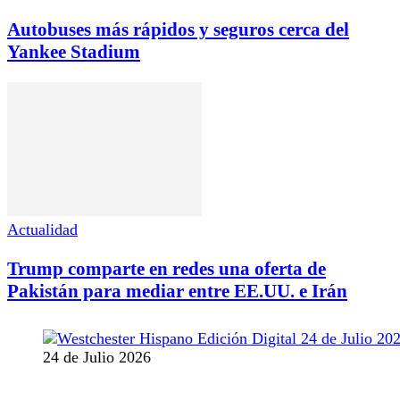
Autobuses más rápidos y seguros cerca del
Yankee Stadium
Actualidad
Trump comparte en redes una oferta de
Pakistán para mediar entre EE.UU. e Irán
24 de Julio 2026