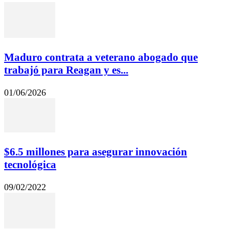
Maduro contrata a veterano abogado que
trabajó para Reagan y es...
01/06/2026
$6.5 millones para asegurar innovación
tecnológica
09/02/2022