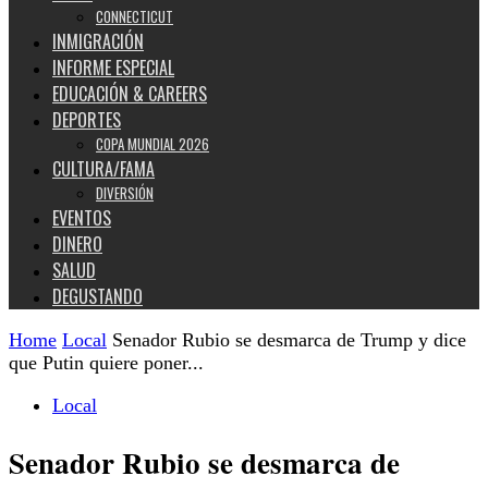
CONNECTICUT
INMIGRACIÓN
INFORME ESPECIAL
EDUCACIÓN & CAREERS
DEPORTES
COPA MUNDIAL 2026
CULTURA/FAMA
DIVERSIÓN
EVENTOS
DINERO
SALUD
DEGUSTANDO
Home
Local
Senador Rubio se desmarca de Trump y dice
que Putin quiere poner...
Local
Senador Rubio se desmarca de