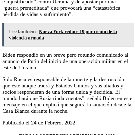
e injustificado” contra Ucrania y de apostar por una
“guerra premeditada” que provocará una “catastrófica
pérdida de vidas y sufrimiento”.
Lee también:
Nueva York reduce 19 por ciento de la
violencia armada
Biden respondió en un breve pero rotundo comunicado al
anuncio de Putin del inicio de una operación militar en el
este de Ucrania.
Solo Rusia es responsable de la muerte y la destrucción
que este ataque traerá y Estados Unidos y sus aliados y
socios responderán de una forma unida y decidida. El
mundo hará que Rusia rinda cuentas”, señaló Biden en este
mensaje en el que explicó que seguirá la situación desde la
Casa Blanca durante la noche.
Publicado el 24 de Febrero, 2022