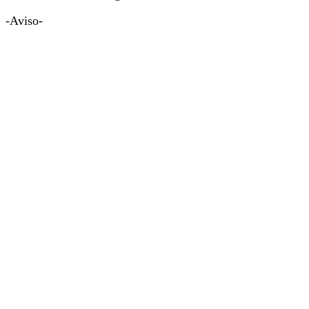
-Aviso-