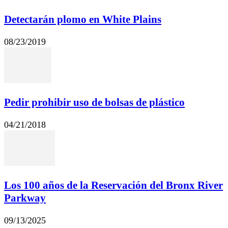
Detectarán plomo en White Plains
08/23/2019
Pedir prohibir uso de bolsas de plástico
04/21/2018
Los 100 años de la Reservación del Bronx River
Parkway
09/13/2025