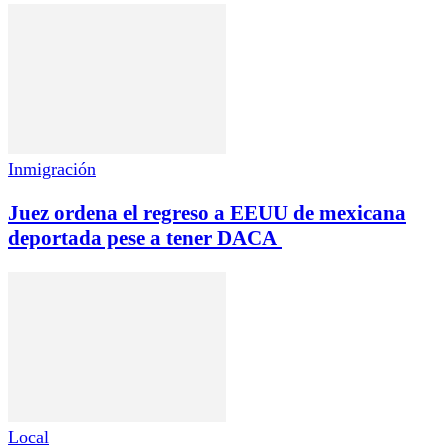
Inmigración
Juez ordena el regreso a EEUU de mexicana
deportada pese a tener DACA
Local