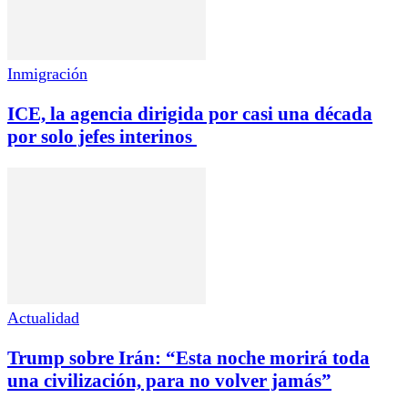
Inmigración
ICE, la agencia dirigida por casi una década
por solo jefes interinos
Actualidad
Trump sobre Irán: “Esta noche morirá toda
una civilización, para no volver jamás”