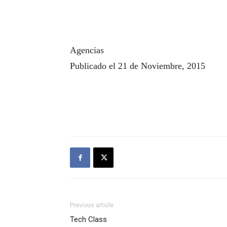
Agencias
Publicado el 21 de Noviembre, 2015
Previous article
Tech Class