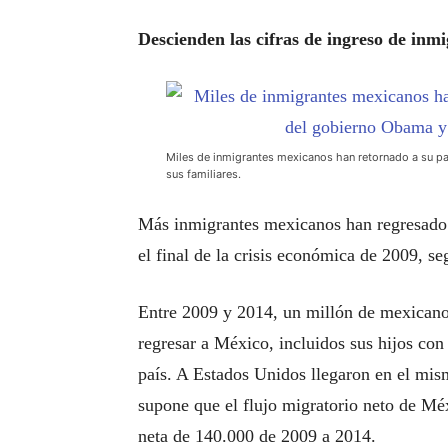
Descienden las cifras de ingreso de inm
Miles de inmigrantes mexicanos han retornado a su pa
sus familiares.
Más inmigrantes mexicanos han regresado
el final de la crisis económica de 2009, s
Entre 2009 y 2014, un millón de mexicano
regresar a México, incluidos sus hijos co
país. A Estados Unidos llegaron en el mi
supone que el flujo migratorio neto de Mé
neta de 140.000 de 2009 a 2014.