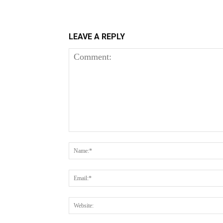
LEAVE A REPLY