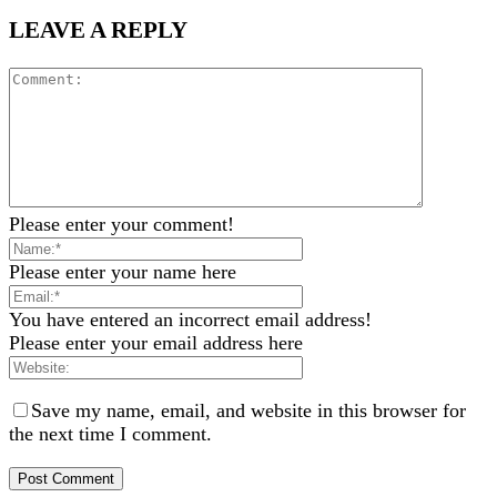
LEAVE A REPLY
Please enter your comment!
Please enter your name here
You have entered an incorrect email address!
Please enter your email address here
Save my name, email, and website in this browser for
the next time I comment.