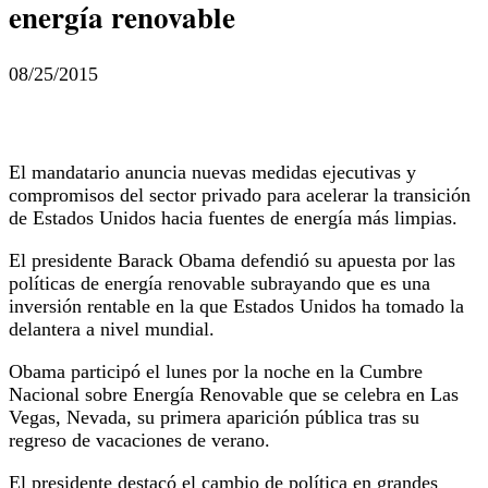
energía renovable
08/25/2015
El mandatario anuncia nuevas medidas ejecutivas y
compromisos del sector privado para acelerar la transición
de Estados Unidos hacia fuentes de energía más limpias.
El presidente Barack Obama defendió su apuesta por las
políticas de energía renovable subrayando que es una
inversión rentable en la que Estados Unidos ha tomado la
delantera a nivel mundial.
Obama participó el lunes por la noche en la Cumbre
Nacional sobre Energía Renovable que se celebra en Las
Vegas, Nevada, su primera aparición pública tras su
regreso de vacaciones de verano.
El presidente destacó el cambio de política en grandes