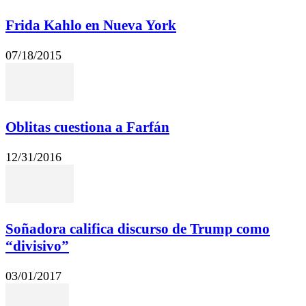
Frida Kahlo en Nueva York
07/18/2015
Oblitas cuestiona a Farfán
12/31/2016
Soñadora califica discurso de Trump como
“divisivo”
03/01/2017