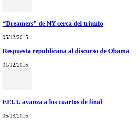
“Dreamers” de NY cerca del triunfo
05/12/2015
Respuesta republicana al discurso de Obama
01/12/2016
EEUU avanza a los cuartos de final
06/13/2016