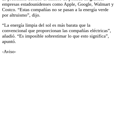
empresas estadounidenses como Apple, Google, Walmart y
Costco. “Estas compañías no se pasan a la energía verde
por altruismo”, dijo.
“La energía limpia del sol es más barata que la
convencional que proporcionan las compañías eléctricas”,
añadió. “Es imposible sobrestimar lo que esto significa”,
apuntó.
-Aviso-