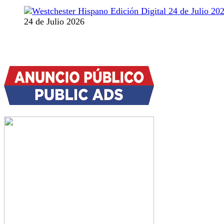
24 de Julio 2026