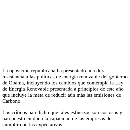
La oposición republicana ha presentado una dura
resistencia a las políticas de energía renovable del gobierno
de Obama, incluyendo los cambios que contempla la Ley
de Energía Renovable presentada a principios de este año
que incluye la meta de reducir aún más las emisiones de
Carbono.
Los críticos han dicho que tales esfuerzos son costosos y
han puesto en duda la capacidad de las empresas de
cumplir con las expectativas.