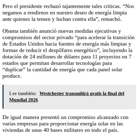
Pero el presidente rechazó tajantemente tales criticas. “Nos
negamos a rendirnos en nuestro deseo de energía limpia
ante quienes la temen y luchan contra ella”, remachó.
Obama también anunció nuevas medidas ejecutivas y
compromisos del sector privado “para acelerar la transición
de Estados Unidos hacia fuentes de energía más limpias y
formas de reducir el despilfarro energético”, incluyendo la
dotación de 24 millones de dólares para 11 proyectos en 7
estados que permitan desarrollar tecnologías para
“duplicar” la cantidad de energía que cada panel solar
produce.
Lee también:
Westchester transmitirá gratis la final del
Mundial 2026
De igual manera presentó un compromiso alcanzado con
varias empresas para proporcionar energía solar en las
viviendas de unas 40 bases militares en todo el país.