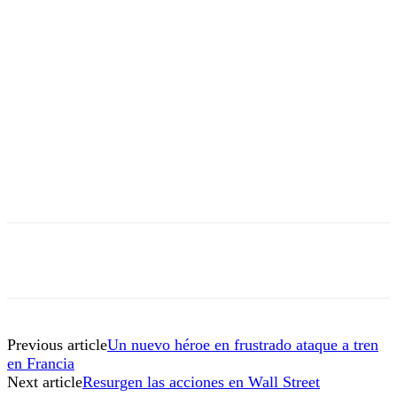
Previous article
Un nuevo héroe en frustrado ataque a tren
en Francia
Next article
Resurgen las acciones en Wall Street