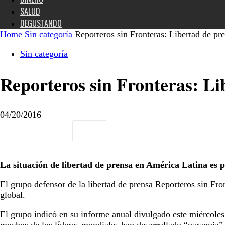
SALUD
DEGUSTANDO
Home
Sin categoría
Reporteros sin Fronteras: Libertad de pr
Sin categoría
Reporteros sin Fronteras: Li
04/20/2016
La situación de libertad de prensa en América Latina es 
El grupo defensor de la libertad de prensa Reporteros sin Fron
global.
El grupo indicó en su informe anual divulgado este miércole