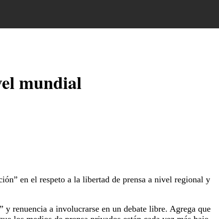
vel mundial
ón” en el respeto a la libertad de prensa a nivel regional y
 y renuencia a involucrarse en un debate libre. Agrega que