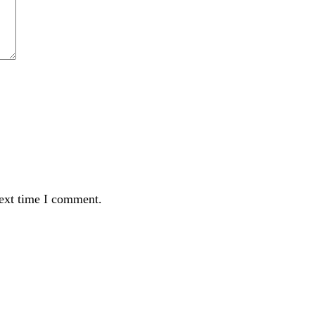
next time I comment.