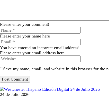
Please enter your comment!
Please enter your name here
You have entered an incorrect email address!
Please enter your email address here
Save my name, email, and website in this browser for the 
24 de Julio 2026