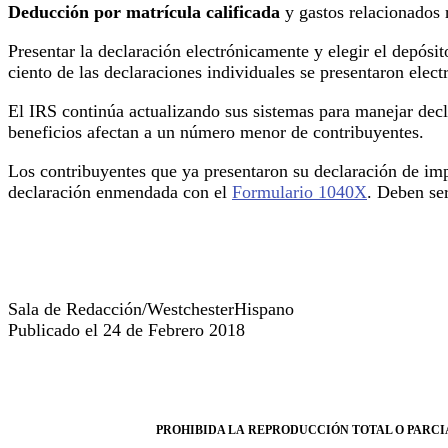
Deducción por matrícula calificada
y gastos relacionados 
Presentar la declaración electrónicamente y elegir el depósi
ciento de las declaraciones individuales se presentaron elec
El IRS continúa actualizando sus sistemas para manejar decla
beneficios afectan a un número menor de contribuyentes.
Los contribuyentes que ya presentaron su declaración de im
declaración enmendada con el
Formulario 1040X
. Deben se
Sala de Redacción/WestchesterHispano
Publicado el 24 de Febrero 2018
PROHIBIDA LA REPRODUCCIÓN TOTAL O PARCIA