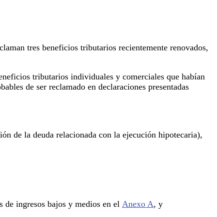
eclaman tres beneficios tributarios recientemente renovados,
neficios tributarios individuales y comerciales que habían
obables de ser reclamado en declaraciones presentadas
ión de la deuda relacionada con la ejecución hipotecaria),
s de ingresos bajos y medios en el
Anexo A
, y