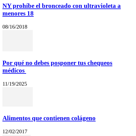
NY prohíbe el bronceado con ultravioleta a
menores 18
08/16/2018
Por qué no debes posponer tus chequeos
médicos
11/19/2025
Alimentos que contienen colágeno
12/02/2017