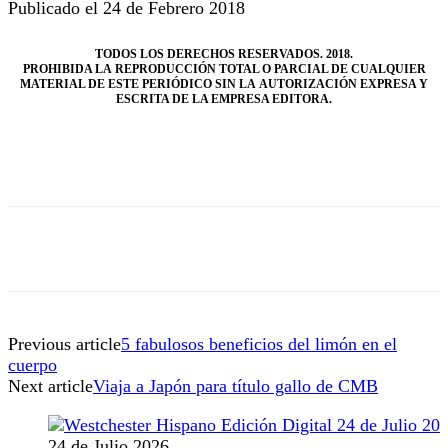
Publicado el 24 de Febrero 2018
TODOS LOS DERECHOS RESERVADOS. 2018.
PROHIBIDA LA REPRODUCCIÓN TOTAL O PARCIAL DE CUALQUIER
MATERIAL DE ESTE PERIÓDICO SIN LA AUTORIZACIÓN EXPRESA Y
ESCRITA DE LA EMPRESA EDITORA.
Previous article
5 fabulosos beneficios del limón en el
cuerpo
Next article
Viaja a Japón para título gallo de CMB
24 de Julio 2026