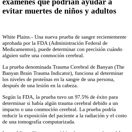
exámenes que podrían ayudar a
evitar muertes de niños y adultos
White Plains.- Una nueva prueba de sangre recientemente
aprobada por la FDA (Administración Federal de
Medicamentos), puede determinar con precisión cuándo
alguien sufre una conmoción cerebral.
La prueba denominada Trauma Cerebral de Banyan (The
Banyan Brain Trauma Indicator), funciona al determinar
los niveles de proteínas en la sangre de una persona,
después de una lesión en la cabeza.
Según la FDA, la prueba tuvo un 97.5% de éxito para
determinar si había algún trauma cerebral debido a un
impacto o una conmoción cerebral. La prueba podría
reducir la exposición del paciente a la radiación y el costo
de una tomografía computarizada.