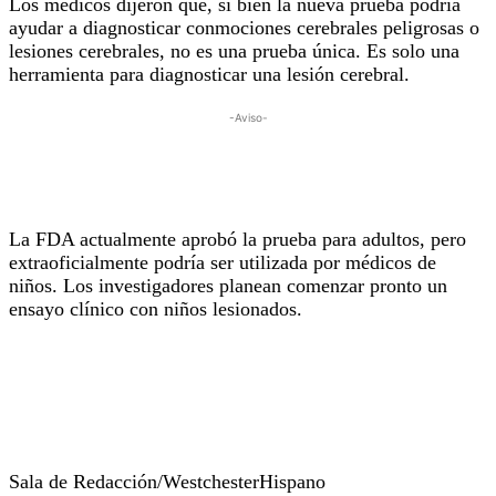
Los médicos dijeron que, si bien la nueva prueba podría
ayudar a diagnosticar conmociones cerebrales peligrosas o
lesiones cerebrales, no es una prueba única. Es solo una
herramienta para diagnosticar una lesión cerebral.
-Aviso-
La FDA actualmente aprobó la prueba para adultos, pero
extraoficialmente podría ser utilizada por médicos de
niños. Los investigadores planean comenzar pronto un
ensayo clínico con niños lesionados.
Sala de Redacción/WestchesterHispano