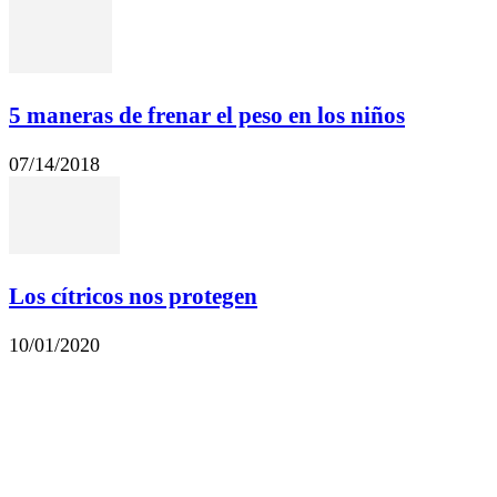
5 maneras de frenar el peso en los niños
07/14/2018
Los cítricos nos protegen
10/01/2020