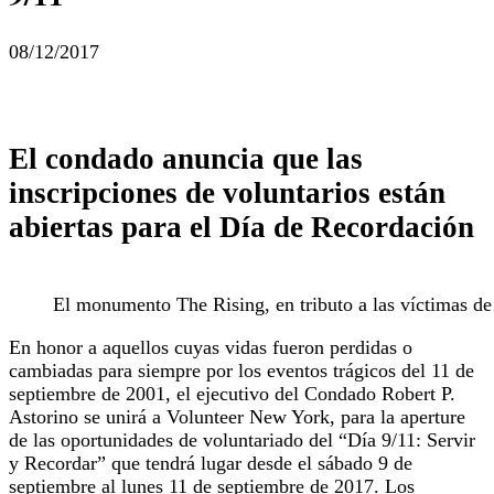
08/12/2017
El condado anuncia que las
inscripciones de voluntarios están
abiertas para el Día de Recordación
El monumento The Rising, en tributo a las víctimas de 
En honor a aquellos cuyas vidas fueron perdidas o
cambiadas para siempre por los eventos trágicos del 11 de
septiembre de 2001, el ejecutivo del Condado Robert P.
Astorino se unirá a Volunteer New York, para la aperture
de las oportunidades de voluntariado del “Día 9/11: Servir
y Recordar” que tendrá lugar desde el sábado 9 de
septiembre al lunes 11 de septiembre de 2017. Los