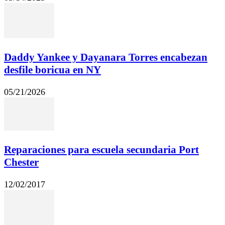
Daddy Yankee y Dayanara Torres encabezan
desfile boricua en NY
05/21/2026
Reparaciones para escuela secundaria Port
Chester
12/02/2017