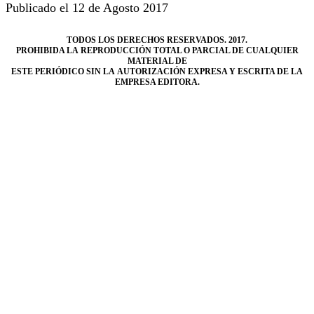
Publicado el 12 de Agosto 2017
TODOS LOS DERECHOS RESERVADOS. 2017.
PROHIBIDA LA REPRODUCCIÓN TOTAL O PARCIAL DE CUALQUIER
MATERIAL DE
ESTE PERIÓDICO SIN LA AUTORIZACIÓN EXPRESA Y ESCRITA DE LA
EMPRESA EDITORA.