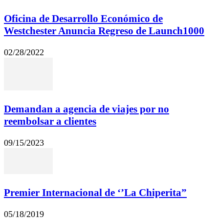
Oficina de Desarrollo Económico de
Westchester Anuncia Regreso de Launch1000
02/28/2022
Demandan a agencia de viajes por no
reembolsar a clientes
09/15/2023
Premier Internacional de ‘’La Chiperita”
05/18/2019