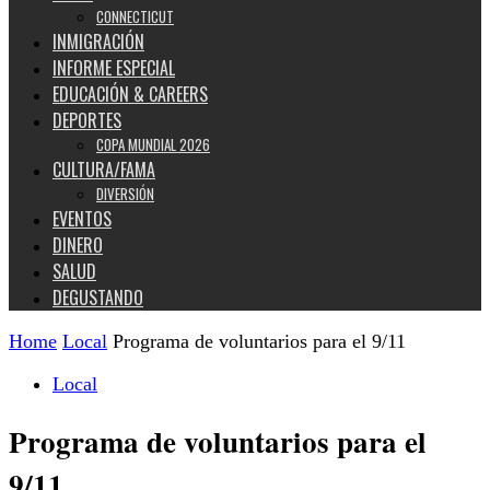
CONNECTICUT
INMIGRACIÓN
INFORME ESPECIAL
EDUCACIÓN & CAREERS
DEPORTES
COPA MUNDIAL 2026
CULTURA/FAMA
DIVERSIÓN
EVENTOS
DINERO
SALUD
DEGUSTANDO
Home
Local
Programa de voluntarios para el 9/11
Local
Programa de voluntarios para el
9/11