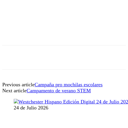
Previous article
Campaña pro mochilas escolares
Next article
Campamento de verano STEM
24 de Julio 2026