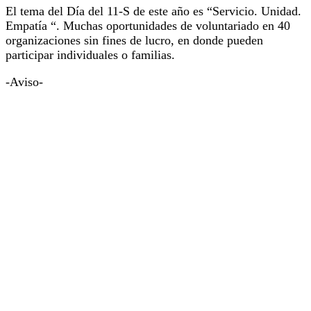
El tema del Día del 11-S de este año es “Servicio. Unidad.
Empatía “. Muchas oportunidades de voluntariado en 40
organizaciones sin fines de lucro, en donde pueden
participar individuales o familias.
-Aviso-