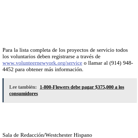
Para la lista completa de los proyectos de servicio todos
los voluntarios deben registrarse a través de
www.volunteernewyork.org/service
o llamar al (914) 948-
4452 para obtener más información.
Lee también:
1-800-Flowers debe pagar $375,000 a los
consumidores
Sala de Redacción/Westchester Hispano