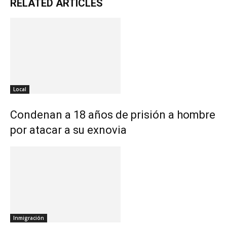
RELATED ARTICLES
Local
Condenan a 18 años de prisión a hombre
por atacar a su exnovia
Inmigración