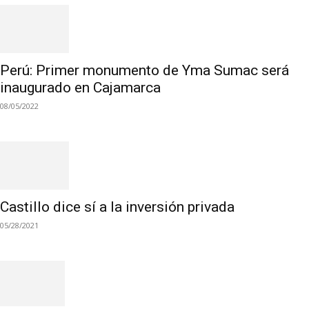
Perú: Primer monumento de Yma Sumac será
inaugurado en Cajamarca
08/05/2022
Castillo dice sí a la inversión privada
05/28/2021