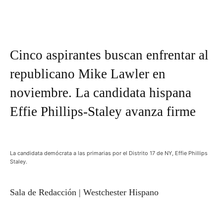
Cinco aspirantes buscan enfrentar al
republicano Mike Lawler en
noviembre. La candidata hispana
Effie Phillips-Staley avanza firme
La candidata demócrata a las primarias por el Distrito 17 de NY, Effie Phillips
Staley.
Sala de Redacción | Westchester Hispano