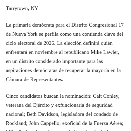
Tarrytown, NY
La primaria demócrata para el Distrito Congresional 17
de Nueva York se perfila como una contienda clave del
ciclo electoral de 2026. La elección definirá quién
enfrentará en noviembre al republicano Mike Lawler,
en un distrito considerado importante para las
aspiraciones demócratas de recuperar la mayoría en la
Cámara de Representantes.
Cinco candidatos buscan la nominación: Cait Conley,
veterana del Ejército y exfuncionaria de seguridad
nacional; Beth Davidson, legisladora del condado de
Rockland; John Cappello, exoficial de la Fuerza Aérea;