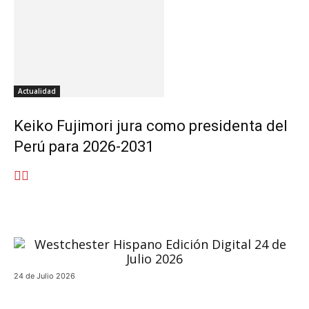
Actualidad
Keiko Fujimori jura como presidenta del
Perú para 2026-2031
24 de Julio 2026