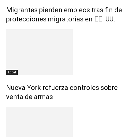
Migrantes pierden empleos tras fin de
protecciones migratorias en EE. UU.
Local
Nueva York refuerza controles sobre
venta de armas