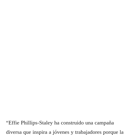
“Effie Phillips-Staley ha construido una campaña
diversa que inspira a jóvenes y trabajadores porque la