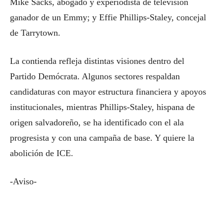
Mike Sacks, abogado y experiodista de televisión
ganador de un Emmy; y Effie Phillips-Staley, concejal
de Tarrytown.
La contienda refleja distintas visiones dentro del
Partido Demócrata. Algunos sectores respaldan
candidaturas con mayor estructura financiera y apoyos
institucionales, mientras Phillips-Staley, hispana de
origen salvadoreño, se ha identificado con el ala
progresista y con una campaña de base. Y quiere la
abolición de ICE.
-Aviso-