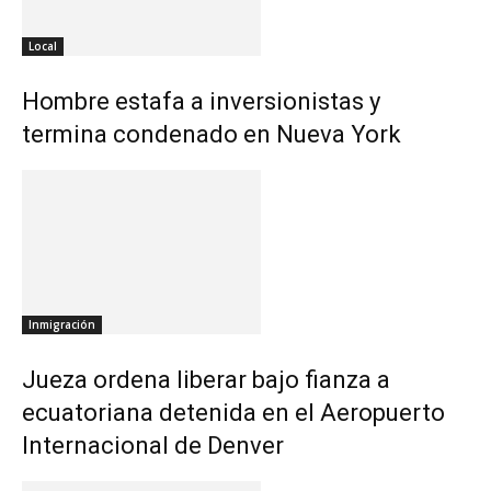
Local
Hombre estafa a inversionistas y
termina condenado en Nueva York
Inmigración
Jueza ordena liberar bajo fianza a
ecuatoriana detenida en el Aeropuerto
Internacional de Denver