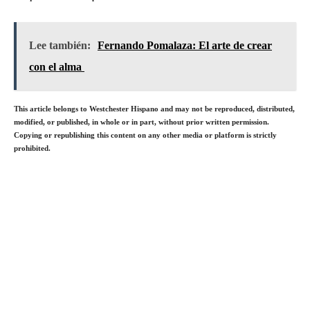
Lee también:
Fernando Pomalaza: El arte de crear
con el alma
This article belongs to
Westchester
Hispano and may not be reproduced, distributed,
modified, or published, in whole or in part, without prior written permission.
Copying or republishing this content on any other media or platform is strictly
prohibited.