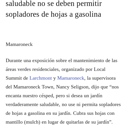
saludable no se deben permitir
sopladores de hojas a gasolina
Mamaroneck
Durante una exposición sobre el mantenimiento de las
áreas verdes residenciales, organizado por Local
Summit de
Larchmont
y
Mamaroneck
, la supervisora
del Mamaroneck Town, Nancy Seligson, dijo que “nos
encanta nuestro césped, pero si desea un jardín
verdaderamente saludable, no use ni permita sopladores
de hojas a gasolina en su jardín. Cubra sus hojas con
mantillo (mulch) en lugar de quitarlas de su jardín”.