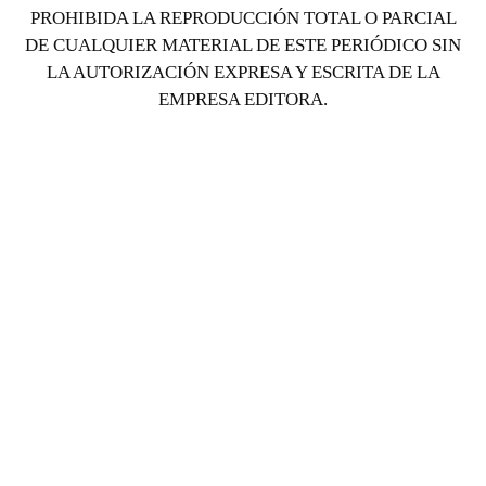
PROHIBIDA LA REPRODUCCIÓN TOTAL O PARCIAL
DE CUALQUIER MATERIAL DE ESTE PERIÓDICO SIN
LA AUTORIZACIÓN EXPRESA Y ESCRITA DE LA
EMPRESA EDITORA.