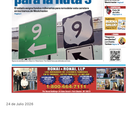
24 de Julio 2026