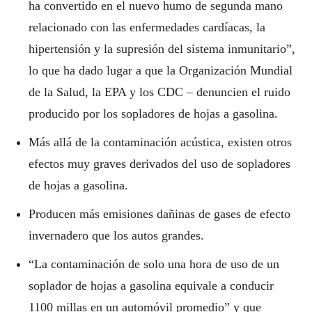
ha convertido en el nuevo humo de segunda mano
relacionado con las enfermedades cardíacas, la
hipertensión y la supresión del sistema inmunitario”,
lo que ha dado lugar a que la Organización Mundial
de la Salud, la EPA y los CDC – denuncien el ruido
producido por los sopladores de hojas a gasolina.
Más allá de la contaminación acústica, existen otros
efectos muy graves derivados del uso de sopladores
de hojas a gasolina.
Producen más emisiones dañinas de gases de efecto
invernadero que los autos grandes.
“La contaminación de solo una hora de uso de un
soplador de hojas a gasolina equivale a conducir
1100 millas en un automóvil promedio” y que