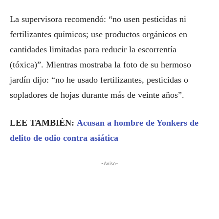
La supervisora recomendó: “no usen pesticidas ni
fertilizantes químicos; use productos orgánicos en
cantidades limitadas para reducir la escorrentía
(tóxica)”. Mientras mostraba la foto de su hermoso
jardín dijo: “no he usado fertilizantes, pesticidas o
sopladores de hojas durante más de veinte años”.
LEE TAMBIÉN:
Acusan a hombre de Yonkers de
delito de odio contra asiática
-Aviso-