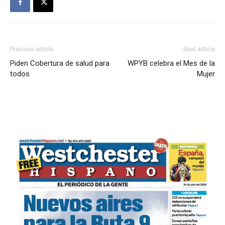
Previous article
Next article
Piden Cobertura de salud para
WPYB celebra el Mes de la
todos
Mujer