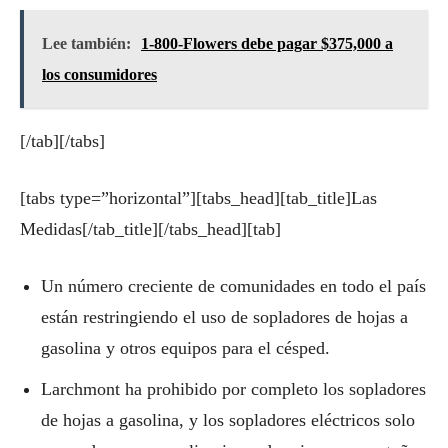
Lee también:
1-800-Flowers debe pagar $375,000 a
los consumidores
[/tab][/tabs]
[tabs type=”horizontal”][tabs_head][tab_title]Las
Medidas[/tab_title][/tabs_head][tab]
Un número creciente de comunidades en todo el país
están restringiendo el uso de sopladores de hojas a
gasolina y otros equipos para el césped.
Larchmont ha prohibido por completo los sopladores
de hojas a gasolina, y los sopladores eléctricos solo