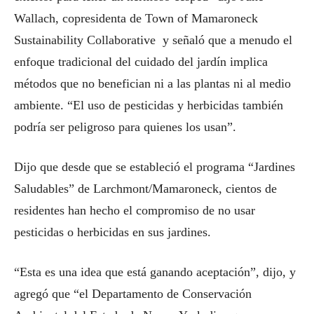
Wallach, copresidenta de Town of Mamaroneck
Sustainability Collaborative y señaló que a menudo el
enfoque tradicional del cuidado del jardín implica
métodos que no benefician ni a las plantas ni al medio
ambiente. “El uso de pesticidas y herbicidas también
podría ser peligroso para quienes los usan”.
Dijo que desde que se estableció el programa “Jardines
Saludables” de Larchmont/Mamaroneck, cientos de
residentes han hecho el compromiso de no usar
pesticidas o herbicidas en sus jardines.
“Esta es una idea que está ganando aceptación”, dijo, y
agregó que “el Departamento de Conservación