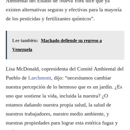
Ambiental del Estado de Nueva York dice que ya
existen alternativas seguras y efectivas para la mayoría
de los pesticidas y fertilizantes químicos”.
Lee también:
Machado defiende su regreso a
Venezuela
Lisa McDonald, copresidenta del Comité Ambiental del
Pueblo de
Larchmont
, dijo: “necesitamos cambiar
nuestra percepción de lo hermoso que es un jardín. ¿Es
uno que sostiene la vida, incluida la nuestra? ¿O
estamos dañando nuestra propia salud, la salud de
nuestros trabajadores, nuestro medio ambiente, y
nuestras propiedades para lograr esta estética fugaz y