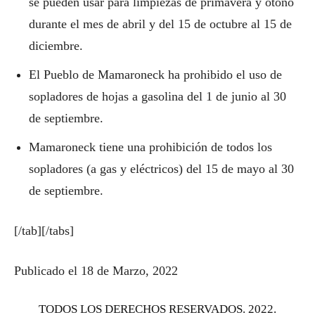
se pueden usar para limpiezas de primavera y otoño
durante el mes de abril y del 15 de octubre al 15 de
diciembre.
El Pueblo de Mamaroneck ha prohibido el uso de
sopladores de hojas a gasolina del 1 de junio al 30
de septiembre.
Mamaroneck tiene una prohibición de todos los
sopladores (a gas y eléctricos) del 15 de mayo al 30
de septiembre.
[/tab][/tabs]
Publicado el 18 de Marzo, 2022
TODOS LOS DERECHOS RESERVADOS. 2022.