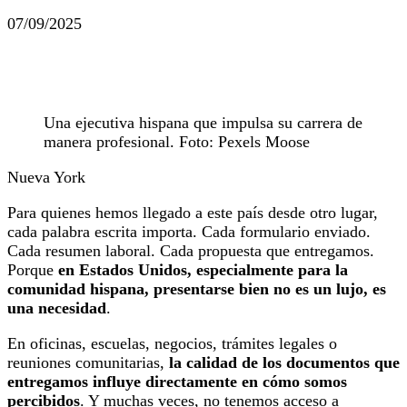
07/09/2025
Una ejecutiva hispana que impulsa su carrera de
manera profesional. Foto: Pexels Moose
Nueva York
Para quienes hemos llegado a este país desde otro lugar,
cada palabra escrita importa. Cada formulario enviado.
Cada resumen laboral. Cada propuesta que entregamos.
Porque
en Estados Unidos, especialmente para la
comunidad hispana, presentarse bien no es un lujo, es
una necesidad
.
En oficinas, escuelas, negocios, trámites legales o
reuniones comunitarias,
la calidad de los documentos que
entregamos influye directamente en cómo somos
percibidos
. Y muchas veces, no tenemos acceso a