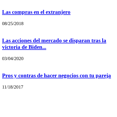
Las compras en el extranjero
08/25/2018
Las acciones del mercado se disparan tras la
victoria de Biden...
03/04/2020
Pros y contras de hacer negocios con tu pareja
11/18/2017