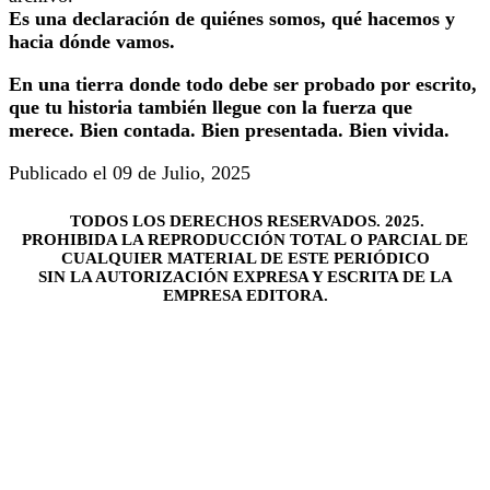
Es una declaración de quiénes somos, qué hacemos y
hacia dónde vamos.
En una tierra donde todo debe ser probado por escrito,
que tu historia también llegue con la fuerza que
merece. Bien contada. Bien presentada. Bien vivida.
Publicado el 09 de Julio, 2025
TODOS LOS DERECHOS RESERVADOS. 2025.
PROHIBIDA LA REPRODUCCIÓN TOTAL O PARCIAL DE
CUALQUIER MATERIAL DE ESTE PERIÓDICO
SIN LA AUTORIZACIÓN EXPRESA Y ESCRITA DE LA
EMPRESA EDITORA.