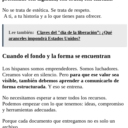
No se trata de estética. Se trata de respeto.
A ti, a tu historia y a lo que tienes para ofrecer.
Lee también:
Claves del "día de la liberación”: ¿Qué
aranceles impondrá Estados Unidos?
Cuando el fondo y la forma se encuentran
Los hispanos somos emprendedores. Somos luchadores.
Creamos valor en silencio. Pero
para que ese valor sea
visible, también debemos aprender a comunicarlo de
forma estructurada
. Y eso se entrena.
No necesitamos esperar a tener todos los recursos.
Podemos empezar con lo que tenemos: ideas, compromiso
y herramientas adecuadas.
Porque cada documento que entregamos no es solo un
archivo.