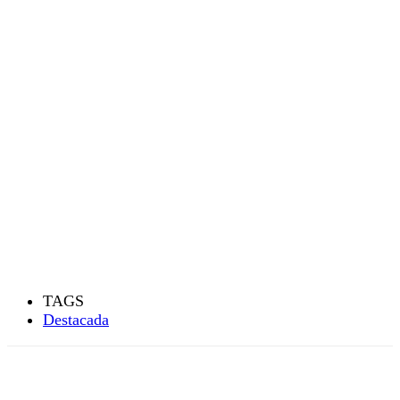
TAGS
Destacada