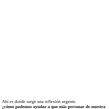
Ahí es donde surge una reflexión urgente:
¿cómo podemos ayudar a que más personas de nuestra