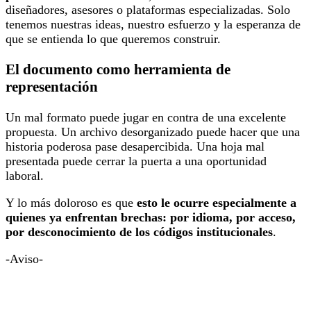
diseñadores, asesores o plataformas especializadas. Solo
tenemos nuestras ideas, nuestro esfuerzo y la esperanza de
que se entienda lo que queremos construir.
El documento como herramienta de
representación
Un mal formato puede jugar en contra de una excelente
propuesta. Un archivo desorganizado puede hacer que una
historia poderosa pase desapercibida. Una hoja mal
presentada puede cerrar la puerta a una oportunidad
laboral.
Y lo más doloroso es que
esto le ocurre especialmente a
quienes ya enfrentan brechas: por idioma, por acceso,
por desconocimiento de los códigos institucionales
.
-Aviso-