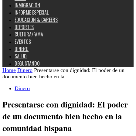
INMIGRACIÓN
INFORME ESPECIAL
EDUCACIÓN & CAREERS
DEPORTES
CULTURA/FAMA
EVENTOS
DINERO
SALUD
DEGUSTANDO
Home
Dinero
Presentarse con dignidad: El poder de un
documento bien hecho en la...
Dinero
Presentarse con dignidad: El poder
de un documento bien hecho en la
comunidad hispana