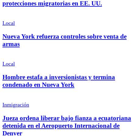
protecciones migratorias en EE. UU.
Local
Nueva York refuerza controles sobre venta de
armas
Local
Hombre estafa a inversionistas y termina
condenado en Nueva York
Inmigración
Jueza ordena liberar bajo fianza a ecuatoriana
detenida en el Aeropuerto Internacional de
Denver