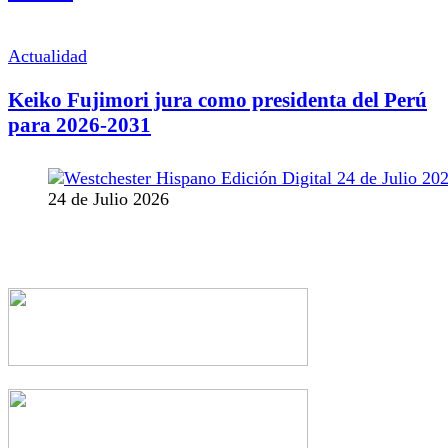
Actualidad
Keiko Fujimori jura como presidenta del Perú
para 2026-2031
24 de Julio 2026