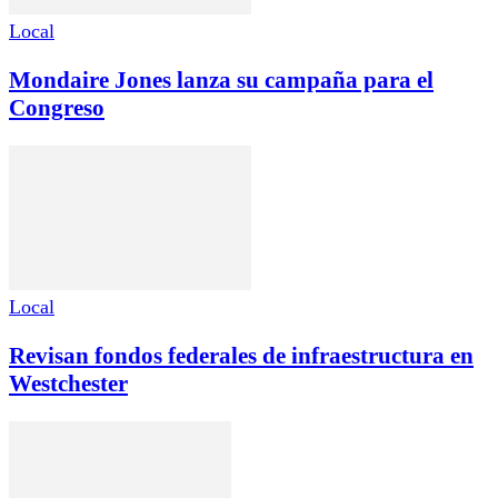
Local
Mondaire Jones lanza su campaña para el
Congreso
Local
Revisan fondos federales de infraestructura en
Westchester