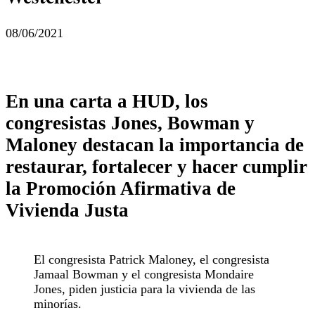
08/06/2021
En una carta a HUD, los
congresistas Jones, Bowman y
Maloney destacan la importancia de
restaurar, fortalecer y hacer cumplir
la Promoción Afirmativa de
Vivienda Justa
El congresista Patrick Maloney, el congresista
Jamaal Bowman y el congresista Mondaire
Jones, piden justicia para la vivienda de las
minorías.