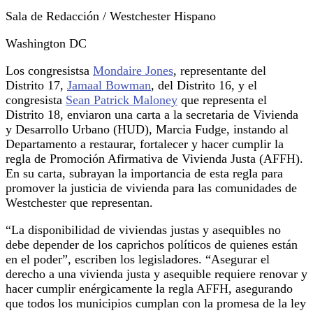
Sala de Redacción / Westchester Hispano
Washington DC
Los congresistsa
Mondaire Jones
, representante del
Distrito 17,
Jamaal Bowman
, del Distrito 16, y el
congresista
Sean Patrick Maloney
que representa el
Distrito 18, enviaron una carta a la secretaria de Vivienda
y Desarrollo Urbano (HUD), Marcia Fudge, instando al
Departamento a restaurar, fortalecer y hacer cumplir la
regla de Promoción Afirmativa de Vivienda Justa (AFFH).
En su carta, subrayan la importancia de esta regla para
promover la justicia de vivienda para las comunidades de
Westchester que representan.
“La disponibilidad de viviendas justas y asequibles no
debe depender de los caprichos políticos de quienes están
en el poder”, escriben los legisladores. “Asegurar el
derecho a una vivienda justa y asequible requiere renovar y
hacer cumplir enérgicamente la regla AFFH, asegurando
que todos los municipios cumplan con la promesa de la ley