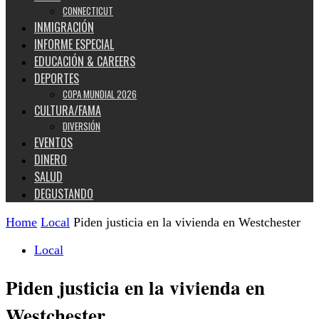
CONNECTICUT
INMIGRACIÓN
INFORME ESPECIAL
EDUCACIÓN & CAREERS
DEPORTES
COPA MUNDIAL 2026
CULTURA/FAMA
DIVERSIÓN
EVENTOS
DINERO
SALUD
DEGUSTANDO
Home
Local
Piden justicia en la vivienda en Westchester
Local
Piden justicia en la vivienda en
Westchester