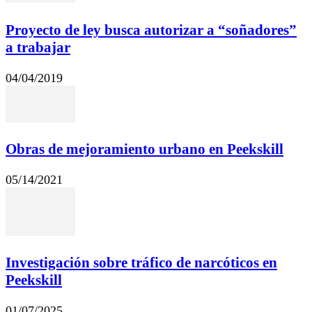
Proyecto de ley busca autorizar a “soñadores”
a trabajar
04/04/2019
Obras de mejoramiento urbano en Peekskill
05/14/2021
Investigación sobre tráfico de narcóticos en
Peekskill
01/07/2025