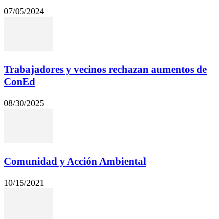
07/05/2024
Trabajadores y vecinos rechazan aumentos de
ConEd
08/30/2025
Comunidad y Acción Ambiental
10/15/2021