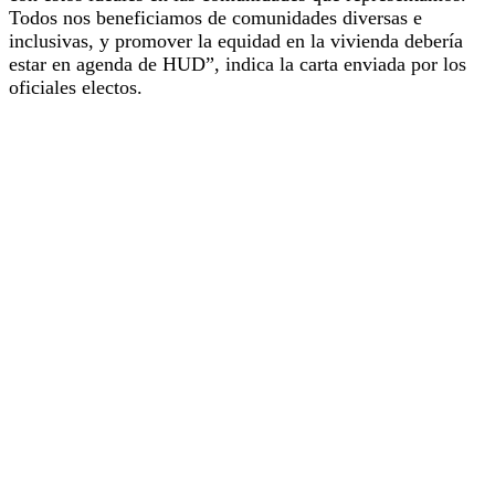
Todos nos beneficiamos de comunidades diversas e
inclusivas, y promover la equidad en la vivienda debería
estar en agenda de HUD”, indica la carta enviada por los
oficiales electos.