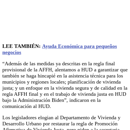
LEE TAMBIÉN:
Ayuda Económica para pequeños
negocios
“Además de las medidas ya descritas en la regla final
provisional de la AFFH, alentamos a HUD a garantizar que
también se haga hincapié en la asistencia técnica para los
municipios y regiones locales; planificación de vivienda
justa; y un enfoque en la vivienda segura y de calidad en la
regla AFFH final y en el trabajo de vivienda justa en HUD
bajo la Administración Biden”, indicaron en la
comunicación al HUD.
Los legisladores elogian al Departamento de Vivienda y
Desarrollo Urbano por restaurar la regla de Promoción
Afirmativa de Vivienda Justa, pero piden a la secretaria