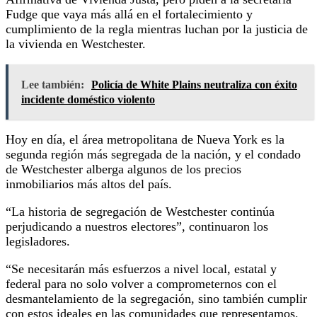
Fudge que vaya más allá en el fortalecimiento y
cumplimiento de la regla mientras luchan por la justicia de
la vivienda en Westchester.
Lee también:
Policía de White Plains neutraliza con éxito
incidente doméstico violento
Hoy en día, el área metropolitana de Nueva York es la
segunda región más segregada de la nación, y el condado
de Westchester alberga algunos de los precios
inmobiliarios más altos del país.
“La historia de segregación de Westchester continúa
perjudicando a nuestros electores”, continuaron los
legisladores.
“Se necesitarán más esfuerzos a nivel local, estatal y
federal para no solo volver a comprometernos con el
desmantelamiento de la segregación, sino también cumplir
con estos ideales en las comunidades que representamos.