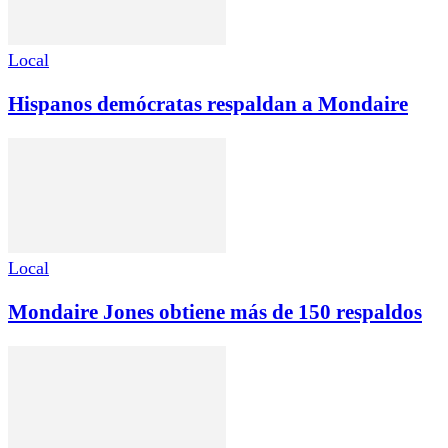
Local
Hispanos demócratas respaldan a Mondaire
Local
Mondaire Jones obtiene más de 150 respaldos