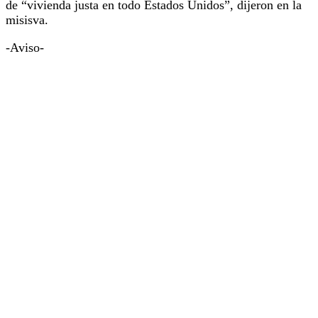
de “vivienda justa en todo Estados Unidos”, dijeron en la
misisva.
-Aviso-