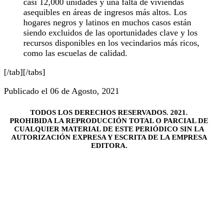
casi 12,000 unidades y una falta de viviendas
asequibles en áreas de ingresos más altos. Los
hogares negros y latinos en muchos casos están
siendo excluidos de las oportunidades clave y los
recursos disponibles en los vecindarios más ricos,
como las escuelas de calidad.
[/tab][/tabs]
Publicado el 06 de Agosto, 2021
TODOS LOS DERECHOS RESERVADOS. 2021.
PROHIBIDA LA REPRODUCCIÓN TOTAL O PARCIAL DE
CUALQUIER MATERIAL DE ESTE PERIÓDICO SIN LA
AUTORIZACIÓN EXPRESA Y ESCRITA DE LA EMPRESA
EDITORA.