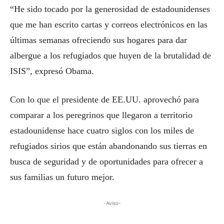
“He sido tocado por la generosidad de estadounidenses
que me han escrito cartas y correos electrónicos en las
últimas semanas ofreciendo sus hogares para dar
albergue a los refugiados que huyen de la brutalidad de
ISIS”, expresó Obama.
Con lo que el presidente de EE.UU. aprovechó para
comparar a los peregrinos que llegaron a territorio
estadounidense hace cuatro siglos con los miles de
refugiados sirios que están abandonando sus tierras en
busca de seguridad y de oportunidades para ofrecer a
sus familias un futuro mejor.
-Aviso-