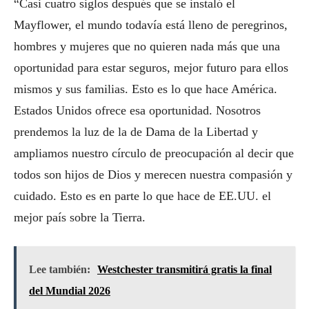
“Casi cuatro siglos después que se instaló el
Mayflower, el mundo todavía está lleno de peregrinos,
hombres y mujeres que no quieren nada más que una
oportunidad para estar seguros, mejor futuro para ellos
mismos y sus familias. Esto es lo que hace América.
Estados Unidos ofrece esa oportunidad. Nosotros
prendemos la luz de la de Dama de la Libertad y
ampliamos nuestro círculo de preocupación al decir que
todos son hijos de Dios y merecen nuestra compasión y
cuidado. Esto es en parte lo que hace de EE.UU. el
mejor país sobre la Tierra.
Lee también:
Westchester transmitirá gratis la final
del Mundial 2026