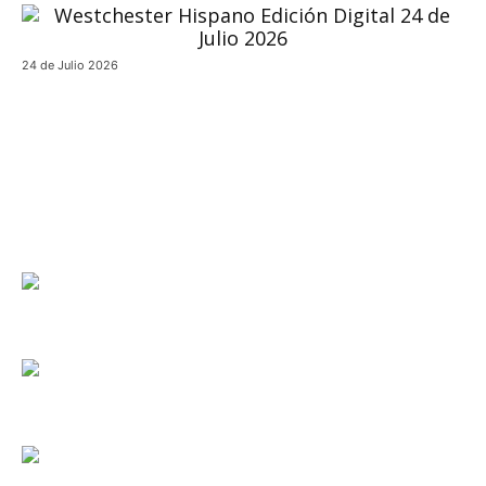
24 de Julio 2026