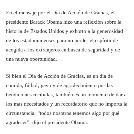
En el mensaje por el Día de Acción de Gracias, el
presidente Barack Obama hizo una reflexión sobre la
historia de Estados Unidos y exhortó a la generosidad
de los estadounidenses para no perder el espíritu de
acogida a los extranjeros en busca de seguridad y de
una nueva oportunidad.
Si bien el Día de Acción de Gracias, es un día de
comida, fútbol, pavo y de agradecimiento por las
bendiciones recibidas, también es un momento de dar a
los más necesitados y un recordatorio que no importa la
circunstancia, “todos nosotros tenemos algo por qué
agradecer”, dijo el presidente Obama.