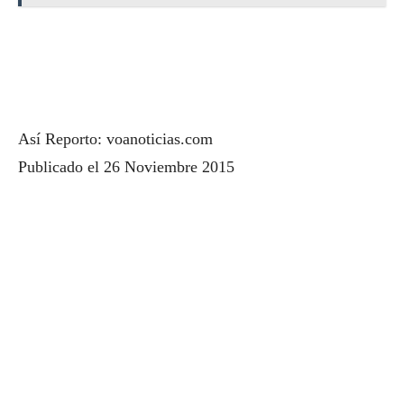
Así Reporto: voanoticias.com
Publicado el 26 Noviembre 2015