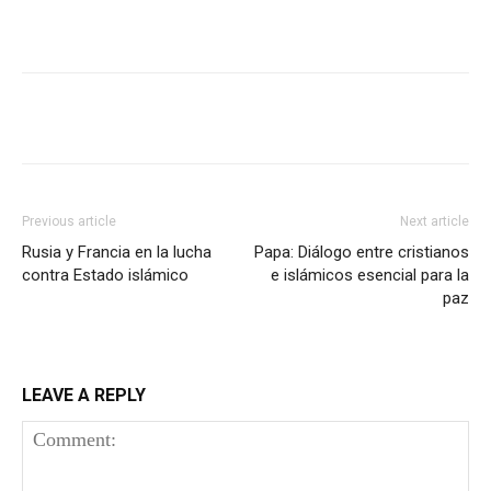
Previous article
Next article
Rusia y Francia en la lucha
Papa: Diálogo entre cristianos
contra Estado islámico
e islámicos esencial para la
paz
LEAVE A REPLY