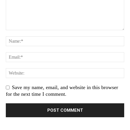
Save my name, email, and website in this browser
for the next time I comment.