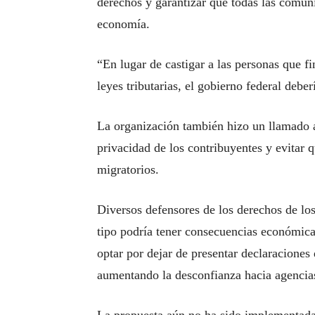
derechos y garantizar que todas las comun
economía.
“En lugar de castigar a las personas que f
leyes tributarias, el gobierno federal debe
La organización también hizo un llamado a
privacidad de los contribuyentes y evitar q
migratorios.
Diversos defensores de los derechos de lo
tipo podría tener consecuencias económica
optar por dejar de presentar declaraciones
aumentando la desconfianza hacia agencias