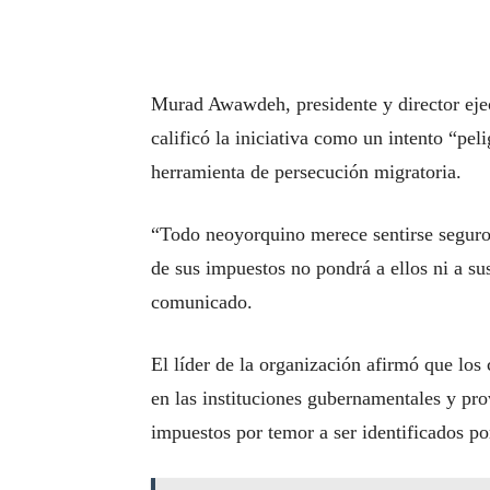
Murad Awawdeh, presidente y director eje
calificó la iniciativa como un intento “peli
herramienta de persecución migratoria.
“Todo neoyorquino merece sentirse seguro 
de sus impuestos no pondrá a ellos ni a s
comunicado.
El líder de la organización afirmó que los
en las instituciones gubernamentales y pr
impuestos por temor a ser identificados po