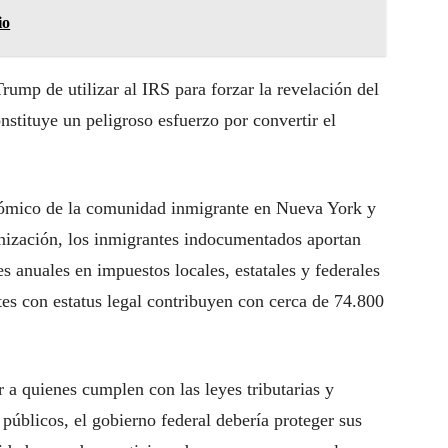
io
rump de utilizar al IRS para forzar la revelación del
nstituye un peligroso esfuerzo por convertir el
ómico de la comunidad inmigrante en Nueva York y
anización, los inmigrantes indocumentados aportan
 anuales en impuestos locales, estatales y federales
es con estatus legal contribuyen con cerca de 74.800
 a quienes cumplen con las leyes tributarias y
 públicos, el gobierno federal debería proteger sus