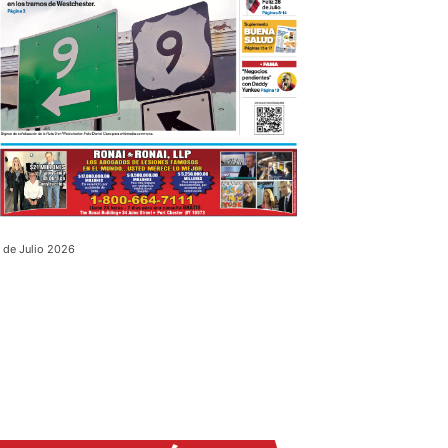
 de Julio 2026