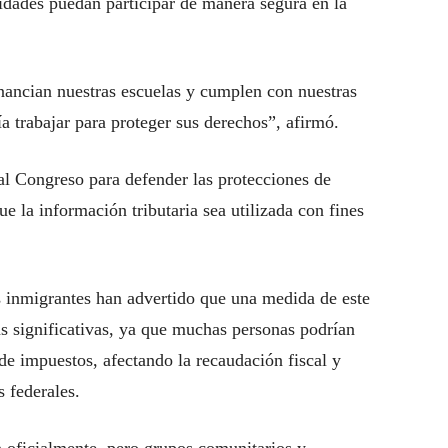
idades puedan participar de manera segura en la
inancian nuestras escuelas y cumplen con nuestras
ría trabajar para proteger sus derechos”, afirmó.
l Congreso para defender las protecciones de
ue la información tributaria sea utilizada con fines
s inmigrantes han advertido que una medida de este
s significativas, ya que muchas personas podrían
 de impuestos, afectando la recaudación fiscal y
 federales.