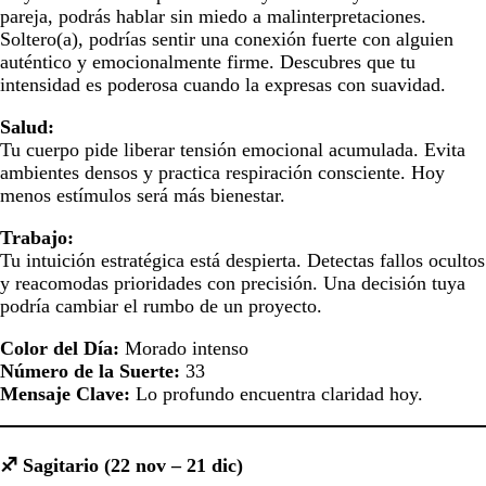
pareja, podrás hablar sin miedo a malinterpretaciones.
Soltero(a), podrías sentir una conexión fuerte con alguien
auténtico y emocionalmente firme. Descubres que tu
intensidad es poderosa cuando la expresas con suavidad.
Salud:
Tu cuerpo pide liberar tensión emocional acumulada. Evita
ambientes densos y practica respiración consciente. Hoy
menos estímulos será más bienestar.
Trabajo:
Tu intuición estratégica está despierta. Detectas fallos ocultos
y reacomodas prioridades con precisión. Una decisión tuya
podría cambiar el rumbo de un proyecto.
Color del Día:
Morado intenso
Número de la Suerte:
33
Mensaje Clave:
Lo profundo encuentra claridad hoy.
♐ Sagitario (22 nov – 21 dic)