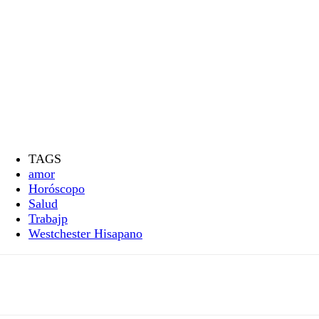
TAGS
amor
Horóscopo
Salud
Trabajp
Westchester Hisapano