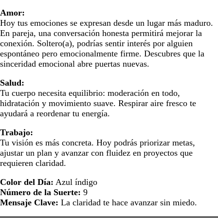
Amor:
Hoy tus emociones se expresan desde un lugar más maduro.
En pareja, una conversación honesta permitirá mejorar la
conexión. Soltero(a), podrías sentir interés por alguien
espontáneo pero emocionalmente firme. Descubres que la
sinceridad emocional abre puertas nuevas.
Salud:
Tu cuerpo necesita equilibrio: moderación en todo,
hidratación y movimiento suave. Respirar aire fresco te
ayudará a reordenar tu energía.
Trabajo:
Tu visión es más concreta. Hoy podrás priorizar metas,
ajustar un plan y avanzar con fluidez en proyectos que
requieren claridad.
Color del Día:
Azul índigo
Número de la Suerte:
9
Mensaje Clave:
La claridad te hace avanzar sin miedo.