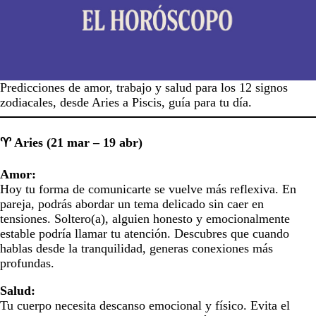
Predicciones de amor, trabajo y salud para los 12 signos
zodiacales, desde Aries a Piscis, guía para tu día.
♈ Aries (21 mar – 19 abr)
Amor:
Hoy tu forma de comunicarte se vuelve más reflexiva. En
pareja, podrás abordar un tema delicado sin caer en
tensiones. Soltero(a), alguien honesto y emocionalmente
estable podría llamar tu atención. Descubres que cuando
hablas desde la tranquilidad, generas conexiones más
profundas.
Salud:
Tu cuerpo necesita descanso emocional y físico. Evita el