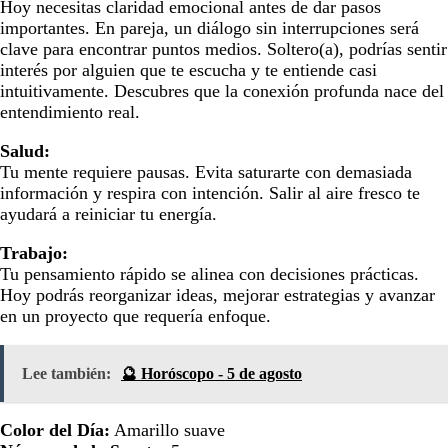
Hoy necesitas claridad emocional antes de dar pasos
importantes. En pareja, un diálogo sin interrupciones será
clave para encontrar puntos medios. Soltero(a), podrías sentir
interés por alguien que te escucha y te entiende casi
intuitivamente. Descubres que la conexión profunda nace del
entendimiento real.
Salud:
Tu mente requiere pausas. Evita saturarte con demasiada
información y respira con intención. Salir al aire fresco te
ayudará a reiniciar tu energía.
Trabajo:
Tu pensamiento rápido se alinea con decisiones prácticas.
Hoy podrás reorganizar ideas, mejorar estrategias y avanzar
en un proyecto que requería enfoque.
Lee también:
🔮 Horóscopo - 5 de agosto
Color del Día:
Amarillo suave