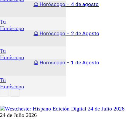
🔮 Horóscopo – 4 de agosto
Tu
Horóscopo
🔮 Horóscopo – 2 de Agosto
Tu
Horóscopo
🔮 Horóscopo – 1 de Agosto
Tu
Horóscopo
Tu
24 de Julio 2026
Horóscopo