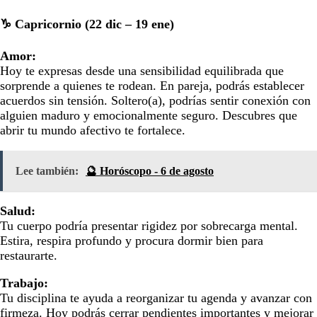
♑ Capricornio (22 dic – 19 ene)
Amor:
Hoy te expresas desde una sensibilidad equilibrada que
sorprende a quienes te rodean. En pareja, podrás establecer
acuerdos sin tensión. Soltero(a), podrías sentir conexión con
alguien maduro y emocionalmente seguro. Descubres que
abrir tu mundo afectivo te fortalece.
Lee también:
🔮 Horóscopo - 6 de agosto
Salud:
Tu cuerpo podría presentar rigidez por sobrecarga mental.
Estira, respira profundo y procura dormir bien para
restaurarte.
Trabajo:
Tu disciplina te ayuda a reorganizar tu agenda y avanzar con
firmeza. Hoy podrás cerrar pendientes importantes y mejorar