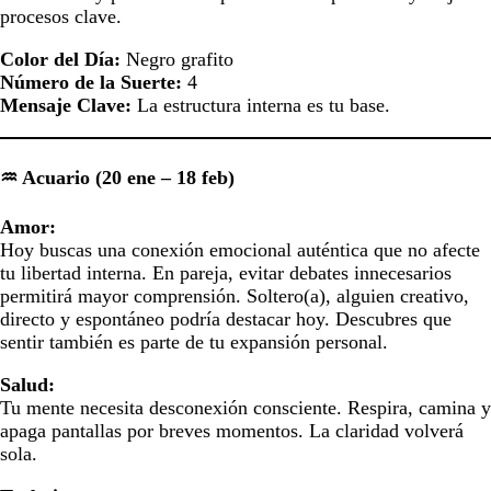
procesos clave.
Color del Día:
Negro grafito
Número de la Suerte:
4
Mensaje Clave:
La estructura interna es tu base.
♒ Acuario (20 ene – 18 feb)
Amor:
Hoy buscas una conexión emocional auténtica que no afecte
tu libertad interna. En pareja, evitar debates innecesarios
permitirá mayor comprensión. Soltero(a), alguien creativo,
directo y espontáneo podría destacar hoy. Descubres que
sentir también es parte de tu expansión personal.
Salud:
Tu mente necesita desconexión consciente. Respira, camina y
apaga pantallas por breves momentos. La claridad volverá
sola.