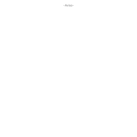
-Aviso-