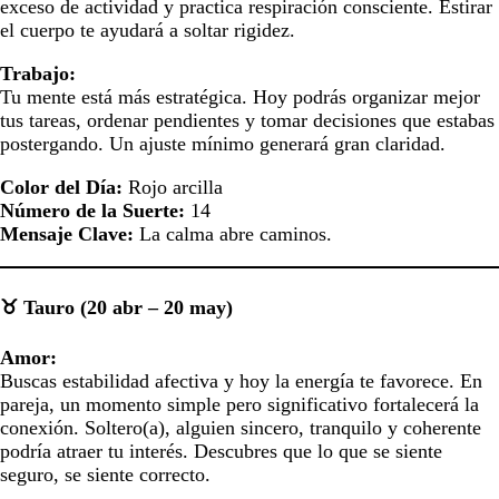
exceso de actividad y practica respiración consciente. Estirar
el cuerpo te ayudará a soltar rigidez.
Trabajo:
Tu mente está más estratégica. Hoy podrás organizar mejor
tus tareas, ordenar pendientes y tomar decisiones que estabas
postergando. Un ajuste mínimo generará gran claridad.
Color del Día:
Rojo arcilla
Número de la Suerte:
14
Mensaje Clave:
La calma abre caminos.
♉ Tauro (20 abr – 20 may)
Amor:
Buscas estabilidad afectiva y hoy la energía te favorece. En
pareja, un momento simple pero significativo fortalecerá la
conexión. Soltero(a), alguien sincero, tranquilo y coherente
podría atraer tu interés. Descubres que lo que se siente
seguro, se siente correcto.