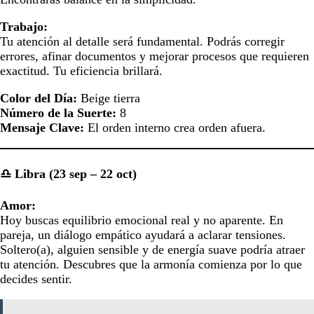
Trabajo:
Tu atención al detalle será fundamental. Podrás corregir
errores, afinar documentos y mejorar procesos que requieren
exactitud. Tu eficiencia brillará.
Color del Día:
Beige tierra
Número de la Suerte:
8
Mensaje Clave:
El orden interno crea orden afuera.
♎ Libra (23 sep – 22 oct)
Amor:
Hoy buscas equilibrio emocional real y no aparente. En
pareja, un diálogo empático ayudará a aclarar tensiones.
Soltero(a), alguien sensible y de energía suave podría atraer
tu atención. Descubres que la armonía comienza por lo que
decides sentir.