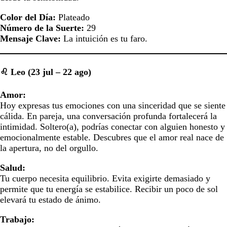
Color del Día:
Plateado
Número de la Suerte:
29
Mensaje Clave:
La intuición es tu faro.
♌ Leo (23 jul – 22 ago)
Amor:
Hoy expresas tus emociones con una sinceridad que se siente
cálida. En pareja, una conversación profunda fortalecerá la
intimidad. Soltero(a), podrías conectar con alguien honesto y
emocionalmente estable. Descubres que el amor real nace de
la apertura, no del orgullo.
Salud:
Tu cuerpo necesita equilibrio. Evita exigirte demasiado y
permite que tu energía se estabilice. Recibir un poco de sol
elevará tu estado de ánimo.
Trabajo: