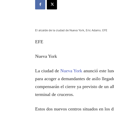
El alcalde de la ciudad de Nueva York, Eric Adams. EFE
EFE
Nueva York
La ciudad de
Nueva York
anunció este lun
para acoger a demandantes de asilo llegad
compensarán el cierre ya previsto de un a
terminal de cruceros.
Estos dos nuevos centros situados en los 