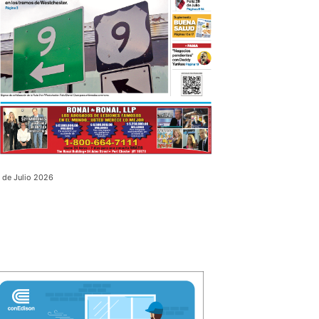
 de Julio 2026