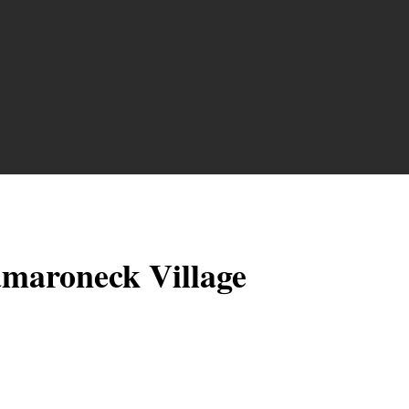
maroneck Village