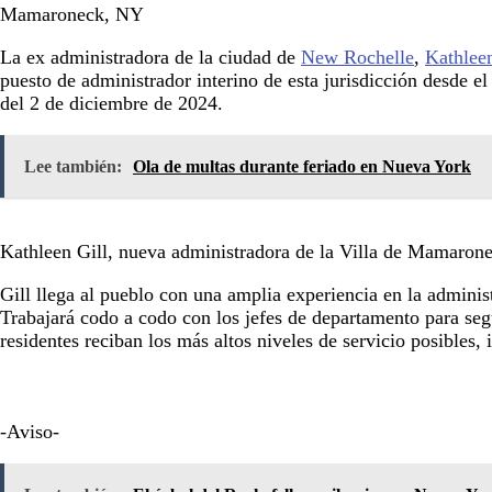
Mamaroneck, NY
La ex administradora de la ciudad de
New Rochelle
,
Kathleen
puesto de administrador interino de esta jurisdicción desde 
del 2 de diciembre de 2024.
Lee también:
Ola de multas durante feriado en Nueva York
Kathleen Gill, nueva administradora de la Villa de Mamaron
Gill llega al pueblo con una amplia experiencia en la admini
Trabajará codo a codo con los jefes de departamento para seg
residentes reciban los más altos niveles de servicio posibles
-Aviso-