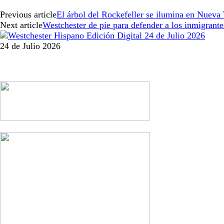
Previous article
El árbol del Rockefeller se ilumina en Nueva
Next article
Westchester de pie para defender a los inmigrante
24 de Julio 2026