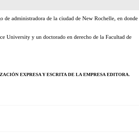
rgo de administradora de la ciudad de New Rochelle, en donde
ace University y un doctorado en derecho de la Facultad de
ZACIÓN EXPRESA Y ESCRITA DE LA EMPRESA EDITORA.