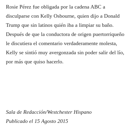
Rosie Pérez fue obligada por la cadena ABC a
disculparse con Kelly Osbourne, quien dijo a Donald
Trump que sin latinos quién iba a limpiar su baño.
Después de que la conductora de origen puertorriqueño
le discutiera el comentario verdaderamente molesta,
Kelly se sintió muy avergonzada sin poder salir del lío,
por más que quiso hacerlo.
Sala de Redacción/Westchester Hispano
Publicado el 15 Agosto 2015