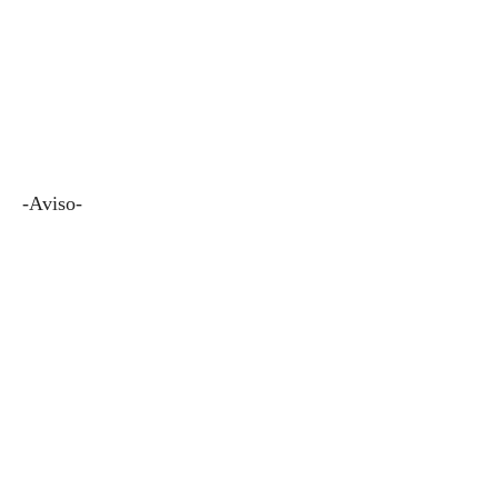
-Aviso-