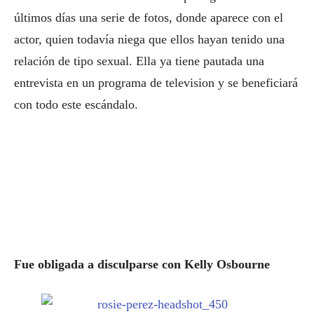
últimos días una serie de fotos, donde aparece con el
actor, quien todavía niega que ellos hayan tenido una
relación de tipo sexual. Ella ya tiene pautada una
entrevista en un programa de television y se beneficiará
con todo este escándalo.
Fue obligada a disculparse con Kelly Osbourne