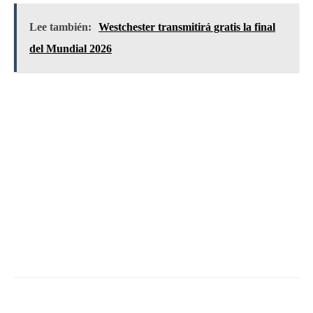
Lee también:
Westchester transmitirá gratis la final
del Mundial 2026