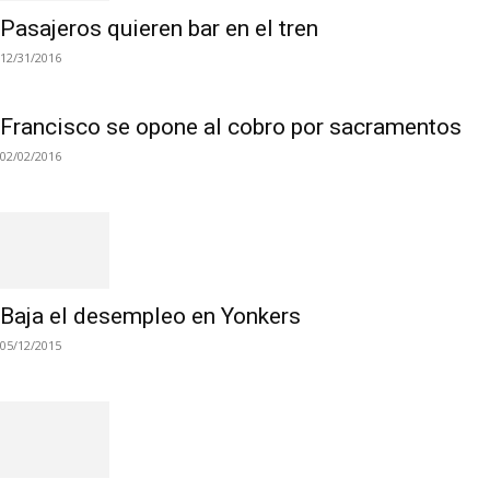
Pasajeros quieren bar en el tren
12/31/2016
Francisco se opone al cobro por sacramentos
02/02/2016
Baja el desempleo en Yonkers
05/12/2015