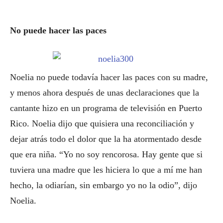
No puede hacer las paces
Noelia no puede todavía hacer las paces con su madre,
y menos ahora después de unas declaraciones que la
cantante hizo en un programa de televisión en Puerto
Rico. Noelia dijo que quisiera una reconciliación y
dejar atrás todo el dolor que la ha atormentado desde
que era niña. “Yo no soy rencorosa. Hay gente que si
tuviera una madre que les hiciera lo que a mí me han
hecho, la odiarían, sin embargo yo no la odio”, dijo
Noelia.