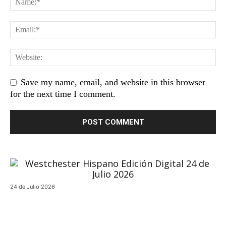
Save my name, email, and website in this browser
for the next time I comment.
24 de Julio 2026