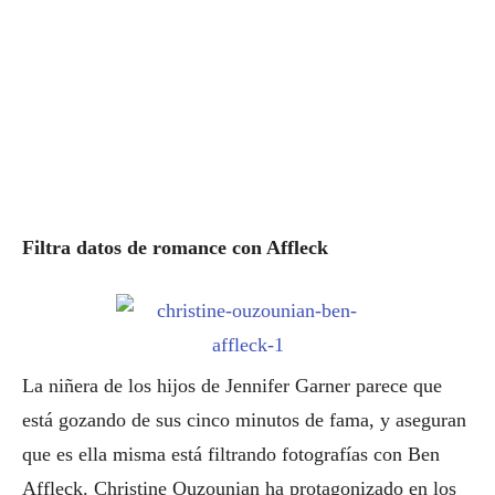
Filtra datos de romance con Affleck
La niñera de los hijos de Jennifer Garner parece que
está gozando de sus cinco minutos de fama, y aseguran
que es ella misma está filtrando fotografías con Ben
Affleck. Christine Ouzounian ha protagonizado en los