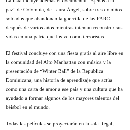
La lista incluye además el documental “Ajenos a la
paz” de Colombia, de Laura Ángel, sobre tres ex niños
soldados que abandonan la guerrilla de las FARC
después de varios años mientras intentan reconstrur sus
vidas en una patria que los ve como terroristas.
El festival concluye con una fiesta gratis al aire libre en
la comunidad del Alto Manhattan con música y la
presentación de “Winter Ball” de la República
Dominicana, una historia de aprendizaje que actúa
como una carta de amor a ese país y una cultura que ha
ayudado a formar algunos de los mayores talentos del
béisbol en el mundo.
Todas las películas se proyectarán en la sala Regal,