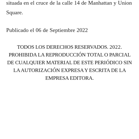
situada en el cruce de la calle 14 de Manhattan y Union
Square.
Publicado el 06 de Septiembre 2022
TODOS LOS DERECHOS RESERVADOS. 2022.
PROHIBIDA LA REPRODUCCIÓN TOTAL O PARCIAL
DE CUALQUIER MATERIAL DE ESTE PERIÓDICO SIN
LA AUTORIZACIÓN EXPRESA Y ESCRITA DE LA
EMPRESA EDITORA.