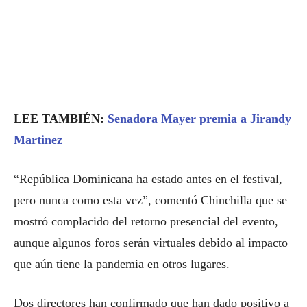
LEE TAMBIÉN:
Senadora Mayer premia a Jirandy
Martinez
“República Dominicana ha estado antes en el festival,
pero nunca como esta vez”, comentó Chinchilla que se
mostró complacido del retorno presencial del evento,
aunque algunos foros serán virtuales debido al impacto
que aún tiene la pandemia en otros lugares.
Dos directores han confirmado que han dado positivo a