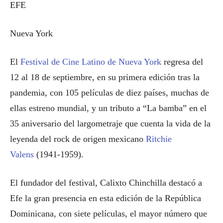
EFE
Nueva York
El
Festival de Cine Latino de Nueva York
regresa del
12 al 18 de septiembre, en su primera edición tras la
pandemia, con 105 películas de diez países, muchas de
ellas estreno mundial, y un tributo a “La bamba” en el
35 aniversario del largometraje que cuenta la vida de la
leyenda del rock de origen mexicano
Ritchie
Valens
(1941-1959).
El fundador del festival, Calixto Chinchilla destacó a
Efe la gran presencia en esta edición de la República
Dominicana, con siete películas, el mayor número que