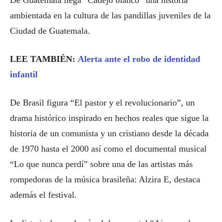
De Guatemala llega “Cadejo blanco” una historia
ambientada en la cultura de las pandillas juveniles de la
Ciudad de Guatemala.
LEE TAMBIÉN:
Alerta ante el robo de identidad
infantil
De Brasil figura “El pastor y el revolucionario”, un
drama histórico inspirado en hechos reales que sigue la
historia de un comunista y un cristiano desde la década
de 1970 hasta el 2000 así como el documental musical
“Lo que nunca perdí” sobre una de las artistas más
rompedoras de la música brasileña: Alzira E, destaca
además el festival.