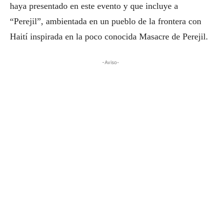
haya presentado en este evento y que incluye a
“Perejil”, ambientada en un pueblo de la frontera con
Haití inspirada en la poco conocida Masacre de Perejil.
-Aviso-