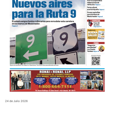
24 de Julio 2026