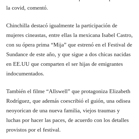
la covid, comentó.
Chinchilla destacó igualmente la participación de
mujeres cineastas, entre ellas la mexicana Isabel Castro,
con su ópera prima “Mija” que estrenó en el Festival de
Sundance de este año, y que sigue a dos chicas nacidas
en EE.UU que comparten el ser hijas de emigrantes
indocumentados.
También el filme “Allswell” que protagoniza Elizabeth
Rodríguez, que además coescribió el guión, una odisea
neoyorican de una nueva familia, viejos traumas y
luchas por hacer las paces, de acuerdo con los detalles
provistos por el festival.