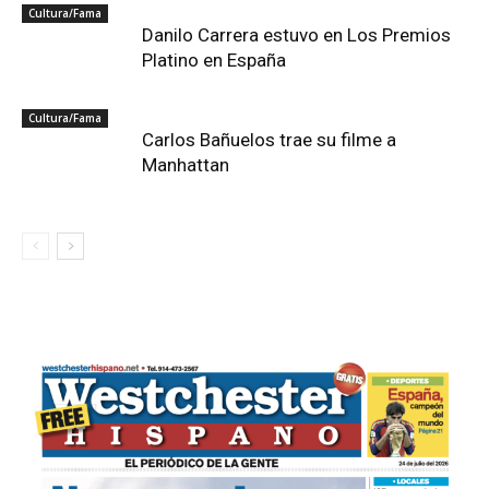
Cultura/Fama
Danilo Carrera estuvo en Los Premios
Platino en España
Cultura/Fama
Carlos Bañuelos trae su filme a
Manhattan