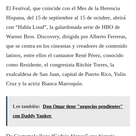
El Festival, que coincide con el Mes de la Herencia
Hispana, del 15 de septiembre al 15 de octubre, abrirá
con “Habla Loud”, la galardonada serie de HBO de
Warner Bros. Discovery, dirigida por Alberto Ferreras,
que se centra en los cineastas y creadores de contenido
latinos, entre ellos el cantautor René Pérez, conocido
como Residente, el congresista Ritchie Torres, la
exalcaldesa de San Juan, capital de Puerto Rico, Yulín
Cruz y la actriz Bianca Marroquín.
Lee también:
Don Omar tiene "negocios pendientes"
con Daddy Yankee