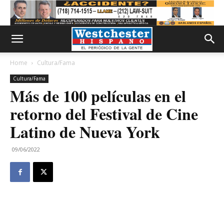
Home
Cultura/Fama
Cultura/Fama
Más de 100 películas en el
retorno del Festival de Cine
Latino de Nueva York
09/06/2022