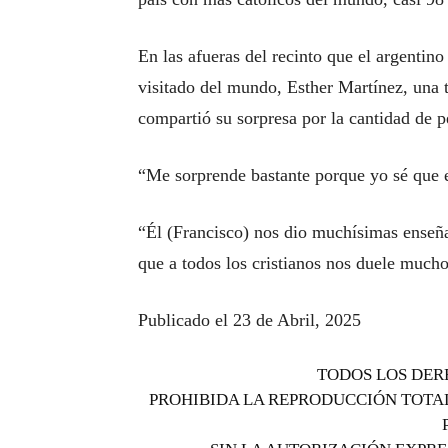
En las afueras del recinto que el argentin
visitado del mundo, Esther Martínez, una 
compartió su sorpresa por la cantidad de p
“Me sorprende bastante porque yo sé que
“Él (Francisco) nos dio muchísimas ense
que a todos los cristianos nos duele mucho
Publicado el 23 de Abril, 2025
TODOS LOS DER
PROHIBIDA LA REPRODUCCIÓN TOTAL