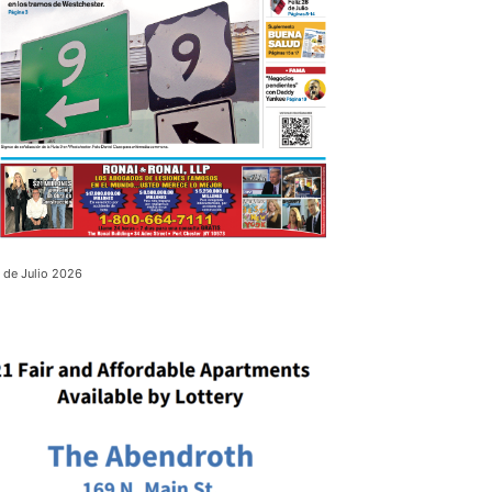
 de Julio 2026