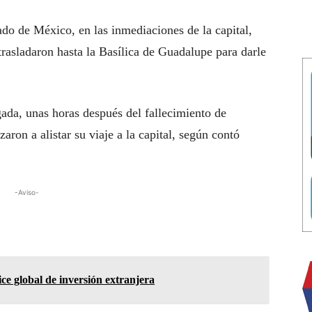
o de México, en las inmediaciones de la capital,
rasladaron hasta la Basílica de Guadalupe para darle
gada, unas horas después del fallecimiento de
ron a alistar su viaje a la capital, según contó
-Aviso-
ce global de inversión extranjera